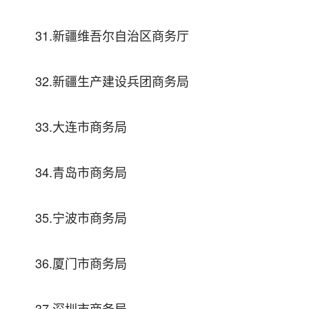
31.新疆维吾尔自治区商务厅
32.新疆生产建设兵团商务局
33.大连市商务局
34.青岛市商务局
35.宁波市商务局
36.厦门市商务局
37.深圳市商务局