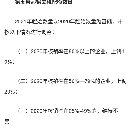
第五条起始关税配额数量
2021年起始数量以2020年起始数量为基础，并
按以下情况进行调整：
（一）2020年核销率在80%以上的企业，上调4
0%；
（二）2020年核销率在50%—79%的企业，上调
20%；
（三）2020年核销率在25%-49%的，维持不
变；