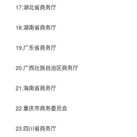
17.湖北省商务厅
18.湖南省商务厅
19.广东省商务厅
20.广西壮族自治区商务厅
21.海南省商务厅
22.重庆市商务委员会
23.四川省商务厅