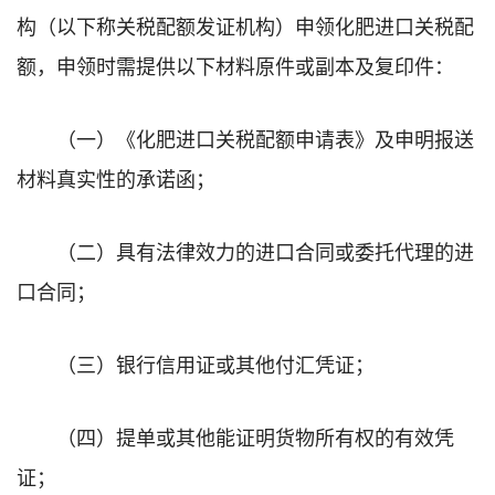
构（以下称关税配额发证机构）申领化肥进口关税配
额，申领时需提供以下材料原件或副本及复印件：
（一）《化肥进口关税配额申请表》及申明报送
材料真实性的承诺函；
（二）具有法律效力的进口合同或委托代理的进
口合同；
（三）银行信用证或其他付汇凭证；
（四）提单或其他能证明货物所有权的有效凭
证；