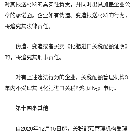
对其报送材料的真实性负责，并同时出具加盖企业公
章的承诺函。企业如有伪造、变造报送材料的行为，
将追究其法律责任。
伪造、变造或者买卖《化肥进口关税配额证明》
的，将追究其刑事责任。
对有上述违法行为的企业，关税配额管理机构3
年内不受理其《化肥进口关税配额证明》申请。
第十四条其他
自2020年12月15日起，关税配额管理机构受理