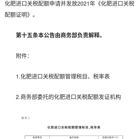
化肥进口关税配额申请并发放2021年《化肥进口关税
配额证明》。
第十五条本公告由商务部负责解释。
附件：
1.化肥进口关税配额管理税目、税率表
2.商务部委托的化肥进口关税配额发证机构