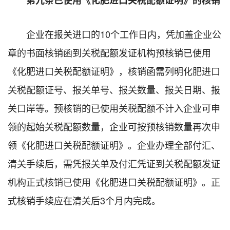
企业在报关进口的10个工作日内，凭加盖企业公
章的书面核销函到关税配额发证机构预核销已使用
《化肥进口关税配额证明》，核销函需列明化肥进口
关税配额证号、报关单号、报关数量、报关日期、报
关口岸等。预核销的已使用关税配额不计入企业可申
领的起始关税配额数量，企业可按预核销数量再次申
领《化肥进口关税配额证明》。企业办理全部付汇、
清关手续后，需凭报关单及付汇凭证到关税配额发证
机构正式核销已使用《化肥进口关税配额证明》。正
式核销手续应在清关后3个月内完成。