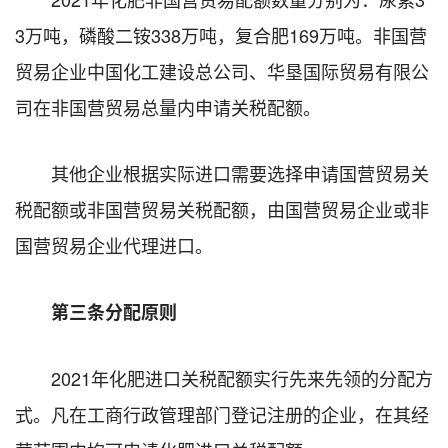
3万吨，磷酸二铵338万吨，复合肥169万吨。非国营
贸易企业中国化工建设总公司、华垦国际贸易有限公
司在非国营贸易总量内申请关税配额。
其他企业根据实际进口需要选择申请国营贸易关
税配额或非国营贸易关税配额，由国营贸易企业或非
国营贸易企业代理进口。
第三条分配原则
2021年化肥进口关税配额实行先来先领的分配方
式。凡在工商行政管理部门登记注册的企业，在其经