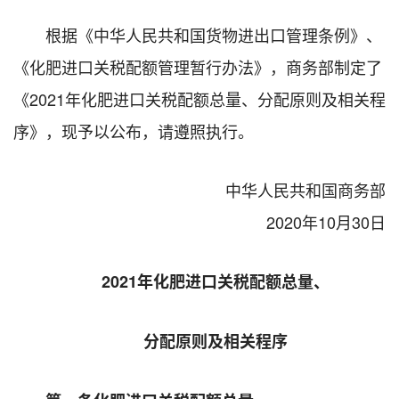
根据《中华人民共和国货物进出口管理条例》、
《化肥进口关税配额管理暂行办法》，商务部制定了
《2021年化肥进口关税配额总量、分配原则及相关程
序》，现予以公布，请遵照执行。
中华人民共和国商务部
2020年10月30日
2021年化肥进口关税配额总量、
分配原则及相关程序