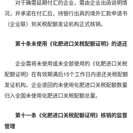
对于确需延期付汇的企业，需由企业出函说明情
况，并承诺在付汇后，持银行出具的境外汇款申请书
（企业联）到关税配额发证机构正式核销。
第十条未使用《化肥进口关税配额证明》的退还
企业需将未使用或未全部使用的《化肥进口关税
配额证明》在有效期满后15个工作日内退还关税配额
发证机构。企业退回的未使用化肥进口关税配额数量
归入全国未使用化肥进口关税配额总量。
第十一条《化肥进口关税配额证明》核销的监督
管理