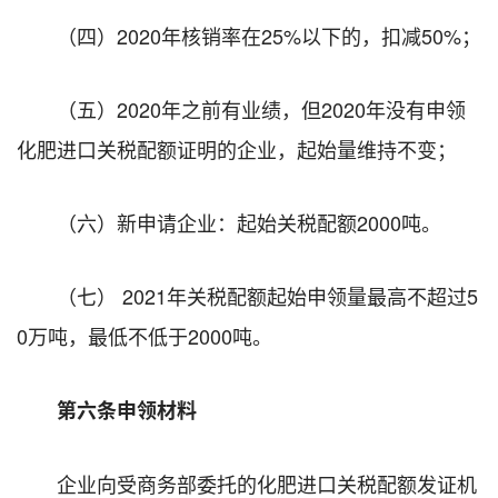
（四）2020年核销率在25%以下的，扣减50%；
（五）2020年之前有业绩，但2020年没有申领
化肥进口关税配额证明的企业，起始量维持不变；
（六）新申请企业：起始关税配额2000吨。
（七） 2021年关税配额起始申领量最高不超过5
0万吨，最低不低于2000吨。
第六条申领材料
企业向受商务部委托的化肥进口关税配额发证机