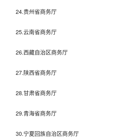
24.贵州省商务厅
25.云南省商务厅
26.西藏自治区商务厅
27.陕西省商务厅
28.甘肃省商务厅
29.青海省商务厅
30.宁夏回族自治区商务厅