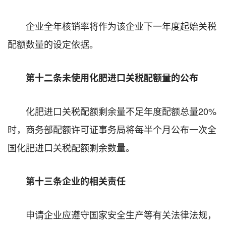
企业全年核销率将作为该企业下一年度起始关税
配额数量的设定依据。
第十二条未使用化肥进口关税配额量的公布
化肥进口关税配额剩余量不足年度配额总量20%
时，商务部配额许可证事务局将每半个月公布一次全
国化肥进口关税配额剩余数量。
第十三条企业的相关责任
申请企业应遵守国家安全生产等有关法律法规，