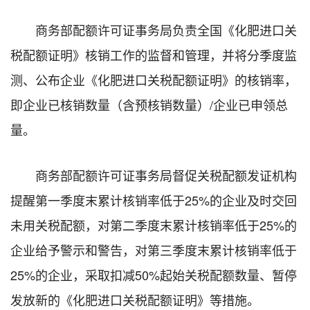
商务部配额许可证事务局负责全国《化肥进口关
税配额证明》核销工作的监督和管理，并将分季度监
测、公布企业《化肥进口关税配额证明》的核销率，
即企业已核销数量（含预核销数量）/企业已申领总
量。
商务部配额许可证事务局督促关税配额发证机构
提醒第一季度末累计核销率低于25%的企业及时交回
未用关税配额，对第二季度末累计核销率低于25%的
企业给予警示和警告，对第三季度末累计核销率低于
25%的企业，采取扣减50%起始关税配额数量、暂停
发放新的《化肥进口关税配额证明》等措施。