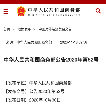
首页
政策发布
中国对外经济贸易文告
>
>
来源：中华人民共和国商务部
2020-11-18 09:58
中华人民共和国商务部公告2020年第52号
【发布单位】中华人民共和国商务部
【发布文号】公告2020年第52号
【发布日期】2020年10月30日