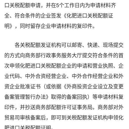
口关税配额申请，并在5个工作日内为申请材料齐
全、符合条件的企业签发《化肥进口关税配额证
明》，同时留存企业申请材料的复印件。
各关税配额发证机构可以邮寄、快递、现场提交
的方式向商务部行政事务服务大厅提交符合条件的首
次申领化肥进口关税配额企业的申请和营业执照、企
业代码、中外合资经营企业、中外合作经营企业和外
资企业批准证书（或依据《外商投资企业设立及变更
备案管理暂行办法》取得的备案回执）等申请材料复
印件，并抄送商务部配额许可证事务局。商务部对外
贸易司审核备案后，即可到关税配额发证机构申领化
肥进口关税配额证明。