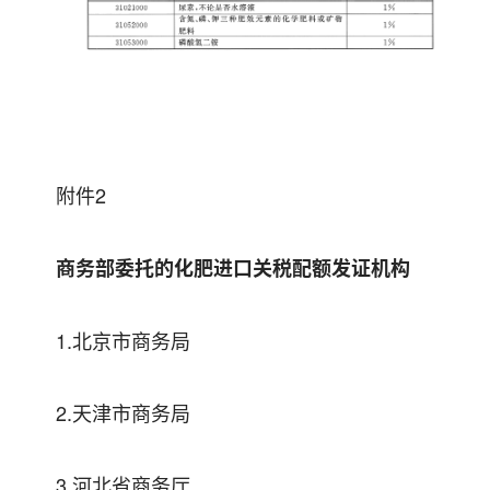
附件2
商务部委托的化肥进口关税配额发证机构
1.北京市商务局
2.天津市商务局
3.河北省商务厅