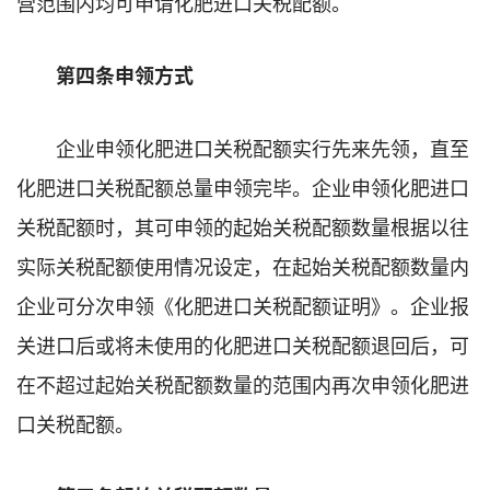
营范围内均可申请化肥进口关税配额。
第四条申领方式
企业申领化肥进口关税配额实行先来先领，直至
化肥进口关税配额总量申领完毕。企业申领化肥进口
关税配额时，其可申领的起始关税配额数量根据以往
实际关税配额使用情况设定，在起始关税配额数量内
企业可分次申领《化肥进口关税配额证明》。企业报
关进口后或将未使用的化肥进口关税配额退回后，可
在不超过起始关税配额数量的范围内再次申领化肥进
口关税配额。