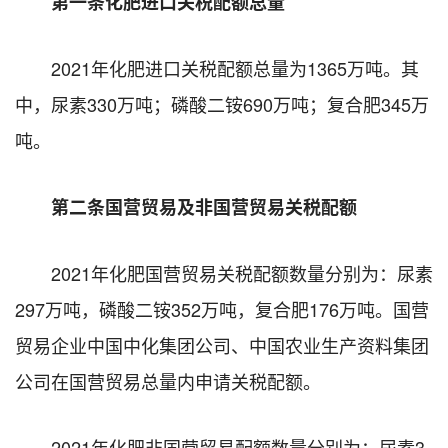
第一条化肥进口关税配额总量
2021年化肥进口关税配额总量为1365万吨。其
中，尿素330万吨；磷酸二铵690万吨；复合肥345万
吨。
第二条国营贸易及非国营贸易关税配额
2021年化肥国营贸易关税配额数量分别为：尿素
297万吨，磷酸二铵352万吨，复合肥176万吨。国营
贸易企业中国中化集团公司、中国农业生产资料集团
公司在国营贸易总量内申请关税配额。
2021年化肥非国营贸易配额数量分别为：尿素3