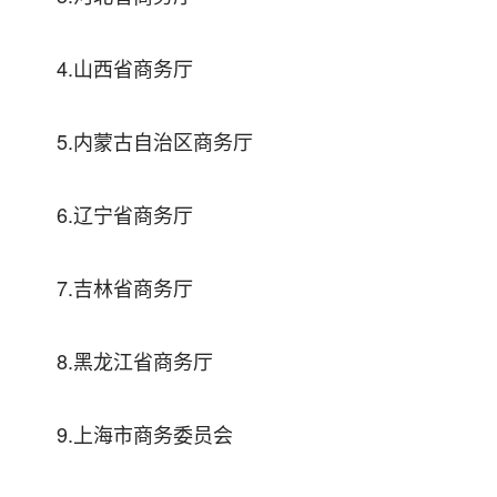
4.山西省商务厅
5.内蒙古自治区商务厅
6.辽宁省商务厅
7.吉林省商务厅
8.黑龙江省商务厅
9.上海市商务委员会