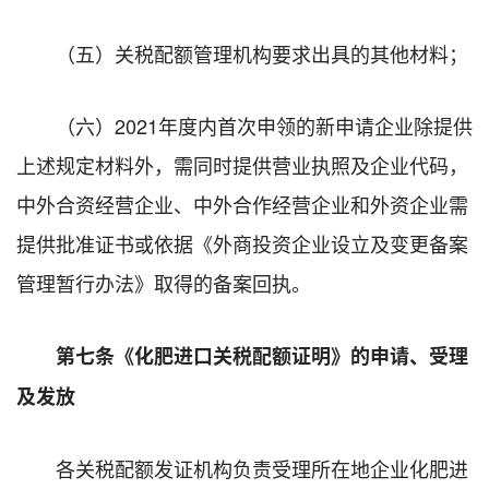
（五）关税配额管理机构要求出具的其他材料；
（六）2021年度内首次申领的新申请企业除提供
上述规定材料外，需同时提供营业执照及企业代码，
中外合资经营企业、中外合作经营企业和外资企业需
提供批准证书或依据《外商投资企业设立及变更备案
管理暂行办法》取得的备案回执。
第七条《化肥进口关税配额证明》的申请、受理
及发放
各关税配额发证机构负责受理所在地企业化肥进