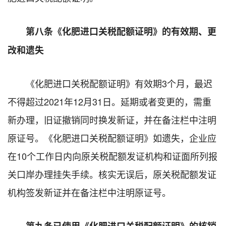
第八条《化肥进口关税配额证明》的有效期、更
改和遗失
《化肥进口关税配额证明》有效期3个月，最迟
不得超过2021年12月31日。延期或者变更的，需重
新办理，旧证撤销同时换发新证，并在备注栏中注明
原证号。《化肥进口关税配额证明》如遗失，企业应
在10个工作日内向原关税配额发证机构和证面所列报
关口岸办理挂失手续。核实无误后，原关税配额发证
机构签发新证并在备注栏中注明原证号。
第九条已使用《化肥进口关税配额证明》的核销