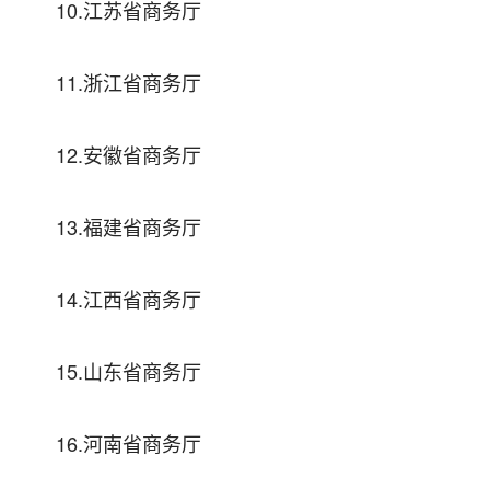
10.江苏省商务厅
11.浙江省商务厅
12.安徽省商务厅
13.福建省商务厅
14.江西省商务厅
15.山东省商务厅
16.河南省商务厅