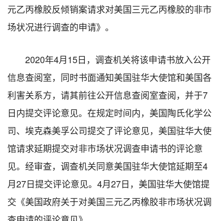
元乙丙橡胶反倾销案请求对美国三元乙丙橡胶的非市
场状况进行调查的申请》。
2020年4月15日，调查机关将该申请书放入公开
信息查阅室，同时书面通知美国驻华大使馆和美国各
利害关系方，请其前往公开信息查阅室查阅，并于7
日内提交评论意见。在规定时间内，美国陶氏化学公
司、埃克森美孚公司提交了评论意见，美国驻华大使
馆请求延期提交对非市场状况调查申请书的评论意
见。经审查，调查机关同意美国驻华大使馆延期至4
月27日提交评论意见。4月27日，美国驻华大使馆提
交《美国政府关于对美国三元乙丙橡胶非市场状况调
查申请的评论意见》。