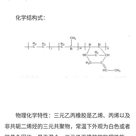
化学结构式：
物理化学特性：三元乙丙橡胶是乙烯、丙烯以及
非共轭二烯烃的三元共聚物，常温下外观为白色或者