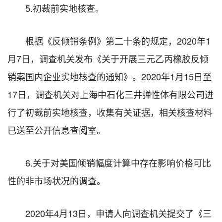
5.初裁前实地核查。
根据《反倾销条例》第二十条的规定，2020年1
月7日，调查机关发布《关于开展三元乙丙橡胶反倾
销案国内企业实地核查的通知》。2020年1月15日至
17日，调查机关对上海中石化三井弹性体有限公司进
行了初裁前实地核查，收集有关证据，相关核查材料
已送至公开信息查阅室。
6.关于对美国倾销幅度计算中存在影响价格可比
性的非市场状况的调查。
2020年4月13日，申请人向调查机关提交了《三