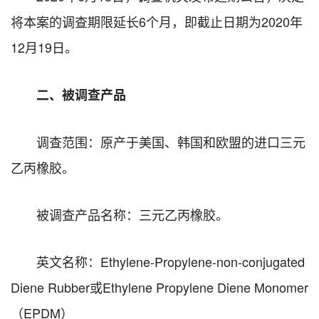
将本案的调查期限延长6个月，即截止日期为2020年
12月19日。
二、被调查产品
调查范围：原产于美国、韩国和欧盟的进口三元
乙丙橡胶。
被调查产品名称：三元乙丙橡胶。
英文名称：Ethylene-Propylene-non-conjugated
Diene Rubber或Ethylene Propylene Diene Monomer
（EPDM）