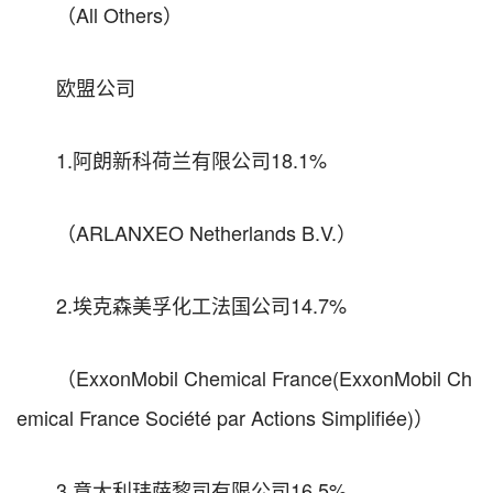
（All Others）
欧盟公司
1.阿朗新科荷兰有限公司18.1%
（ARLANXEO Netherlands B.V.）
2.埃克森美孚化工法国公司14.7%
（ExxonMobil Chemical France(ExxonMobil Ch
emical France Société par Actions Simplifiée)）
3.意大利玮萨黎司有限公司16.5%