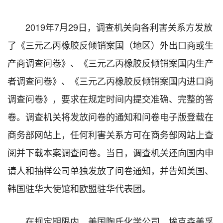
2019年7月29日，调查机关向各利害关系方发放
了《三元乙丙橡胶反倾销案国（地区）外出口商或生
产商调查问卷》、《三元乙丙橡胶反倾销案国内生产
者调查问卷》、《三元乙丙橡胶反倾销案国内进口商
调查问卷》，要求在规定时间内提交准确、完整的答
卷。调查机关将发放问卷的通知和问卷电子版登载在
商务部网站上，任何利害关系方可在商务部网站上查
阅并下载本案调查问卷。当日，调查机关还向国内申
请人和抽样公司单独发放了问卷通知，并告知美国、
韩国驻华大使馆和欧盟驻华代表团。
在规定期限内，美国陶氏化学公司、埃克森美孚