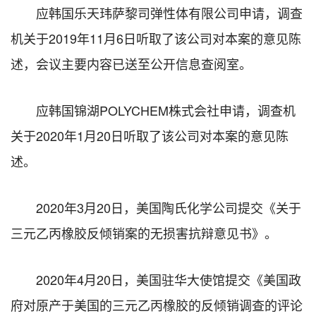
应韩国乐天玮萨黎司弹性体有限公司申请，调查
机关于2019年11月6日听取了该公司对本案的意见陈
述，会议主要内容已送至公开信息查阅室。
应韩国锦湖POLYCHEM株式会社申请，调查机
关于2020年1月20日听取了该公司对本案的意见陈
述。
2020年3月20日，美国陶氏化学公司提交《关于
三元乙丙橡胶反倾销案的无损害抗辩意见书》。
2020年4月20日，美国驻华大使馆提交《美国政
府对原产于美国的三元乙丙橡胶的反倾销调查的评论