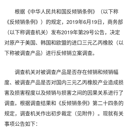
根据《中华人民共和国反倾销条例》（以下称
《反倾销条例》）的规定，2019年6月19日，商务部
（以下称调查机关）发布2019年第29号公告，决定
对原产于美国、韩国和欧盟的进口三元乙丙橡胶（以
下称被调查产品）进行反倾销立案调查。
调查机关对被调查产品是否存在倾销和倾销幅
度、被调查产品是否对国内三元乙丙橡胶产业造成损
害及损害程度以及倾销与损害之间的因果关系进行了
调查。根据调查结果和《反倾销条例》第二十四条的
规定，调查机关作出初步裁定（见附件）。现就有关
事项公告如下：