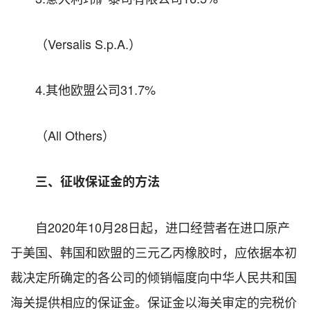
（Versalis S.p.A.）
4.其他欧盟公司31.7%
（All Others）
三、征收保证金的方法
自2020年10月28日起，进口经营者在进口原产
于美国、韩国和欧盟的三元乙丙橡胶时，应依据本初
裁决定所确定的各公司的倾销幅度向中华人民共和国
海关提供相应的保证金。保证金以海关审定的完税价