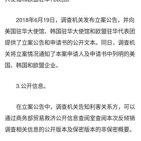
2018年6月19日，调查机关发布立案公告，并向
美国驻华大使馆、韩国驻华大使馆和欧盟驻华代表团
提供了立案公告和申请书的公开文本。同日，调查机
关将立案情况通知了本案申请人及申请书中列明的美
国、韩国和欧盟企业。
3.公开信息。
在立案公告中，调查机关告知利害关系方，可以
通过商务部贸易救济公开信息查阅室查阅本次反倾销
调查相关信息的公开版本及保密版本的非保密概要。