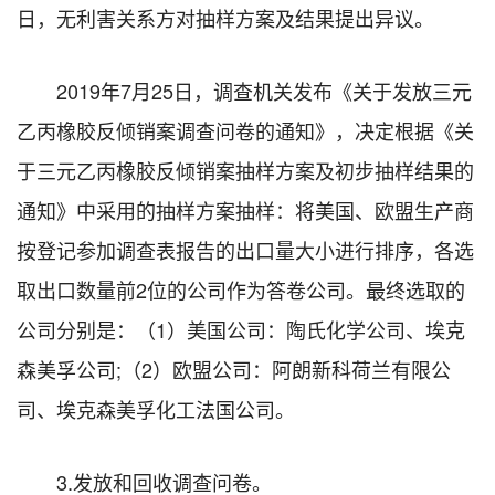
日，无利害关系方对抽样方案及结果提出异议。
2019年7月25日，调查机关发布《关于发放三元
乙丙橡胶反倾销案调查问卷的通知》，决定根据《关
于三元乙丙橡胶反倾销案抽样方案及初步抽样结果的
通知》中采用的抽样方案抽样：将美国、欧盟生产商
按登记参加调查表报告的出口量大小进行排序，各选
取出口数量前2位的公司作为答卷公司。最终选取的
公司分别是：（1）美国公司：陶氏化学公司、埃克
森美孚公司;（2）欧盟公司：阿朗新科荷兰有限公
司、埃克森美孚化工法国公司。
3.发放和回收调查问卷。