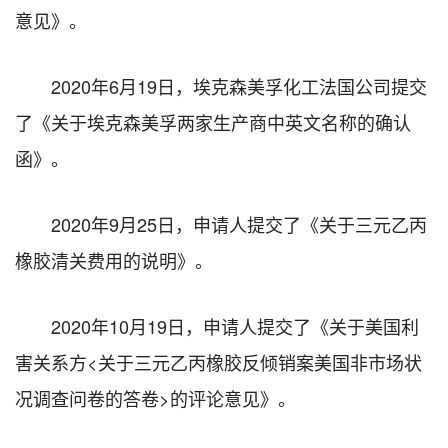
意见》。
2020年6月19日，埃克森美孚化工法国公司提交
了《关于埃克森美孚两家生产商中英文名称的确认
函》。
2020年9月25日，申请人提交了《关于三元乙丙
橡胶清关费用的说明》。
2020年10月19日，申请人提交了《关于美国利
害关系方<关于三元乙丙橡胶反倾销案美国非市场状
况调查问卷的答卷>的评论意见》。