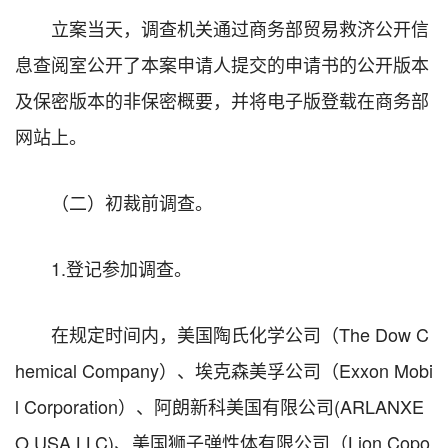
立案当天，调查机关通过商务部贸易救济公开信
息查阅室公开了本案申请人提交的申请书的公开版本
及保密版本的非保密概要，并将电子版登载在商务部
网站上。
（二）初裁前调查。
1.登记参加调查。
在规定时间内，美国陶氏化学公司（The Dow C
hemical Company）、埃克森美孚公司（Exxon Mobi
l Corporation）、阿朗新科美国有限公司(ARLANXE
O USA LLC)、美国狮子弹性体有限公司（Lion Copo