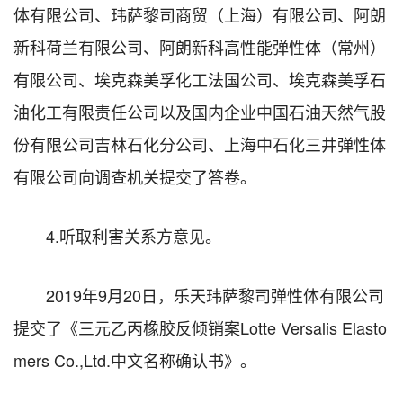
体有限公司、玮萨黎司商贸（上海）有限公司、阿朗
新科荷兰有限公司、阿朗新科高性能弹性体（常州）
有限公司、埃克森美孚化工法国公司、埃克森美孚石
油化工有限责任公司以及国内企业中国石油天然气股
份有限公司吉林石化分公司、上海中石化三井弹性体
有限公司向调查机关提交了答卷。
4.听取利害关系方意见。
2019年9月20日，乐天玮萨黎司弹性体有限公司
提交了《三元乙丙橡胶反倾销案Lotte Versalis Elasto
mers Co.,Ltd.中文名称确认书》。