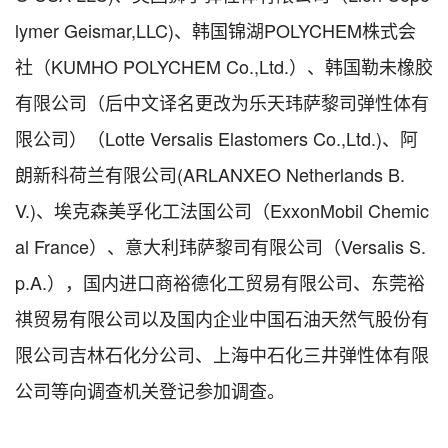
lymer Geismar,LLC)、韩国锦湖POLYCHEM株式会
社（KUMHO POLYCHEM Co.,Ltd.）、韩国勒未橡胶
有限公司（后中文译名更改为乐天玮萨黎司弹性体有
限公司）（Lotte Versalis Elastomers Co.,Ltd.)、阿
朗新科荷兰有限公司(ARLANXEO Netherlands B.
V.)、埃克森美孚化工法国公司（ExxonMobil Chemic
al France）、意大利玮萨黎司有限公司（Versalis S.
p.A.），国内进口商裕德化工贸易有限公司、东莞裕
祺贸易有限公司以及国内企业中国石油天然气股份有
限公司吉林石化分公司、上海中石化三井弹性体有限
公司等向调查机关登记参加调查。