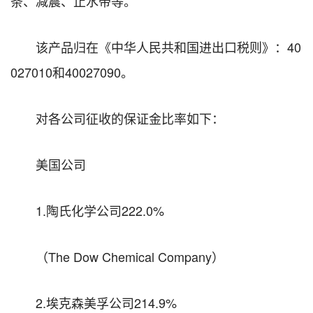
条、减震、止水带等。
该产品归在《中华人民共和国进出口税则》：40
027010和40027090。
对各公司征收的保证金比率如下：
美国公司
1.陶氏化学公司222.0%
（The Dow Chemical Company）
2.埃克森美孚公司214.9%