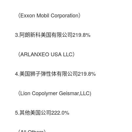
（Exxon Mobil Corporation）
3.阿朗新科美国有限公司219.8%
（ARLANXEO USA LLC）
4.美国狮子弹性体有限公司219.8%
（Lion Copolymer Geismar,LLC)
5.其他美国公司222.0%
（All Others）