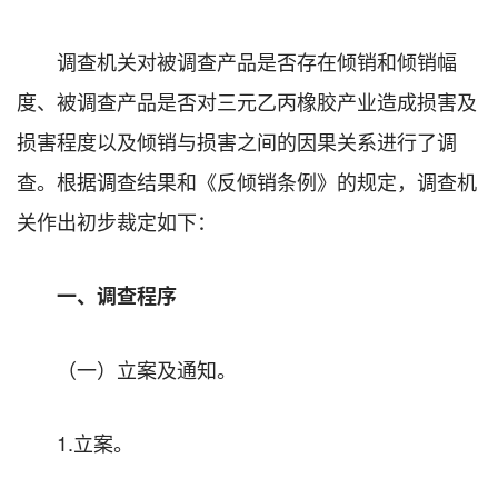
调查机关对被调查产品是否存在倾销和倾销幅
度、被调查产品是否对三元乙丙橡胶产业造成损害及
损害程度以及倾销与损害之间的因果关系进行了调
查。根据调查结果和《反倾销条例》的规定，调查机
关作出初步裁定如下：
一、调查程序
（一）立案及通知。
1.立案。