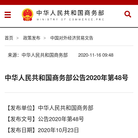
首页
政策发布
中国对外经济贸易文告
>
>
来源：中华人民共和国商务部
2020-11-16 09:48
中华人民共和国商务部公告2020年第48号
【发布单位】中华人民共和国商务部
【发布文号】公告2020年第48号
【发布日期】2020年10月23日