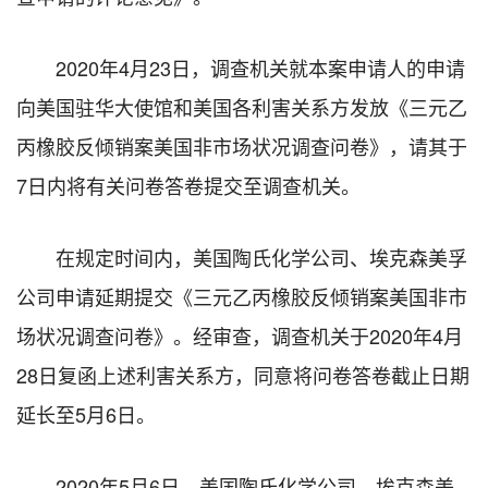
2020年4月23日，调查机关就本案申请人的申请
向美国驻华大使馆和美国各利害关系方发放《三元乙
丙橡胶反倾销案美国非市场状况调查问卷》，请其于
7日内将有关问卷答卷提交至调查机关。
在规定时间内，美国陶氏化学公司、埃克森美孚
公司申请延期提交《三元乙丙橡胶反倾销案美国非市
场状况调查问卷》。经审查，调查机关于2020年4月
28日复函上述利害关系方，同意将问卷答卷截止日期
延长至5月6日。
2020年5月6日，美国陶氏化学公司、埃克森美