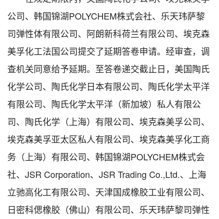
公司、韩国锦湖POLYCHEM株式会社、乐天玮萨黎
司弹性体有限公司、阿朗新科荷兰有限公司、埃克森
美孚化工法国公司提交了延期答卷申请。经审查，调
查机关同意给予延期。至答卷递交截止日，美国陶氏
化学公司、陶氏化学日本有限公司、陶氏化学太平洋
有限公司、陶氏化学太平洋（新加坡）私人有限公
司、陶氏化学（上海）有限公司、埃克森美孚公司、
埃克森美孚亚太区私人有限公司、埃克森美孚化工商
务（上海）有限公司、韩国锦湖POLYCHEM株式会
社、JSR Corporation、JSR Trading Co.,Ltd.、上海
立驰高化工有限公司、天津国成橡胶工业有限公司、
日密科偲橡胶（佛山）有限公司、乐天玮萨黎司弹性