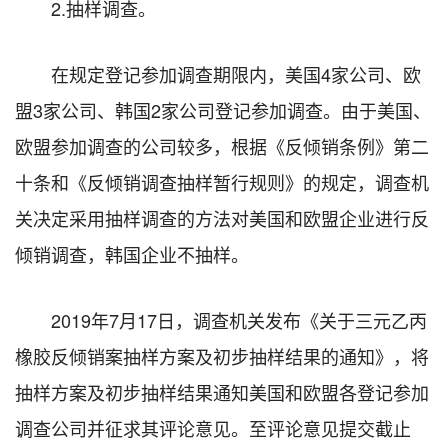
2.抽样调查。
在规定登记参加调查期限内，美国4家公司、欧
盟3家公司、韩国2家公司登记参加调查。由于美国、
欧盟参加调查的公司较多，根据《反倾销条例》第二
十条和《反倾销调查抽样暂行规则》的规定，调查机
关决定采用抽样调查的方法对美国和欧盟企业进行反
倾销调查，韩国企业不抽样。
2019年7月17日，调查机关发布《关于三元乙丙
橡胶反倾销案抽样方案及初步抽样结果的通知》，将
抽样方案及初步抽样结果通知美国和欧盟各登记参加
调查公司并征求其评论意见。至评论意见提交截止