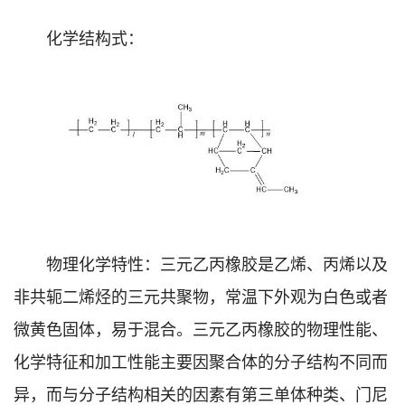
化学结构式：
物理化学特性：三元乙丙橡胶是乙烯、丙烯以及
非共轭二烯烃的三元共聚物，常温下外观为白色或者
微黄色固体，易于混合。三元乙丙橡胶的物理性能、
化学特征和加工性能主要因聚合体的分子结构不同而
异，而与分子结构相关的因素有第三单体种类、门尼