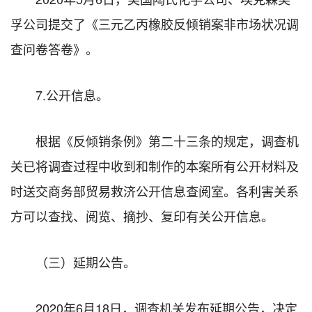
孚公司提交了《三元乙丙橡胶反倾销案非市场状况调
查问卷答卷》。
7.公开信息。
根据《反倾销条例》第二十三条的规定，调查机
关已将调查过程中收到和制作的本案所有公开材料及
时送交商务部贸易救济公开信息查阅室。各利害关系
方可以查找、阅览、摘抄、复印有关公开信息。
（三）延期公告。
2020年6月18日，调查机关发布延期公告，决定