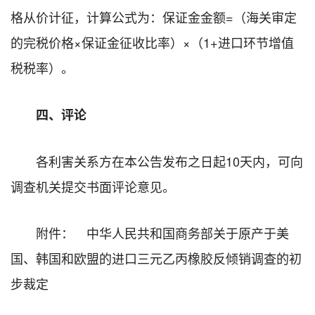
格从价计征，计算公式为：保证金金额=（海关审定
的完税价格×保证金征收比率）×（1+进口环节增值
税税率）。
四、评论
各利害关系方在本公告发布之日起10天内，可向
调查机关提交书面评论意见。
附件： 中华人民共和国商务部关于原产于美
国、韩国和欧盟的进口三元乙丙橡胶反倾销调查的初
步裁定