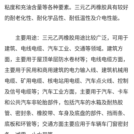
粘度和充油含量等各种要素。三元乙丙橡胶具有较好
的耐老化性、耐化学品性、耐低温性及介电性能。
主要用途：三元乙丙橡胶用途比较广泛，可用于
建筑、电线电缆、汽车工业、交通等领域。建筑方
面，主要用于屋顶单层防水卷材等；电线电缆方面，
主要用于民用和商用建筑的电力输入线、建筑机械用
电缆、矿用电缆、核电站用电缆、汽车点火线、控制
及信号电缆等；汽车工业方面，主要用于汽车、卡车
和公共汽车非轮胎部件，包括汽车的水箱及耐热胶
管、密封条、橡胶带、车身及底盘的部件、挡雨条、
底板和环管等；交通方面主要应用于车辆车门窗密封