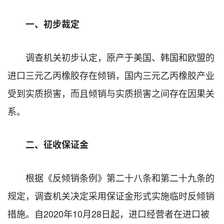
一、初步裁定
调查机关初步认定，原产于美国、韩国和欧盟的
进口三元乙丙橡胶存在倾销，国内三元乙丙橡胶产业
受到实质损害，而且倾销与实质损害之间存在因果关
系。
二、征收保证金
根据《反倾销条例》第二十八条和第二十九条的
规定，调查机关决定采用保证金形式实施临时反倾销
措施。自2020年10月28日起，进口经营者在进口被