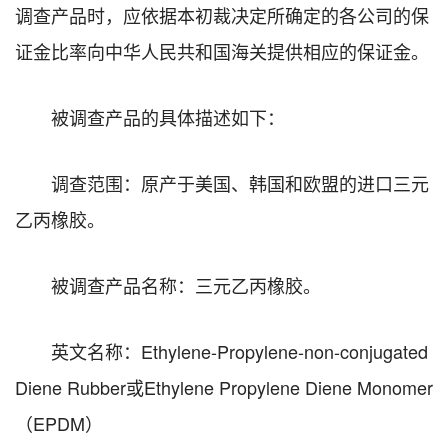
调查产品时，应依据本初裁决定所确定的各公司的保
证金比率向中华人民共和国海关提供相应的保证金。
被调查产品的具体描述如下：
调查范围：原产于美国、韩国和欧盟的进口三元
乙丙橡胶。
被调查产品名称：三元乙丙橡胶。
英文名称：Ethylene-Propylene-non-conjugated
Diene Rubber或Ethylene Propylene Diene Monomer
（EPDM）