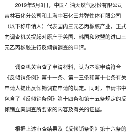
2019年5月8日，中国石油天然气股份有限公司
吉林石化分公司和上海中石化三井弹性体有限公司
（以下称申请人）代表国内三元乙丙橡胶产业，正式
向调查机关提起对原产于美国、韩国和欧盟的进口三
元乙丙橡胶进行反倾销调查的申请。
调查机关审查了申请材料，认为本案申请符合
《反倾销条例》第十一条、第十三条和第十七条有关
申请人提出反倾销调查申请的规定。同时，申请书中
包含了《反倾销条例》第十四条和第十五条规定的反
倾销立案调查所要求的内容及有关的证据。
根据上述审查结果及《反倾销条例》第十六条的