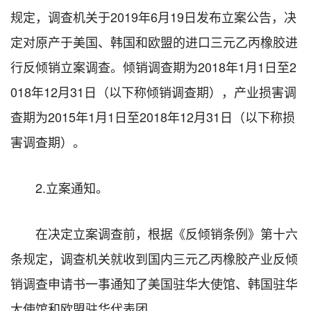
规定，调查机关于2019年6月19日发布立案公告，决
定对原产于美国、韩国和欧盟的进口三元乙丙橡胶进
行反倾销立案调查。倾销调查期为2018年1月1日至2
018年12月31日（以下称倾销调查期），产业损害调
查期为2015年1月1日至2018年12月31日（以下称损
害调查期）。
2.立案通知。
在决定立案调查前，根据《反倾销条例》第十六
条规定，调查机关就收到国内三元乙丙橡胶产业反倾
销调查申请书一事通知了美国驻华大使馆、韩国驻华
大使馆和欧盟驻华代表团。