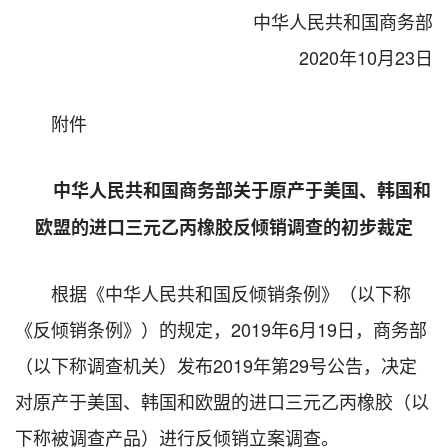
中华人民共和国商务部
2020年10月23日
附件
中华人民共和国商务部关于原产于美国、韩国和
欧盟的
进口三元乙丙橡胶反倾销调查的初步裁定
根据《中华人民共和国反倾销条例》（以下称
《反倾销条例》）的规定，2019年6月19日，商务部
（以下称调查机关）发布2019年第29号公告，决定
对原产于美国、韩国和欧盟的进口三元乙丙橡胶（以
下称被调查产品）进行反倾销立案调查。