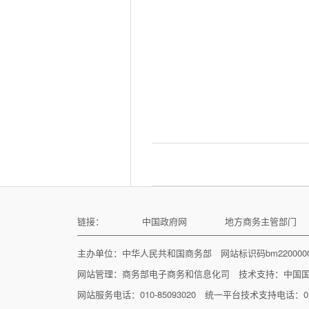
链接：
中国政府网
地方商务主管部门
主办单位：中华人民共和国商务部 网站标识码bm22000
网站管理：
商务部电子商务和信息化司
技术支持：
中国
网站服务电话：010-85093020 统一平台技术支持电话：010