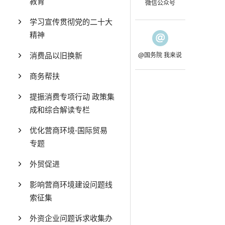
教育
微信公众号
学习宣传贯彻党的二十大
精神
消费品以旧换新
@国务院 我来说
商务帮扶
提振消费专项行动 政策集
成和综合解读专栏
优化营商环境-国际贸易
专题
外贸促进
影响营商环境建设问题线
索征集
外资企业问题诉求收集办