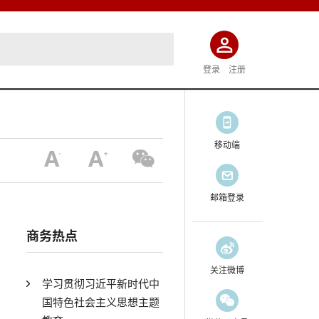
登录
注册
移动端
邮箱登录
商务热点
关注微博
学习贯彻习近平新时代中
国特色社会主义思想主题