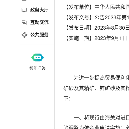
【发布单位】中华人民共和
政务大厅
【发布文号】公告2023年第1
互动交流
【发布日期】2023年8月30
公共服务
【实施日期】2023年9月1日
智能问答
为进一步提高贸易便利
矿砂及其精矿、锌矿砂及其
下：
一、将现行由海关对进
验调整为依企业申请实施；