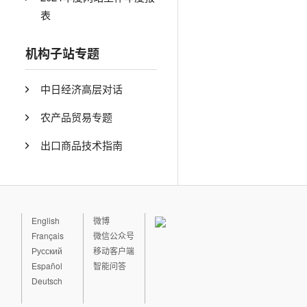
表
机构子站专题
中日经济高层对话
农产品贸易专题
出口商品技术指南
English
微博
Français
微信公众号
Русский
移动客户端
Español
智能问答
Deutsch