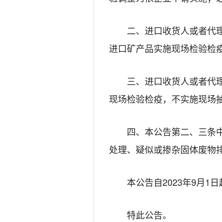
二、进口收货人或者代
进口矿产品实施现场检验检
三、进口收货人或者代
现场检验检疫，不实施现场
四、本公告第二、三条中
处理、疑似或掺杂固体废物
本公告自2023年9月1
特此公告。