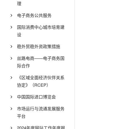
理
电子商务公共服务
国际消费中心城市培育建
设
稳外贸稳外资政策措施
丝路电商——电子商务国
际合作
《区域全面经济伙伴关系
协定》（RCEP）
中国国际进口博览会
市场运行与流通发展服务
平台
2024年度网站工作年度报