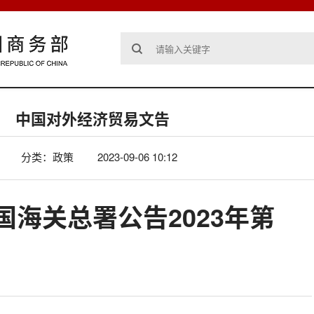
中国对外经济贸易文告
分类：政策
2023-09-06 10:12
海关总署公告2023年第