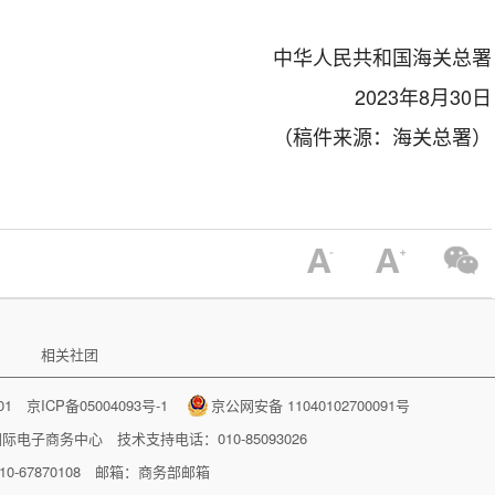
中华人民共和国海关总署
2023年8月30日
（稿件来源：海关总署）
相关社团
001
京ICP备05004093号-1
京公网安备 11040102700091号
国际电子商务中心
技术支持电话：010-85093026
-67870108 邮箱：
商务部邮箱