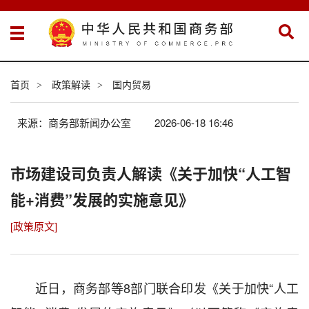
首页
政策解读
国内贸易
>
>
来源：商务部新闻办公室
2026-06-18 16:46
市场建设司负责人解读《关于加快“人工智
能+消费”发展的实施意见》
[政策原文]
近日，商务部等8部门联合印发《关于加快“人工