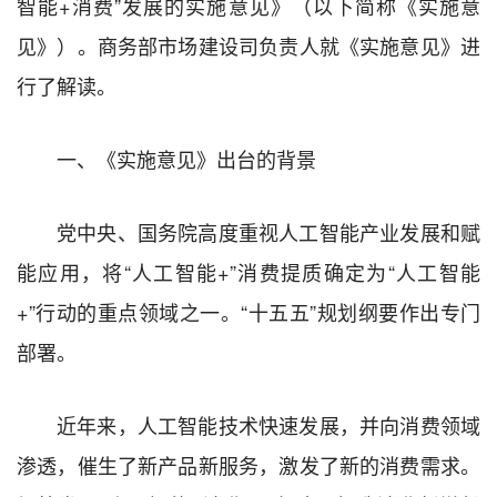
智能+消费”发展的实施意见》（以下简称《实施意
见》）。商务部市场建设司负责人就《实施意见》进
行了解读。
一、《实施意见》出台的背景
党中央、国务院高度重视人工智能产业发展和赋
能应用，将“人工智能+”消费提质确定为“人工智能
+”行动的重点领域之一。“十五五”规划纲要作出专门
部署。
近年来，人工智能技术快速发展，并向消费领域
渗透，催生了新产品新服务，激发了新的消费需求。