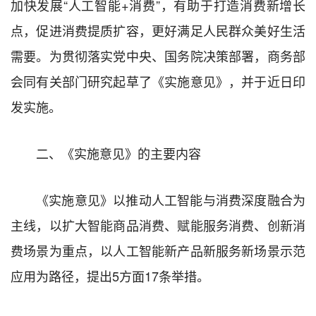
加快发展“人工智能+消费”，有助于打造消费新增长
点，促进消费提质扩容，更好满足人民群众美好生活
需要。为贯彻落实党中央、国务院决策部署，商务部
会同有关部门研究起草了《实施意见》，并于近日印
发实施。
二、《实施意见》的主要内容
《实施意见》以推动人工智能与消费深度融合为
主线，以扩大智能商品消费、赋能服务消费、创新消
费场景为重点，以人工智能新产品新服务新场景示范
应用为路径，提出5方面17条举措。