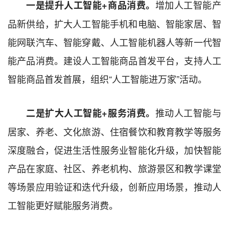
增加人工智能产
一是提升人工智能+商品消费。
品新供给，扩大人工智能手机和电脑、智能家居、智
能网联汽车、智能穿戴、人工智能机器人等新一代智
能产品消费。建设人工智能商品首发平台，支持人工
智能商品首发首展，组织“人工智能进万家”活动。
推动人工智能与
二是扩大人工智能+服务消费。
居家、养老、文化旅游、住宿餐饮和教育教学等服务
深度融合，促进生活性服务业智能化升级，加快智能
产品在家庭、社区、养老机构、旅游景区和教学课堂
等场景应用验证和迭代升级，创新应用场景，推动人
工智能更好赋能服务消费。