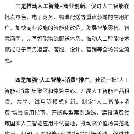
促进人工智能在
三是推动人工智能+商业创新。
批发零售、电子商务、物流配送等重点领域的应用推
广，加快商业设施的智能化改造，发展智能零售、智
慧商圈，完善智能物流配送体系。推动人工智能技术
赋能电子商务运营、客服、设计、营销等全场景全流
程。
建设一批“人工
四是加强“人工智能+消费”推广。
智能+消费”集聚区和体验中心。开展人工智能产品租
赁、共享、试用等模式创新。制定“人工智能+消
费”场景应用指南，开展典型案例遴选，建设消费领
域国家人工智能应用中试基地，推动高价值场景落地
应用。组织“人工智能+消费”场景对接活动，促进技