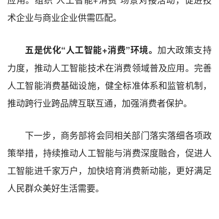
术企业与商业企业供需匹配。
加大政策支持
五是优化“人工智能+消费”环境。
力度，推动人工智能技术在消费领域普及应用。完善
人工智能消费基础设施，健全标准体系和监管机制，
推动跨行业跨品牌互联互通，加强消费者保护。
下一步，商务部将会同相关部门落实落细各项政
策举措，持续推动人工智能与消费深度融合，促进人
工智能进千家万户，加快培育消费新动能，更好满足
人民群众美好生活需要。