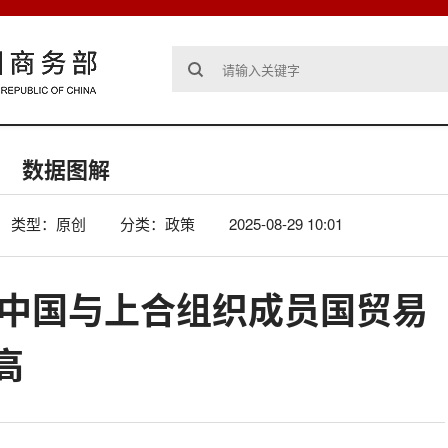
数据图解
类型：原创
分类：政策
2025-08-29 10:01
元！中国与上合组织成员国贸易
高