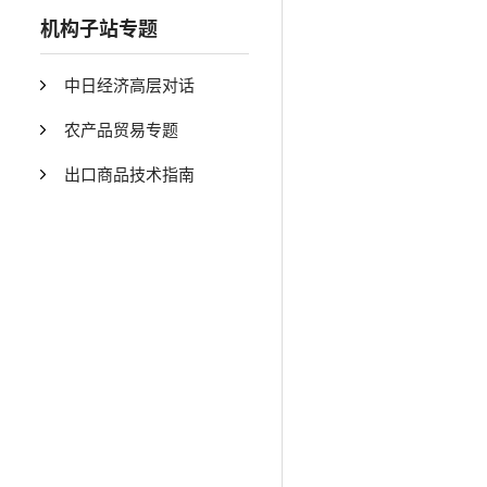
机构子站专题
中日经济高层对话
农产品贸易专题
出口商品技术指南