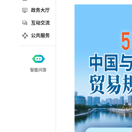
政务大厅
互动交流
公共服务
智能问答