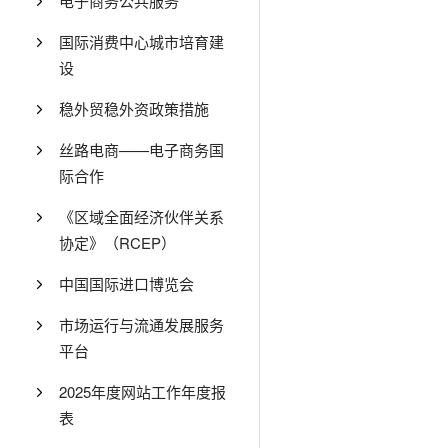
电子商务公共服务
国际消费中心城市培育建
设
稳外贸稳外资政策措施
丝路电商——电子商务国
际合作
《区域全面经济伙伴关系
协定》（RCEP）
中国国际进口博览会
市场运行与流通发展服务
平台
2025年度网站工作年度报
表