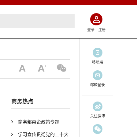
登录
注册
移动端
邮箱登录
商务热点
关注微博
商务部惠企政策专题
学习宣传贯彻党的二十大