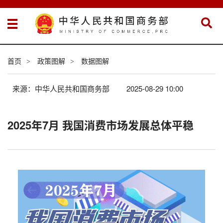
首页
政策图解
数据图解
>
>
来源：中华人民共和国商务部
2025-08-29 10:00
2025年7月 我国消费市场发展总体平稳