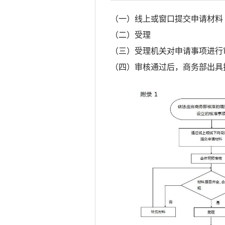
（可参考《禁止出口货物目录》
（一）线上或窗口提交申请材料
（二）受理
（三）受理机关对申请事项进行
（四）审核通过后，商务部出具