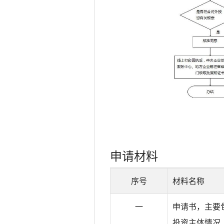
申请材料
序号
材料名称
一
申请书，主要
投资主体情况