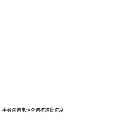
）事务咨询电话查询核准批进度