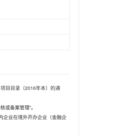
项目目录（2016年本）的通
核或备案管理”。
国内企业在境外开办企业（金融企