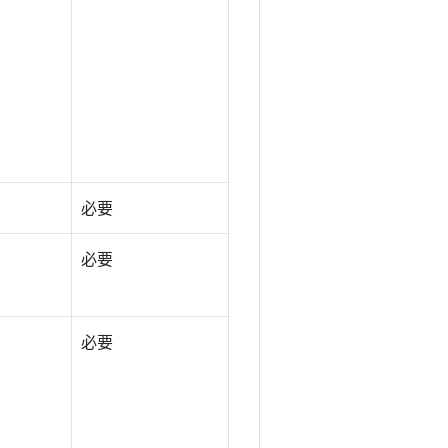
必要
必要
必要