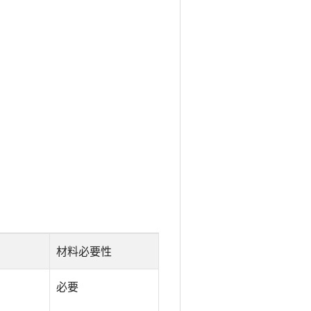
材料必要性
必要