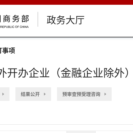
政务大厅
可事项
外开办企业（金融企业除外
结果公开
预审查预受理咨询