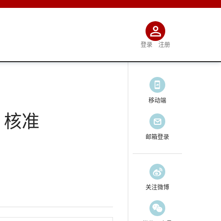
登录
注册
移动端
）核准
邮箱登录
关注微博