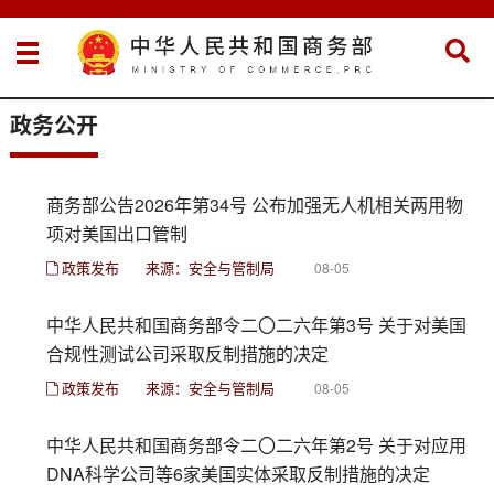
政务公开
商务部公告2026年第34号 公布加强无人机相关两用物
项对美国出口管制
政策发布
来源：安全与管制局
08-05
中华人民共和国商务部令二〇二六年第3号 关于对美国
合规性测试公司采取反制措施的决定
政策发布
来源：安全与管制局
08-05
中华人民共和国商务部令二〇二六年第2号 关于对应用
DNA科学公司等6家美国实体采取反制措施的决定