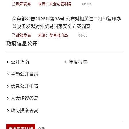
政策发布
来源：安全与管制局
08-05
商务部公告2026年第33号 公布对相关进口打印复印办
公设备发起对外贸易国家安全立案调查
政策发布
来源：贸易救济局
08-05
政府信息公开
公开指南
年度报告
主动公开目录
信息公开申请
人大建议答复
政协提案答复
商务政策法规
文告