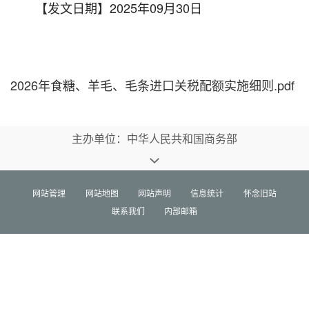
【发文日期】2025年09月30日
2026年食糖、羊毛、毛条进口关税配额实施细则.pdf
主办单位：中华人民共和国商务部
网站管理
网站地图
网站声明
信息统计
怀念旧站
联系我们
内部邮箱