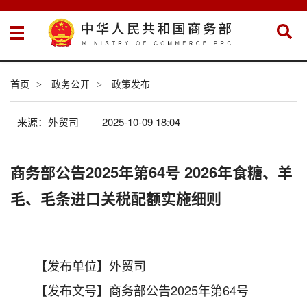
首页
政务公开
政策发布
>
>
来源：外贸司
2025-10-09 18:04
商务部公告2025年第64号 2026年食糖、羊
毛、毛条进口关税配额实施细则
【发布单位】外贸司
【发布文号】商务部公告2025年第64号