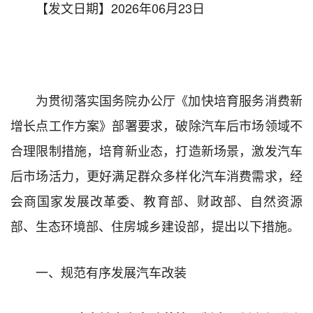
【发文日期】2026年06月23日
为贯彻落实国务院办公厅《加快培育服务消费新
增长点工作方案》部署要求，破除汽车后市场领域不
合理限制措施，培育新业态，打造新场景，激发汽车
后市场活力，更好满足群众多样化汽车消费需求，经
会商国家发展改革委、教育部、财政部、自然资源
部、生态环境部、住房城乡建设部，提出以下措施。
一、规范有序发展汽车改装