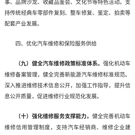
事、品牌沙龙、收藏品鉴会、文化节等特色活动。支
持传统经典车零部件复刻、整车修复、鉴定、拍卖等
配套产业发展。
四、优化汽车维修和保险服务供给
强化机动车
（九）健全汽车维修政策标准体系。
维修备案管理，健全完善新能源汽车维修标准规范。
深入推进维修技术信息公开，加强工作指导，提升信
息公开质量，促进维修行业规范化发展。
健全完善机动车
（十）强化维修服务支撑能力。
维修信用管理制度，支持汽车经销商、维修企业建