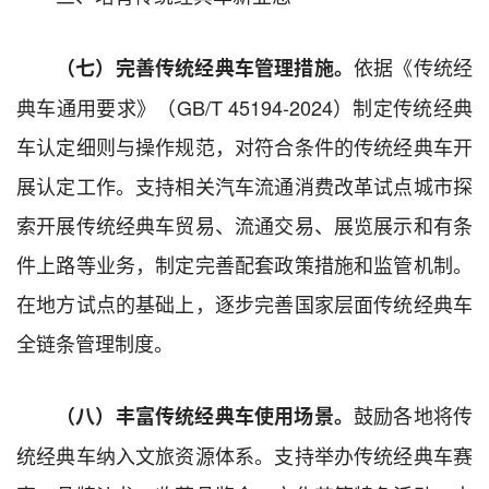
依据《传统经
（七）完善传统经典车管理措施。
典车通用要求》（GB/T 45194-2024）制定传统经典
车认定细则与操作规范，对符合条件的传统经典车开
展认定工作。支持相关汽车流通消费改革试点城市探
索开展传统经典车贸易、流通交易、展览展示和有条
件上路等业务，制定完善配套政策措施和监管机制。
在地方试点的基础上，逐步完善国家层面传统经典车
全链条管理制度。
鼓励各地将传
（八）丰富传统经典车使用场景。
统经典车纳入文旅资源体系。支持举办传统经典车赛