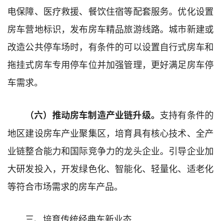
电保障、医疗救援、餐饮住宿等配套服务。优化设置
房车营地标识，发布房车精品旅游线路。城市新建或
改造公共停车场时，有条件的可以设置自行式房车和
拖挂式房车专用停车位并加强管理，更好满足房车停
车需求。
支持有条件的
（六）推动房车制造产业链升级。
地区建设房车产业聚集区，培育具有核心技术、全产
业链整合能力和国际竞争力的龙头企业。引导企业加
大研发投入，开发绿色化、智能化、轻量化、适老化
等符合市场需求的房车产品。
三、培育传统经典车新业态