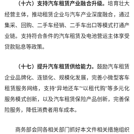
培育壮大
（
十六
）
支持汽车租赁产业融合升级。
经营主体，推动租赁企业与汽车产业深度融合，通过
集采、回购、二手车经销、二手车出口等模式打通产
业链。支持符合条件的汽车租赁及电池营运主体享受
贷款贴息等政策。
鼓励汽车租赁
（
十七
）
提升汽车租赁供给能力。
企业品牌化、连锁化、规模化发展，完善小微型客车
租赁服务网络，支持“异地还车”“以租代购”等多元化
服务模式创新，以及汽车租赁保险产品创新，完善保
险服务，降低消费者用车成本。
商务部会同各相关部门抓好本文件相关措施组织