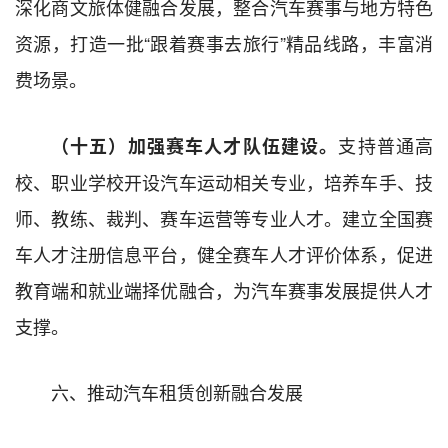
深化商文旅体健融合发展，整合汽车赛事与地方特色
资源，打造一批“跟着赛事去旅行”精品线路，丰富消
费场景。
支持普通高
（十五）加强赛车人才队伍建设。
校、职业学校开设汽车运动相关专业，培养车手、技
师、教练、裁判、赛车运营等专业人才。建立全国赛
车人才注册信息平台，健全赛车人才评价体系，促进
教育端和就业端择优融合，为汽车赛事发展提供人才
支撑。
六、推动汽车租赁创新融合发展