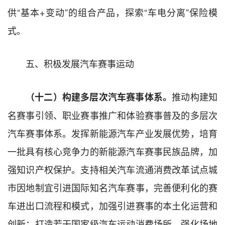
供“基本+变动”的组合产品，探索“车电分离”保险模
式。
五、积极发展汽车赛事运动
推动构建知
（十二）构建多层次汽车赛事体系。
名赛事引领、职业赛事推广和体验赛事普及的多层次
汽车赛事体系。发挥新能源汽车产业发展优势，培育
一批具有核心竞争力的新能源汽车赛事民族品牌，加
强知识产权保护。支持相关汽车流通消费改革试点城
市因地制宜引进国际知名汽车赛事，完善便利化的赛
车进出口流程和模式，加强引进赛事的本土化运营和
创新；打造若干国家级汽车运动消费场所，强化场地