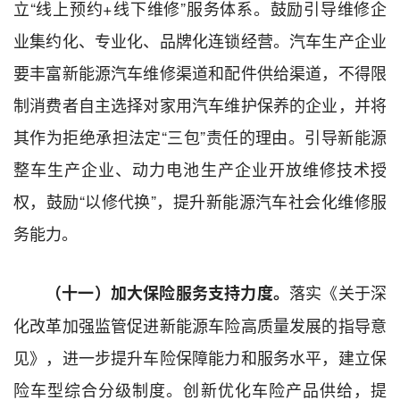
立“线上预约+线下维修”服务体系。鼓励引导维修企
业集约化、专业化、品牌化连锁经营。汽车生产企业
要丰富新能源汽车维修渠道和配件供给渠道，不得限
制消费者自主选择对家用汽车维护保养的企业，并将
其作为拒绝承担法定“三包”责任的理由。引导新能源
整车生产企业、动力电池生产企业开放维修技术授
权，鼓励“以修代换”，提升新能源汽车社会化维修服
务能力。
落实《关于深
（十一）加大保险服务支持力度。
化改革加强监管促进新能源车险高质量发展的指导意
见》，进一步提升车险保障能力和服务水平，建立保
险车型综合分级制度。创新优化车险产品供给，提