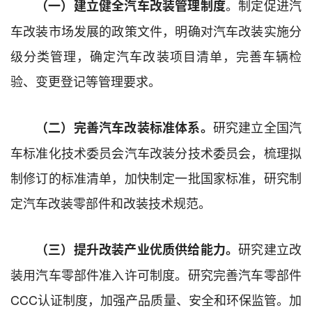
。制定促进汽
（
一
）
建立健全汽车改装管理制度
车改装市场发展的政策文件，明确对汽车改装实施分
级分类管理，确定汽车改装项目清单，完善车辆检
验、变更登记等管理要求。
研究建立全国汽
（二）完善
汽车改装标准体系。
车标准化技术委员会汽车改装分技术委员会，梳理拟
制修订的标准清单，加快制定一批国家标准，研究制
定汽车改装零部件和改装技术规范。
研究建立改
（三）提升改装产业优质供给能力。
装用汽车零部件准入许可制度。研究完善汽车零部件
CCC认证制度，加强产品质量、安全和环保监管。加