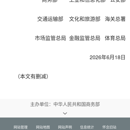
交通运输部 文化和旅游部 海关总署
市场监管总局 金融监管总局 体育总局
2026年6月18日
（本文有删减）
主办单位：中华人民共和国商务部
网站管理
网站地图
网站声明
信息统计
怀念旧站