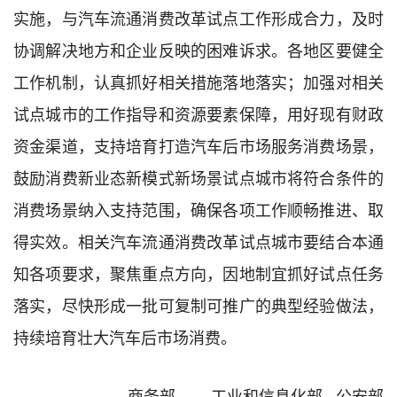
实施，与汽车流通消费改革试点工作形成合力，及时
协调解决地方和企业反映的困难诉求。各地区要健全
工作机制，认真抓好相关措施落地落实；加强对相关
试点城市的工作指导和资源要素保障，用好现有财政
资金渠道，支持培育打造汽车后市场服务消费场景，
鼓励消费新业态新模式新场景试点城市将符合条件的
消费场景纳入支持范围，确保各项工作顺畅推进、取
得实效。相关汽车流通消费改革试点城市要结合本通
知各项要求，聚焦重点方向，因地制宜抓好试点任务
落实，尽快形成一批可复制可推广的典型经验做法，
持续培育壮大汽车后市场消费。
商务部 工业和信息化部 公安部