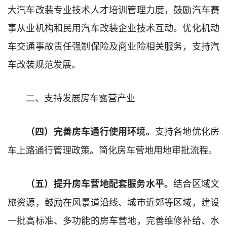
大汽车改装专业技术人才培训管理力度，鼓励汽车赛
事从业机构和民用汽车改装企业技术互动。优化机动
车交通事故责任强制保险及商业险相关服务，支持汽
车改装规范发展。
二、支持发展房车露营产业
支持各地优化房
（四）完善房车通行使用环境。
车上路通行管理政策。简化房车营地用地审批流程。
结合区域文
（五）提升房车营地配套服务水平。
旅资源，鼓励在风景道沿线、城市近郊等区域，建设
一批高标准、多功能的房车营地，完善维修补给、水