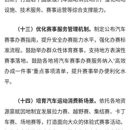
设施、技术服务、赛事运营等综合支撑能力。
制定公布汽车
（十三）优化赛事服务管理机制。
赛事办赛指南，提升安全办赛能力水平，强化办赛标
准流程。鼓励举办群众性体育赛事，支持地方表演性
赛事落地。鼓励各地将汽车赛事办赛服务纳入“高效
办成一件事”重点事项清单，提升赛事举办便利化水
平。
依托各地资
（十四）培育汽车运动消费新场景。
源禀赋因地制宜发展拉力赛、越野赛、集结赛、卡丁
车赛、场地赛等，打造面向大众的体验式赛事活动。