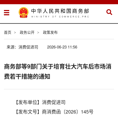
首页
政务公开
政策发布
>
>
来源：消费促进司
2026-06-23 11:56
商务部等9部门关于培育壮大汽车后市场消
费若干措施的通知
【发布单位】消费促进司
【发布文号】商消费函〔2026〕145号