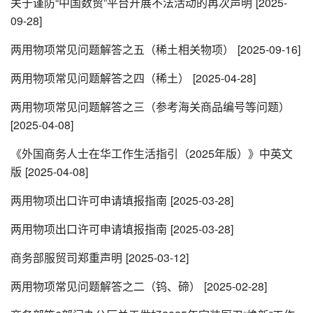
关于谨防“中国数贸”平台开展不法活动的再次声明
[2025-
09-28]
两用物项常见问题解答之五（稀土相关物项）
[2025-09-16]
两用物项常见问题解答之四（稀土）
[2025-04-28]
两用物项常见问题解答之三（参考海关商品编号等问题）
[2025-04-08]
《外国商务人士在华工作生活指引（2025年版）》中英文
版
[2025-04-08]
两用物项出口许可申请填报指南
[2025-03-28]
两用物项出口许可申请填报指南
[2025-03-28]
商务部服贸司郑重声明
[2025-03-12]
两用物项常见问题解答之二（钨、碲）
[2025-02-28]