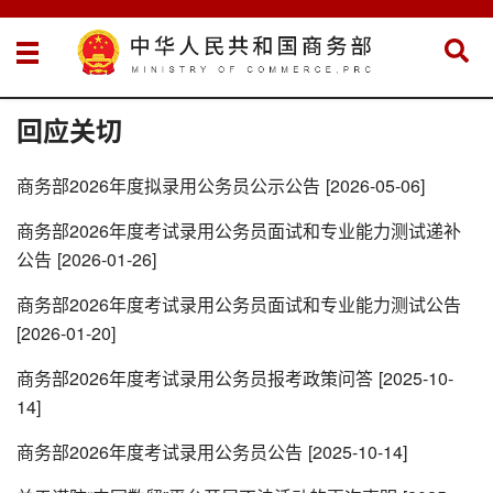
回应关切
商务部2026年度拟录用公务员公示公告
[2026-05-06]
商务部2026年度考试录用公务员面试和专业能力测试递补
公告
[2026-01-26]
商务部2026年度考试录用公务员面试和专业能力测试公告
[2026-01-20]
商务部2026年度考试录用公务员报考政策问答
[2025-10-
14]
商务部2026年度考试录用公务员公告
[2025-10-14]