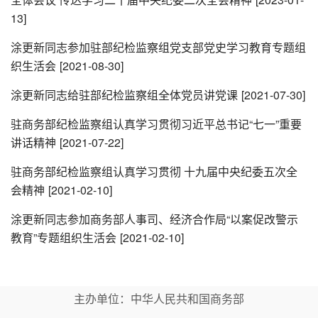
13]
涂更新同志参加驻部纪检监察组党支部党史学习教育专题组
织生活会
[2021-08-30]
涂更新同志给驻部纪检监察组全体党员讲党课
[2021-07-30]
驻商务部纪检监察组认真学习贯彻习近平总书记“七一”重要
讲话精神
[2021-07-22]
驻商务部纪检监察组认真学习贯彻 十九届中央纪委五次全
会精神
[2021-02-10]
涂更新同志参加商务部人事司、经济合作局“以案促改警示
教育”专题组织生活会
[2021-02-10]
主办单位：中华人民共和国商务部