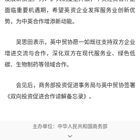
面临重要机遇期，希望英资企业发挥服务业创新优
势，为中英合作增添新动能。
吴思田表示，英中贸协愿一如既往支持双方企业
增进交流与合作，深化双方在现代服务业、绿色低
碳、生物制药等领域合作。
会见后，商务部投资促进事务局与英中贸协签署
《双向投资促进合作谅解备忘录》。
主办单位：中华人民共和国商务部