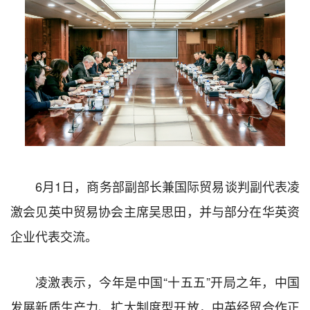
6月1日，商务部副部长兼国际贸易谈判副代表凌
激会见英中贸易协会主席吴思田，并与部分在华英资
企业代表交流。
凌激表示，今年是中国“十五五”开局之年，中国
发展新质生产力、扩大制度型开放，中英经贸合作正