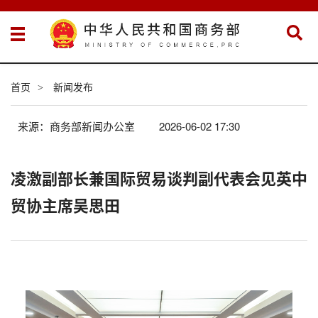
首页
新闻发布
>
来源：商务部新闻办公室
2026-06-02 17:30
凌激副部长兼国际贸易谈判副代表会见英中
贸协主席吴思田