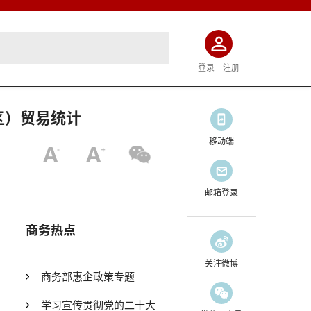
登录
注册
区）贸易统计
移动端
邮箱登录
商务热点
关注微博
商务部惠企政策专题
学习宣传贯彻党的二十大