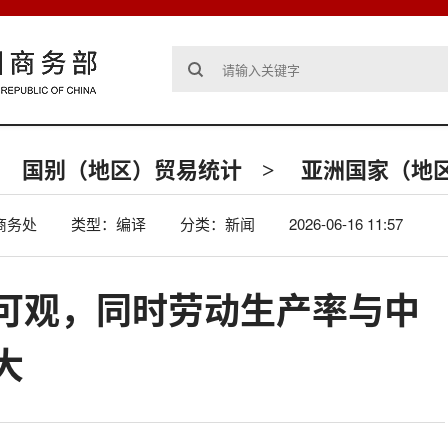
国别（地区）贸易统计
亚洲国家（地
>
商务处
类型：编译
分类：新闻
2026-06-16 11:57
可观，同时劳动生产率与中
大