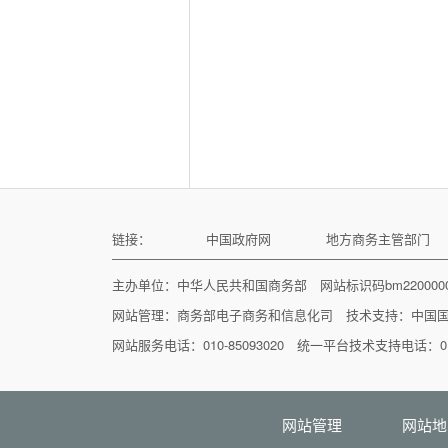
链接：
中国政府网
地方商务主管部门
主办单位：中华人民共和国商务部 网站标识码bm22000
网站管理：
商务部电子商务和信息化司
技术支持：
中国
网站服务电话：010-85093020 统一平台技术支持电话：010
网站管理
网站地