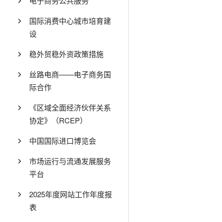
电子商务公共服务
国际消费中心城市培育建
设
稳外贸稳外资政策措施
丝路电商——电子商务国
际合作
《区域全面经济伙伴关系
协定》（RCEP）
中国国际进口博览会
市场运行与流通发展服务
平台
2025年度网站工作年度报
表