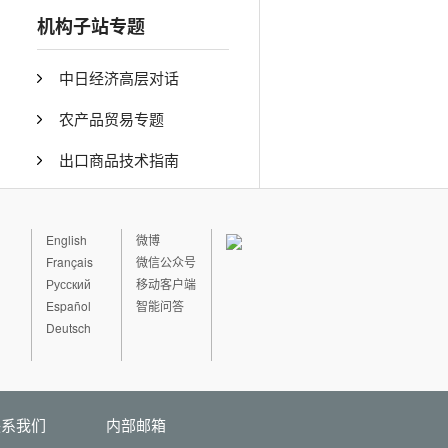
机构子站专题
中日经济高层对话
农产品贸易专题
出口商品技术指南
English
微博
Français
微信公众号
Русский
移动客户端
Español
智能问答
Deutsch
联系我们
内部邮箱