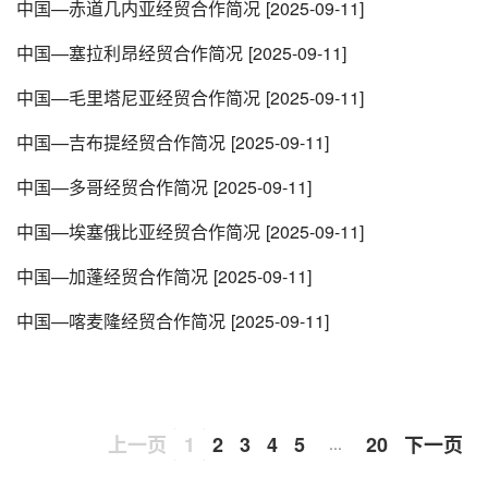
中国—赤道几内亚经贸合作简况
[2025-09-11]
中国—塞拉利昂经贸合作简况
[2025-09-11]
中国—毛里塔尼亚经贸合作简况
[2025-09-11]
中国—吉布提经贸合作简况
[2025-09-11]
中国—多哥经贸合作简况
[2025-09-11]
中国—埃塞俄比亚经贸合作简况
[2025-09-11]
中国—加蓬经贸合作简况
[2025-09-11]
中国—喀麦隆经贸合作简况
[2025-09-11]
上一页
1
2
3
4
5
20
下一页
…