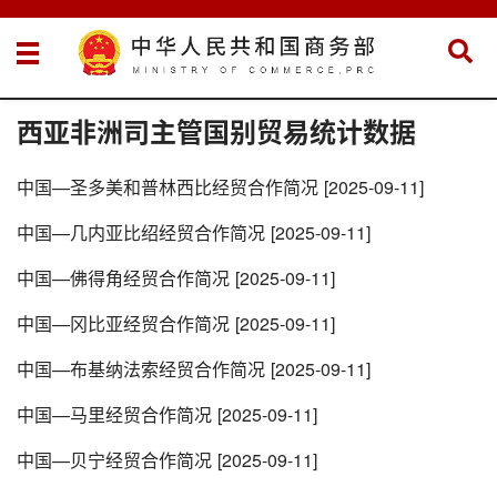
西亚非洲司主管国别贸易统计数据
中国—圣多美和普林西比经贸合作简况
[2025-09-11]
中国—几内亚比绍经贸合作简况
[2025-09-11]
中国—佛得角经贸合作简况
[2025-09-11]
中国—冈比亚经贸合作简况
[2025-09-11]
中国—布基纳法索经贸合作简况
[2025-09-11]
中国—马里经贸合作简况
[2025-09-11]
中国—贝宁经贸合作简况
[2025-09-11]