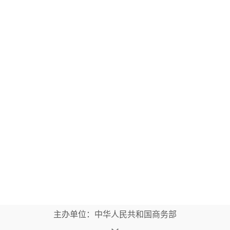
主办单位：中华人民共和国商务部