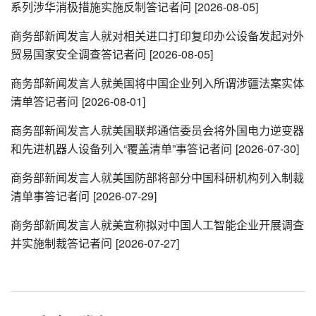
系列涉华消极措施实施反制答记者问
[2026-08-05]
商务部新闻发言人就对相关进口打印复印办公设备发起对外
贸易国家安全调查答记者问
[2026-08-05]
商务部新闻发言人就美国将中国企业列入所谓涉疆法案实体
清单答记者问
[2026-08-01]
商务部新闻发言人就美国联邦通信委员会将外国电力逆变器
和先进机器人设备列入“覆盖清单”事答记者问
[2026-07-30]
商务部新闻发言人就美国防部将部分中国科研机构列入制裁
清单事答记者问
[2026-07-29]
商务部新闻发言人就美宣称拟对中国人工智能企业开展调查
并实施制裁答记者问
[2026-07-27]