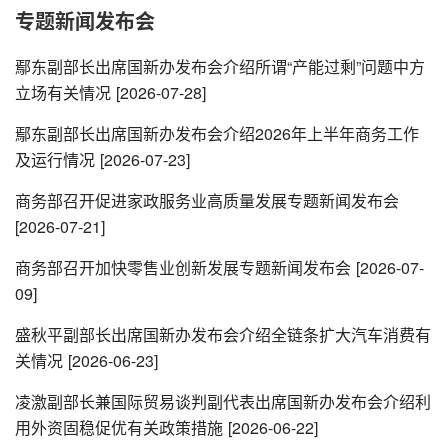
专题新闻发布会
鄢东副部长出席国新办发布会介绍所谓“产能过剩”问题中方
立场有关情况
[2026-07-28]
鄢东副部长出席国新办发布会介绍2026年上半年商务工作
及运行情况
[2026-07-23]
商务部召开促进家政服务业高质量发展专题新闻发布会
[2026-07-21]
商务部召开加快零售业创新发展专题新闻发布会
[2026-07-
09]
盛秋平副部长出席国新办发布会介绍全链条扩大汽车消费有
关情况
[2026-06-23]
凌激副部长兼国际贸易谈判副代表出席国新办发布会介绍利
用外资固稳促优有关政策措施
[2026-06-22]