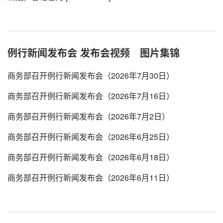
例行新闻发布会
发布会视频
图片集锦
商务部召开例行新闻发布会（2026年7月30日）
商务部召开例行新闻发布会（2026年7月16日）
商务部召开例行新闻发布会（2026年7月2日）
商务部召开例行新闻发布会（2026年6月25日）
商务部召开例行新闻发布会（2026年6月18日）
商务部召开例行新闻发布会（2026年6月11日）