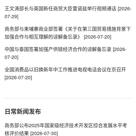
王文涛部长与英国新任商贸大臣雷诺兹举行视频通话
[2026-
07-29]
商务部与柬埔寨商业部签署《关于在第三国贸易措施背景下
加强合作与相互理解的谅解备忘录》
[2026-07-20]
中国与泰国签署加强产供链经济合作的谅解备忘录
[2026-
07-20]
全国消费品以旧换新年中工作推进电视电话会议在京召开
[2026-07-20]
日常新闻发布
商务部公布2025年国家级经济技术开发区综合发展水平考
核评价结果
[2026-07-30]