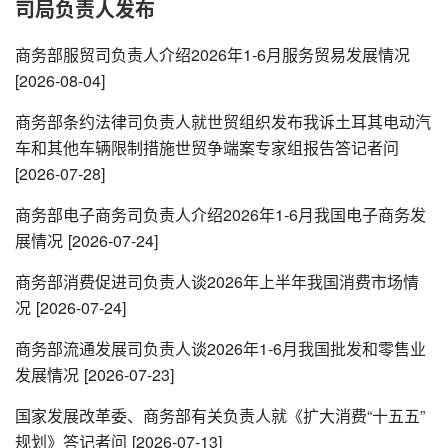
司局负责人发布
商务部服贸司负责人介绍2026年1-6月服务贸易发展情况
[2026-08-04]
商务部条约法律司负责人就世贸组织发布我诉土耳其电动汽
车和其他车辆限制措施世贸争端案专家组报告答记者问
[2026-07-28]
商务部电子商务司负责人介绍2026年1-6月我国电子商务发
展情况
[2026-07-24]
商务部消费促进司负责人谈2026年上半年我国消费市场情
况
[2026-07-24]
商务部流通发展司负责人谈2026年1-6月我国批发和零售业
发展情况
[2026-07-23]
国家发展改革委、商务部有关负责人就《扩大消费“十五五”
规划》答记者问
[2026-07-13]