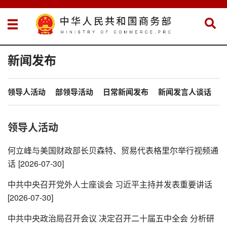
新闻发布
领导人活动
部领导活动
日常新闻发布
新闻发言人谈话
领导人活动
何立峰与美国财政部长贝森特、贸易代表格里尔举行视频通
话
[2026-07-30]
中共中央召开党外人士座谈会 习近平主持并发表重要讲话
[2026-07-30]
中共中央政治局召开会议 决定召开二十届五中全会 分析研