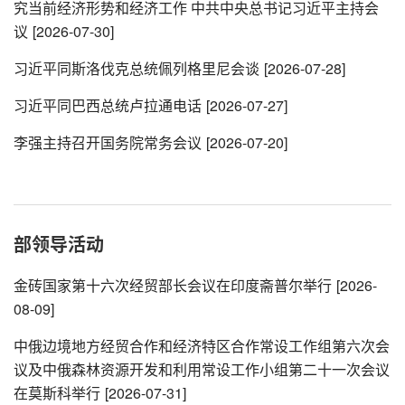
究当前经济形势和经济工作 中共中央总书记习近平主持会
议
[2026-07-30]
习近平同斯洛伐克总统佩列格里尼会谈
[2026-07-28]
习近平同巴西总统卢拉通电话
[2026-07-27]
李强主持召开国务院常务会议
[2026-07-20]
部领导活动
金砖国家第十六次经贸部长会议在印度斋普尔举行
[2026-
08-09]
中俄边境地方经贸合作和经济特区合作常设工作组第六次会
议及中俄森林资源开发和利用常设工作小组第二十一次会议
在莫斯科举行
[2026-07-31]