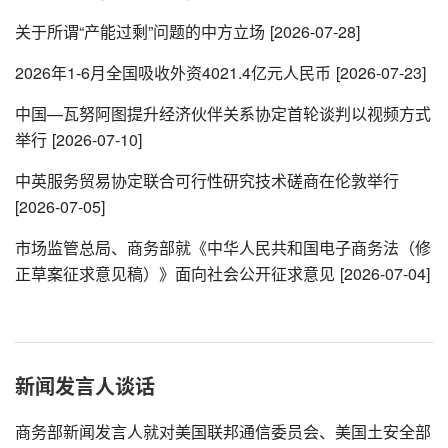
关于所谓“产能过剩”问题的中方立场
[2026-07-28]
2026年1-6月全国吸收外资4021.4亿元人民币
[2026-07-23]
中国—瓦努阿图提升经济伙伴关系协定首轮谈判以视频方式
举行
[2026-07-10]
中英服务贸易协定联合可行性研究技术磋商在伦敦举行
[2026-07-05]
市场监管总局、商务部就《中华人民共和国电子商务法（修
正草案征求意见稿）》面向社会公开征求意见
[2026-07-04]
新闻发言人谈话
商务部新闻发言人就对美国联邦通信委员会、美国土安全部