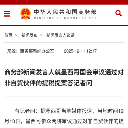
首页
新闻发布
新闻发言人谈话
>
>
来源：商务部新闻办公室
2025-12-11 12:17
商务部新闻发言人就墨西哥国会审议通过对
非自贸伙伴的提税提案答记者问
有记者问：据墨西哥当地媒体报道，当地时间12
月10日，墨西哥参众两院审议通过对非自贸伙伴的提