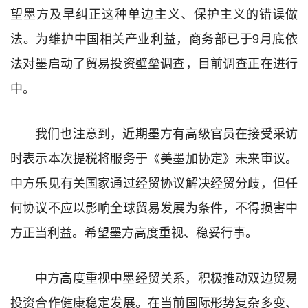
望墨方及早纠正这种单边主义、保护主义的错误做
法。为维护中国相关产业利益，商务部已于9月底依
法对墨启动了贸易投资壁垒调查，目前调查正在进行
中。
我们也注意到，近期墨方有高级官员在接受采访
时表示本次提税将服务于《美墨加协定》未来审议。
中方乐见有关国家通过经贸协议解决经贸分歧，但任
何协议不应以影响全球贸易发展为条件，不得损害中
方正当利益。希望墨方高度重视、稳妥行事。
中方高度重视中墨经贸关系，积极推动双边贸易
投资合作健康稳定发展。在当前国际形势复杂多变、