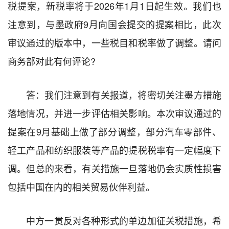
税提案，新税率将于2026年1月1日起生效。我们也
注意到，与墨政府9月向国会提交的提案相比，此次
审议通过的版本中，一些税目和税率做了调整。请问
商务部对此有何评论?
答：我们注意到有关报道，将密切关注墨方措施
落地情况，并进一步评估相关影响。本次审议通过的
提案在9月基础上做了部分调整，部分汽车零部件、
轻工产品和纺织服装等产品的提税税率有一定幅度下
调。但总的来看，有关措施一旦落地仍会实质性损害
包括中国在内的相关贸易伙伴利益。
中方一贯反对各种形式的单边加征关税措施，希