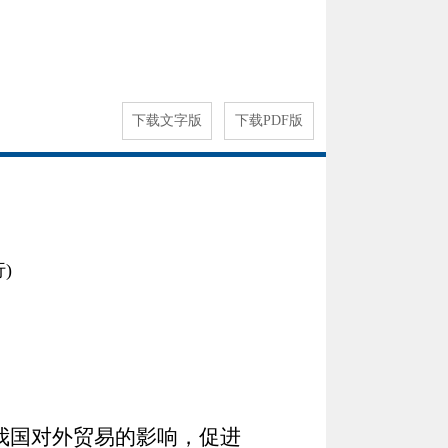
下载文字版
下载PDF版
)
我国对外贸易的影响，促进