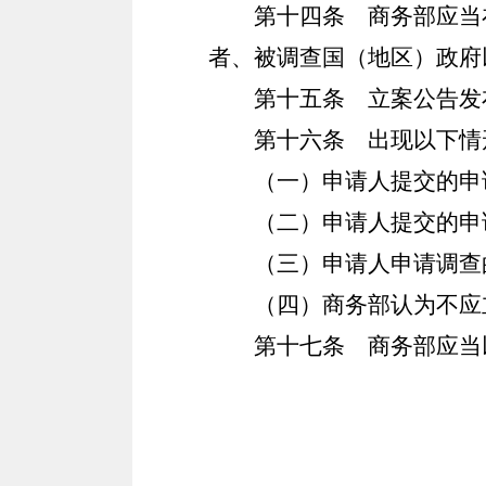
第十四条
商务部应当在
者、被调查国（地区）政府
第十五条
立案公告发
第十六条
出现以下情
（一）申请人提交的申
（二）申请人提交的申
（三）申请人申请调查
（四）商务部认为不应
第十七条
商务部应当