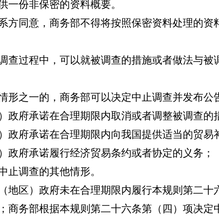
供一份非保密的资料概要。
系方同意，商务部不得将按照保密资料处理的资
查过程中，可以就被调查的措施或者做法与被
形之一的，商务部可以决定中止调查并发布公
）政府承诺在合理期限内取消或者调整被调查的
）政府承诺在合理期限内向我国提供适当的贸易
）政府承诺履行经济贸易条约或者协定的义务；
中止调查的其他情形。
地区）政府未在合理期限内履行本规则第二十
；商务部根据本规则第二十六条第（四）项决定