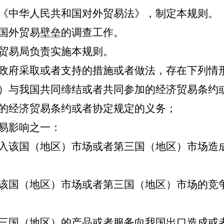
《中华人民共和国对外贸易法》，制定本规则。
国外贸易壁垒的调查工作。
贸易局负责实施本规则。
府采取或者支持的措施或者做法，存在下列情
）与我国共同缔结或者共同参加的经济贸易条约
的经济贸易条约或者协定规定的义务；
易影响之一：
入该国（地区）市场或者第三国（地区）市场造
该国（地区）市场或者第三国（地区）市场的竞
三国（地区）的产品或者服务向我国出口造成或