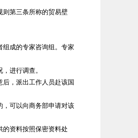
规则第三条所称的贸易壁
者组成的专家咨询组。专家
况，进行调查。
意后，派出工作人员赴该国
的，可以向商务部申请对该
供的资料按照保密资料处