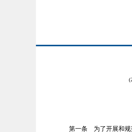
第一条
为了开展和规范