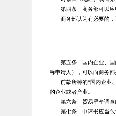
第四条
商务部可以应
商务部认为有必要的，
第五条
国内企业、国内
称申请人），可以向商务部
前款所称的“国内企业
的企业或者产业。
第六条
贸易壁垒调查
第七条
申请书应当包