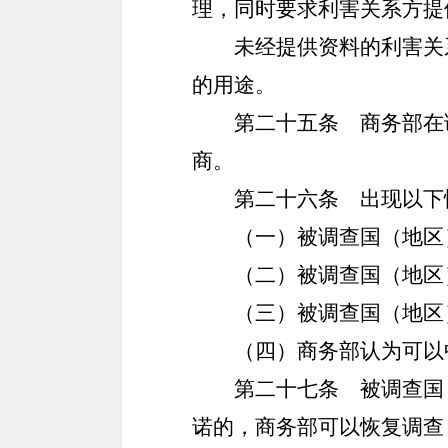
理，同时要求利害关系方提
未经提供资料的利害关
的用途。
第二十五条
商务部在调
商。
第二十六条
出现以下情
（一）被调查国（地区
（二）被调查国（地区
（三）被调查国（地区
（四）商务部认为可以
第二十七条
被调查国（
诺的，商务部可以恢复调查