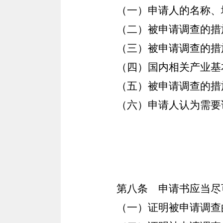
（一）申请人的名称、
（二）被申请调查的措
（三）被申请调查的措
（四）国内相关产业基
（五）被申请调查的措
（六）申请人认为需要
第八条
申请书应当尽
（一）证明被申请调查