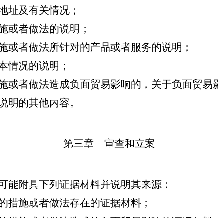
地址及有关情况；
施或者做法的说明；
施或者做法所针对的产品或者服务的说明；
本情况的说明；
施或者做法造成负面贸易影响的，关于负面贸易
说明的其他内容。
第三章 审查和立案
可能附具下列证据材料并说明其来源：
的措施或者做法存在的证据材料；