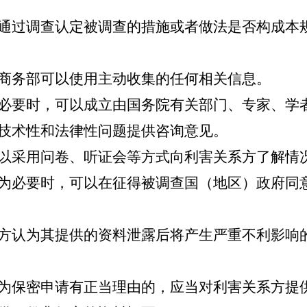
过调查认定被调查的措施或者做法是否构成本
商务部可以使用主动收集的任何相关信息。
要时，可以成立由国务院有关部门、专家、学
技术性和法律性问题提供咨询意见。
采用问卷、听证会等方式向利害关系方了解情
必要时，可以在征得被调查国（地区）政府同
认为其提供的资料泄露后将产生严重不利影响
保密申请有正当理由的，应当对利害关系方提