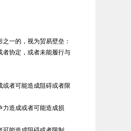
形之一的，视为贸易壁垒：
或者协定，或者未能履行与
成或者可能造成阻碍或者限
争力造成或者可能造成损
者可能造成阻碍或者限制。