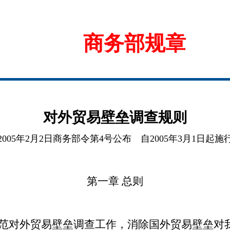
商务部规章
对外贸易壁垒调查规则
(2005年2月2日商务部令第4号公布 自2005年3月1日起施行
第一章 总则
对外贸易壁垒调查工作，消除国外贸易壁垒对