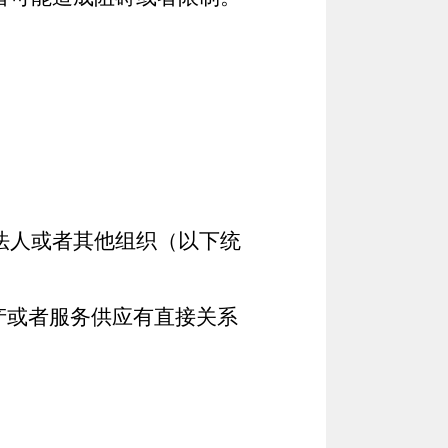
法人或者其他组织（以下统
产或者服务供应有直接关系