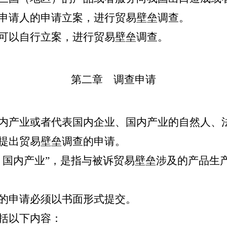
申请人的申请立案，进行贸易壁垒调查。
可以自行立案，进行贸易壁垒调查。
第二章 调查申请
产业或者代表国内企业、国内产业的自然人、
提出贸易壁垒调查的申请。
、国内产业”，是指与被诉贸易壁垒涉及的产品生
的申请必须以书面形式提交。
括以下内容：