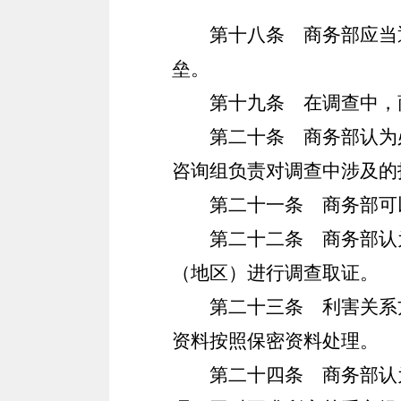
第十八条
商务部应当通
垒。
第十九条
在调查中，
第二十条
商务部认为必
咨询组负责对调查中涉及的
第二十一条
商务部可以
第二十二条
商务部认为
（地区）进行调查取证。
第二十三条
利害关系方
资料按照保密资料处理。
第二十四条
商务部认为