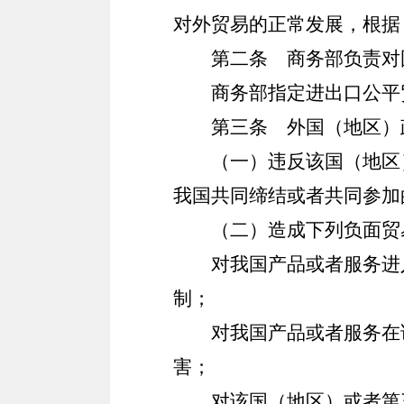
对外贸易的正常发展，根据
第二条
商务部负责对
商务部指定进出口公平
第三条
外国（地区）政
（一）违反该国（地区
我国共同缔结或者共同参加
（二）造成下列负面贸
对我国产品或者服务进
制；
对我国产品或者服务在
害；
对该国（地区）或者第