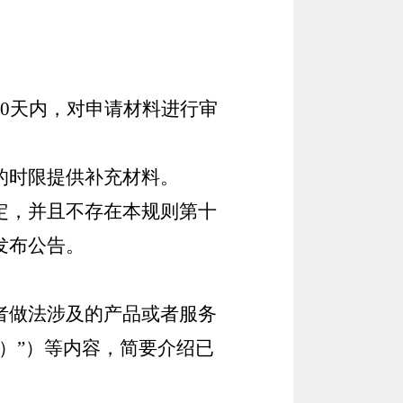
。
0天内，对申请材料进行审
的时限提供补充材料。
定，并且不存在本规则第十
发布公告。
者做法涉及的产品或者服务
）”）等内容，简要介绍已