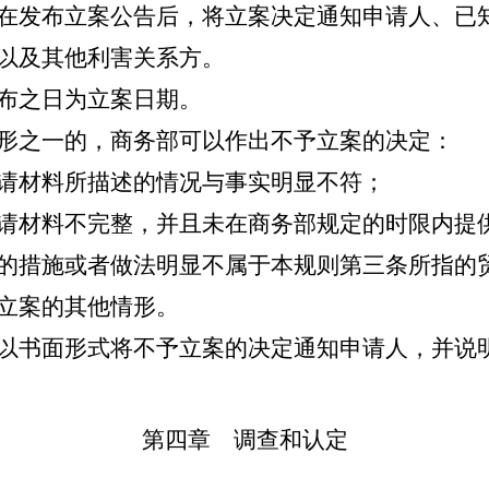
发布立案公告后，将立案决定通知申请人、已
以及其他利害关系方。
布之日为立案日期。
形之一的，商务部可以作出不予立案的决定：
请材料所描述的情况与事实明显不符；
请材料不完整，并且未在商务部规定的时限内提
的措施或者做法明显不属于本规则第三条所指的
立案的其他情形。
以书面形式将不予立案的决定通知申请人，并说
第四章 调查和认定