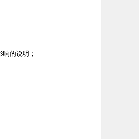
影响的说明；