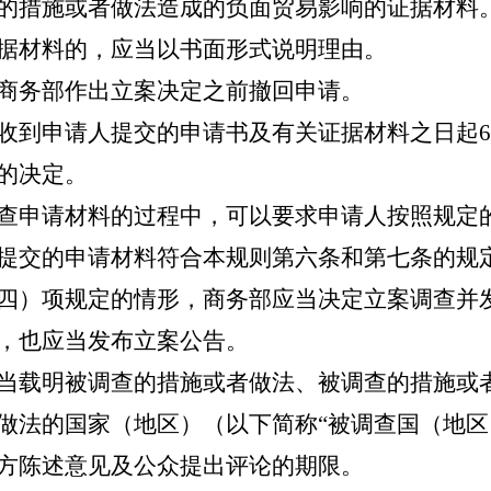
的措施或者做法造成的负面贸易影响的证据材料
据材料的，应当以书面形式说明理由。
商务部作出立案决定之前撤回申请。
到申请人提交的申请书及有关证据材料之日起6
的决定。
申请材料的过程中，可以要求申请人按照规定
交的申请材料符合本规则第六条和第七条的规
四）项规定的情形，商务部应当决定立案调查并
，也应当发布立案公告。
载明被调查的措施或者做法、被调查的措施或
做法的国家（地区）（以下简称“被调查国（地区
方陈述意见及公众提出评论的期限。