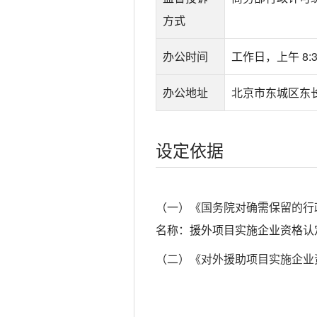
方式
办公时间
工作日，上午 8:30
办公地址
北京市东城区东
设定依据
（一）《国务院对确需保留的行政
名称：援外项目实施企业资格认
（二）《对外援助项目实施企业资