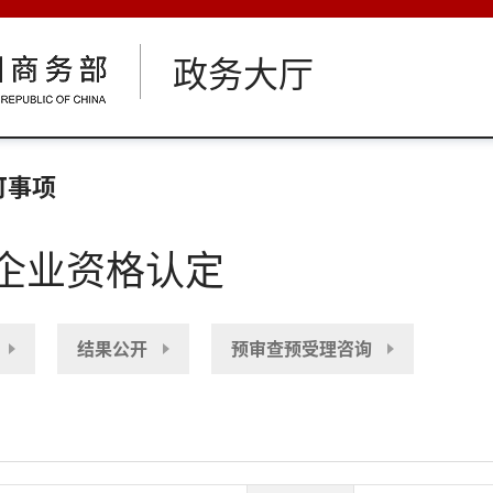
政务大厅
可事项
企业资格认定
结果公开
预审查预受理咨询