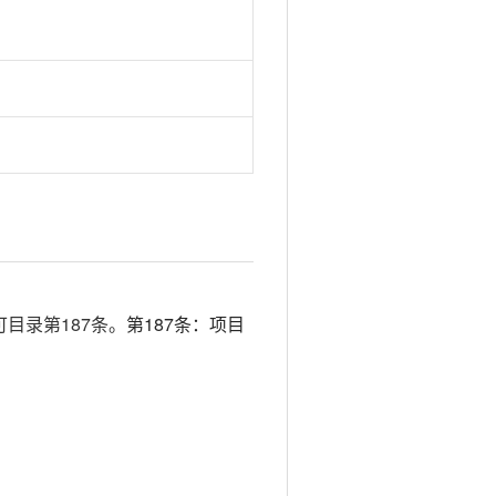
目录第187条。
第187条：项目