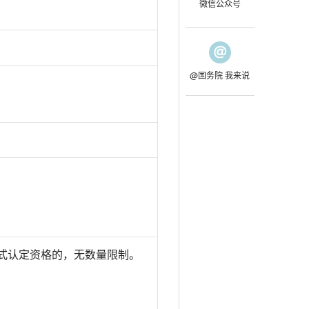
微信公众号
@国务院 我来说
式认定资格的，无数量限制。