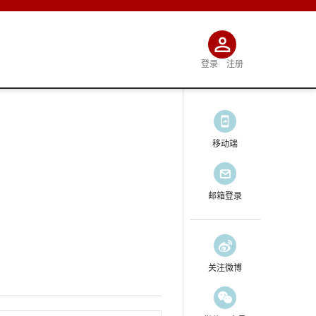
登录
注册
移动端
邮箱登录
关注微博