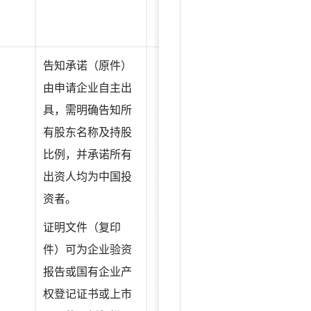
1
告知承诺（原件）
由申请企业自主出
长期合作协议；
具，需明确告知所
有股东名称及持股
比例，并承诺所有
出资人均为中国投
资者。
证明文件（复印
件）可为企业验资
报告或国有企业产
权登记证书或上市