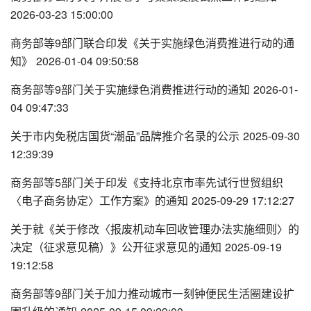
2026-03-23 15:00:00
商务部等9部门联合印发《关于实施绿色消费推进行动的通
知》
2026-01-04 09:50:58
商务部等9部门关于实施绿色消费推进行动的通知
2026-01-
04 09:47:33
关于市内免税店国货“潮品”品牌推介名录的公示
2025-09-30
12:39:39
商务部等5部门关于印发《支持北京市率先试行世贸组织
〈电子商务协定〉工作方案》的通知
2025-09-29 17:12:27
关于就《关于修改〈报废机动车回收管理办法实施细则〉的
决定（征求意见稿）》公开征求意见的通知
2025-09-19
19:12:58
商务部等9部门关于加力推动城市一刻钟便民生活圈建设扩