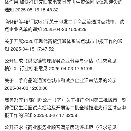
体作用 加快推进废旧家电家具等再生资源回收体系建设的
通知
2025-05-16 15:48:32
商务部等4部门办公厅关于印发二手商品流通试点城市、试
点企业名单的通知
2025-04-23 15:59:29
关于开展2025年现代商贸流通体系试点城市申报工作的通
知
2025-04-15 17:47:52
公开征求《供应链管理服务企业分类与评估（征求意见
稿）》 行业标准意见
2025-04-03 17:51:09
关于二手商品流通试点城市和试点企业评审结果的公示
2025-04-03 12:00:00
商务部等11部门办公厅（室）关于推广全国第二批城市一刻
钟便民生活圈试点经验及开展第二批全域推进先行区试点申
报工作的通知
2025-03-27 17:32:58
公开征求《商业服务业顾客满意度测评规范（征求意见