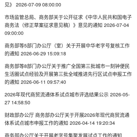
见》
2026-07-09 08:00:00
市场监管总局、商务部关于公开征求《中华人民共和国电子
商务法（修正草案征求意见稿）》意见的通知
2026-07-04
09:00:00
商务部等5部门办公厅（室）关于开展中华老字号复核工作
的通知
2026-06-29 15:09:18
商务部等8部门办公厅关于推广全国第三批城市一刻钟便民
生活圈试点经验及开展第三批全域推进先行区试点申报工作
的通知
2026-06-11 09:57:40
2026年现代商贸流通体系试点城市评选结果公示
2026-05-
27 14:58:50
财政部办公厅 商务部办公厅关于开展2026年现代商贸流通
体系试点城市申报工作的通知
2026-04-14 19:20:34
商务部办公厅关于开展老字号集聚发展试点工作的通知