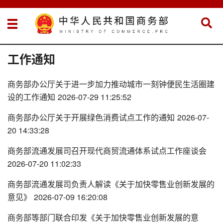
工作通知
商务部办公厅关于进一步加力推动城市一刻钟便民生活圈建
设的工作通知
2026-07-29 11:25:52
商务部办公厅关于开展绿色消费试点工作的通知
2026-07-
20 14:33:28
商务部流通发展司召开现代商贸流通体系试点工作座谈会
2026-07-20 11:02:33
商务部流通发展司负责人解读《关于加快零售业创新发展的
意见》
2026-07-09 16:20:08
商务部等部门联合印发《关于加快零售业创新发展的意