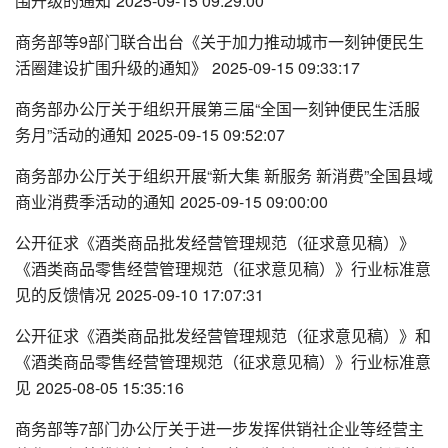
围升级的通知
2025-09-15 09:29:00
商务部等9部门联合出台《关于加力推动城市一刻钟便民生
活圈建设扩围升级的通知》
2025-09-15 09:33:17
商务部办公厅关于组织开展第三届“全国一刻钟便民生活服
务月”活动的通知
2025-09-15 09:52:07
商务部办公厅关于组织开展“新大集 新服务 新消费”全国县域
商业消费季活动的通知
2025-09-15 09:00:00
公开征求《酒类商品批发经营管理规范（征求意见稿）》
《酒类商品零售经营管理规范（征求意见稿）》行业标准意
见的反馈情况
2025-09-10 17:07:31
公开征求《酒类商品批发经营管理规范（征求意见稿）》和
《酒类商品零售经营管理规范（征求意见稿）》行业标准意
见
2025-08-05 15:35:16
商务部等7部门办公厅关于进一步发挥供销社企业等经营主