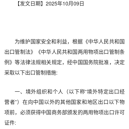
【发文日期】2025年10月09日
为维护国家安全和利益，根据《中华人民共和国
出口管制法》《中华人民共和国两用物项出口管制条
例》等法律法规相关规定，经中国国务院批准，决定
采取以下出口管制措施:
一、境外组织和个人（以下称“境外特定出口经
营者”）在向中国以外的其他国家和地区出口以下物
项前，必须获得中国商务部颁发的两用物项出口许可
证件: