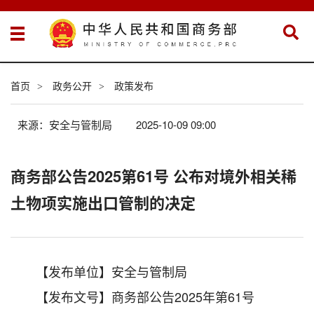
首页
政务公开
政策发布
>
>
来源：安全与管制局
2025-10-09 09:00
商务部公告2025第61号 公布对境外相关稀
土物项实施出口管制的决定
【发布单位】安全与管制局
【发布文号】商务部公告2025年第61号