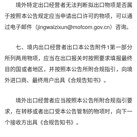
境外特定出口经营者无法判断拟出口物项是否属
于按照本公告规定应当申请出口许可的物项，可以通
过电子邮件（jingwaizixun@mofcom.gov.cn）咨询。
七、境内出口经营者出口本公告附件1第一部分
所列两用物项，应当在出口报关时按照要求填报最终
目的国或者地区，并按照本公告所附合规指引，向境
外进口商、最终用户出具《合规告知书》。
境外出口经营者应当按照本公告所附合规指引要
求，在转移或者出口受本公告管制的物项时，向下一
个接收方出具《合规告知书》。