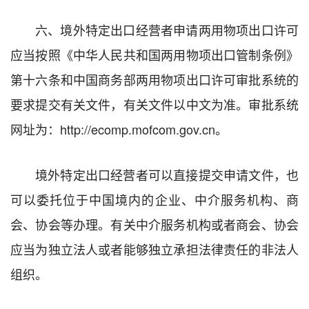
六、境外特定出口经营者申请两用物项出口许可
应当按照《中华人民共和国两用物项出口管制条例》
第十六条和中国商务部两用物项出口许可审批系统的
要求提交有关文件，有关文件以中文为准。审批系统
网址为：http://ecomp.mofcom.gov.cn。
境外特定出口经营者可以直接提交申请文件，也
可以委托位于中国境内的企业、中介服务机构、商
会、协会等办理。有关中介服务机构或者商会、协会
应当为独立法人或者能够独立承担法律责任的非法人
组织。