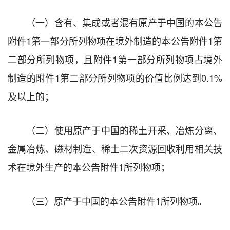
（一）含有、集成或者混有原产于中国的本公告
附件1第一部分所列物项在境外制造的本公告附件1第
二部分所列物项，且附件1第一部分所列物项占境外
制造的附件1第二部分所列物项的价值比例达到0.1%
及以上的；
（二）使用原产于中国的稀土开采、冶炼分离、
金属冶炼、磁材制造、稀土二次资源回收利用相关技
术在境外生产的本公告附件1所列物项；
（三）原产于中国的本公告附件1所列物项。