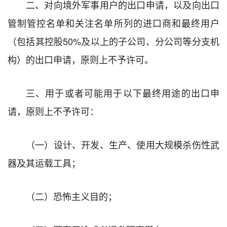
二、对向境外军事用户的出口申请，以及向出口
管制管控名单和关注名单所列的进口商和最终用户
（包括其控股50%及以上的子公司、分公司等分支机
构）的出口申请，原则上不予许可。
三、用于或者可能用于以下最终用途的出口申
请，原则上不予许可：
（一）设计、开发、生产、使用大规模杀伤性武
器及其运载工具；
（二）恐怖主义目的；