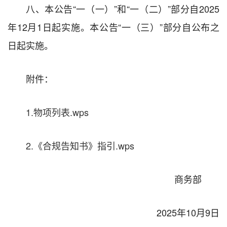
八、本公告“一（一）”和“一（二）”部分自2025
年12月1日起实施。本公告“一（三）”部分自公布之
日起实施。
附件：
1.物项列表.wps
2.《合规告知书》指引.wps
商务部
2025年10月9日