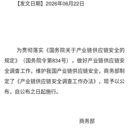
【发文日期】2026年06月22日
为贯彻落实
《国务院关于产业链供应链安全的
规定》
（国务院令第
834
号
），
做好
产业链供应链
安
全调查工作，
维护我国产业链供应链安全，商务部制
定了
《产业链供应链安全调查工作办法》
，现予以公
布，自公布之日起施行。
商务部