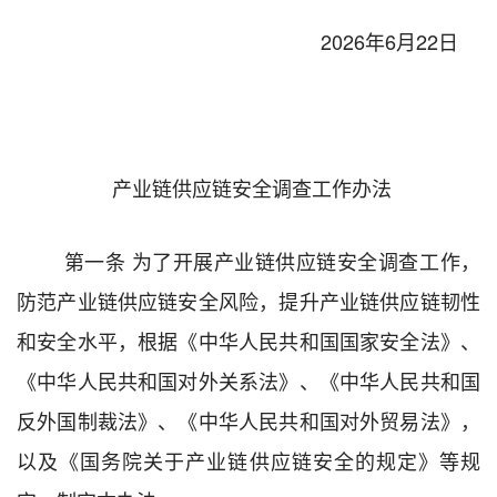
2026
年
6
月
22
日
产业链供应链安全调查
工作
办法
第一条
为了
开展
产业链供应链安全调查
工作，
防范产业链供应链安全风险，提升产业链供应链韧性
和安全水平，根据
《中华人民共和国国家安全法》、
《中华人民共和国对外关系法》、《中华人民共和国
反外国制裁法》、
《中华人民共和国对外贸易法》
，
以及
《国务院关于产业链供应链安全的规定》等
规