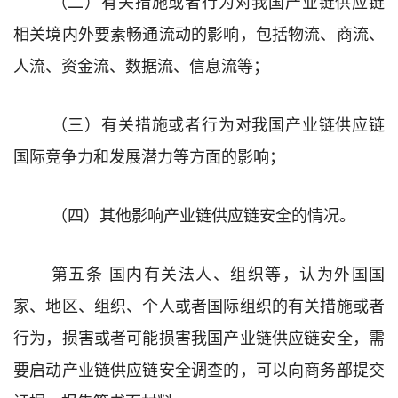
（二）
有关措施或者行为对我国
产业链供应链
相关
境内外要素畅通流动的影响，包括
物流、商流、
人流、资金流、数据流、信息流
等
；
（三）
有关措施或者行为对我国
产业链供应链
国际竞争力和发展潜力等方面的影响；
（四）
其他
影响
产业链供应链安全的
情况
。
第五条
国内有关法人、组织等，认为外国国
家、地区、组织、个人或者国际组织的有关措施或者
行为，损害或者可能损害我国产业链供应链安全，
需
要启动产业链供应链安全调查
的
，
可以向商务部提交