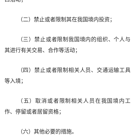
（二）
禁止或者限制
其在我国境内投资；
（三）
禁止或者限制我国境内的组织、个人与
其进行有关交易、合作等活动；
（四）
禁止或者限制相关人员、交通运输工具
等入境
；
（五）
取消或者限制相关人员在我国境内工
作、停留或者居留资格；
（六）
其他必要的措施。