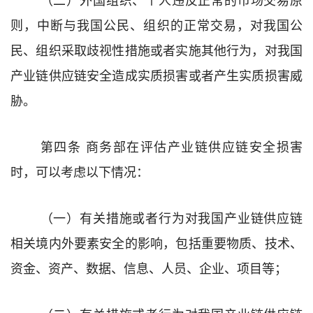
则，中断与我国公民、组织的正常交易，对我国公
民、组织采取歧视性措施或者实施其他行为，对我国
产业链供应链安全造成实质损害或者产生实质损害威
胁。
第四条
商务部在评估
产业链供应链安全
损害
时，可以考虑以下情况
：
（一）
有关措施或者行为对我国
产业链供应链
相关
境内外要素安全的影响，包括重要
物质、技术、
资金、资产、数据、信息、人员、企业、项目
等
；