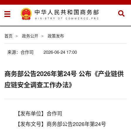
首页
政务公开
政策发布
>
>
来源：合作司
2026-06-24 17:00
商务部公告2026年第24号 公布《产业链供
应链安全调查工作办法》
【发布单位】合作司
【发布文号】商务部公告2026年第24号