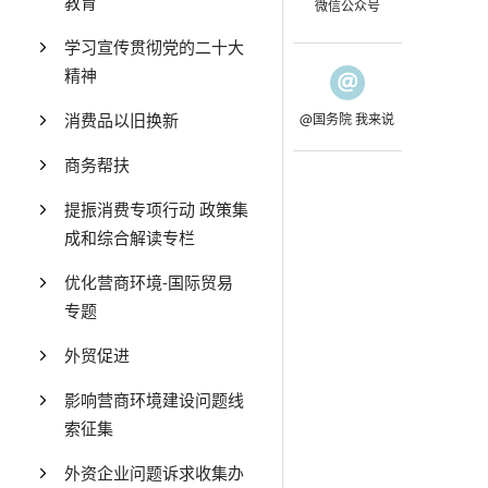
教育
微信公众号
学习宣传贯彻党的二十大
精神
消费品以旧换新
@国务院 我来说
商务帮扶
提振消费专项行动 政策集
成和综合解读专栏
优化营商环境-国际贸易
专题
外贸促进
影响营商环境建设问题线
索征集
外资企业问题诉求收集办