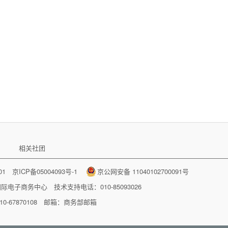
相关社团
001
京ICP备05004093号-1
京公网安备 11040102700091号
国际电子商务中心
技术支持电话：010-85093026
-67870108 邮箱：
商务部邮箱