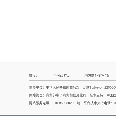
链接：
中国政府网
地方商务主管部门
主办单位：中华人民共和国商务部 网站标识码bm22000
网站管理：
商务部电子商务和信息化司
技术支持：
中国
网站服务电话：010-85093020 统一平台技术支持电话：010