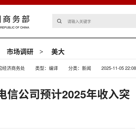
市场调研
美大
>
馆经济商务处
类型：编译
分类：新闻
2025-11-05 22:08
电信公司预计2025年收入突