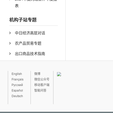
表
机构子站专题
中日经济高层对话
农产品贸易专题
出口商品技术指南
English
微博
Français
微信公众号
Русский
移动客户端
Español
智能问答
Deutsch