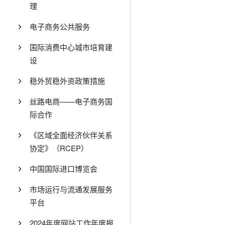
理
电子商务公共服务
国际消费中心城市培育建
设
稳外贸稳外资政策措施
丝路电商——电子商务国
际合作
《区域全面经济伙伴关系
协定》（RCEP）
中国国际进口博览会
市场运行与流通发展服务
平台
2024年度网站工作年度报