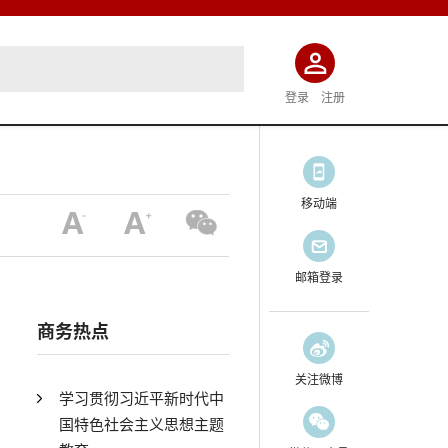
登录
注册
移动端
邮箱登录
商务热点
关注微博
学习贯彻习近平新时代中
国特色社会主义思想主题