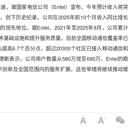
报道，玻国家电信公司（Entel）宣布，今年预计收入将突
），创下历史纪录。公司在2025年前10个月收入同比增长
领先地位。据Entel，2021年至2025年9月，公司累计
技术基础设施和提升服务质量，目前全国移动通信覆盖率已
.10%提高6.7个百分点，超过20300个社区已接入移动通信和
德斯表示，公司用户数量从580万增至690万，Entel的稳
术创新及全国范围内的服务扩展，这些举措将继续推动玻