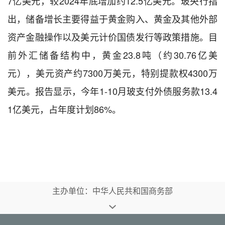
7亿美元，较2024年底增加约12.5亿美元。玻央行指
出，储备增长主要得益于黄金购入、黄金及其他外部
资产金融操作以及美元计价国债发行等政策措施。目
前外汇储备结构中，黄金23.8吨（约30.76亿美
元），美元资产约7300万美元，特别提款权4300万
美元。报告显示，今年1-10月玻支付外债服务款13.4
1亿美元，占年度计划86%。
主办单位：中华人民共和国商务部