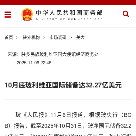
首页
驻外机构
市场调研
美大
>
>
>
来源：驻多民族玻利维亚国大使馆经济商务处
2025-11-06 22:46
10月底玻利维亚国际储备达32.27亿美元
玻《人民报》11月6日报道，根据玻央行（BC
B）报告，截至2025年10月31日，玻净国际储备32.2