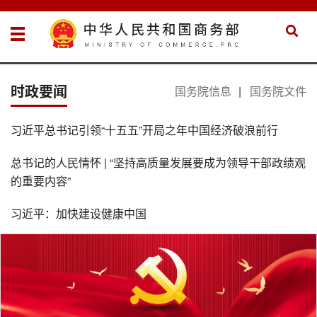
时政要闻
国务院信息
|
国务院文件
习近平总书记引领“十五五”开局之年中国经济破浪前行
总书记的人民情怀 | “坚持高质量发展要成为领导干部政绩观
的重要内容”
习近平：加快建设健康中国