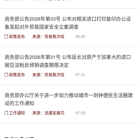
商务部公告2026年第33号 公布对相关进口打印复印办公设
备发起对外贸易国家安全立案调查
政策发布
来源：贸易救济局
08-05
商务部公告2026年第31号 公布延长对原产于加拿大的进口
豌豆淀粉反倾销调查期限决定
政策发布
来源：贸易救济局
07-31
商务部办公厅关于进一步加力推动城市一刻钟便民生活圈建
设的工作通知
工作通知
来源：流通发展司
07-29