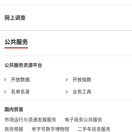
网上调查
公共服务
公共服务资源平台
开放数据
开放指数
名单名录
业务工具
国内贸易
市场运行与流通发展服务
电子商务公共服务
商务预报
老字号数字博物馆
二手车信息服务