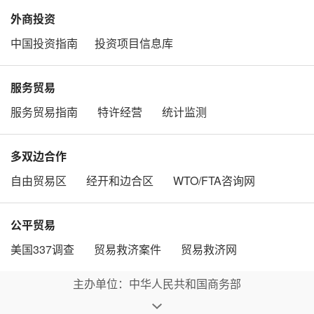
外商投资
中国投资指南
投资项目信息库
服务贸易
服务贸易指南
特许经营
统计监测
多双边合作
自由贸易区
经开和边合区
WTO/FTA咨询网
公平贸易
美国337调查
贸易救济案件
贸易救济网
主办单位：中华人民共和国商务部