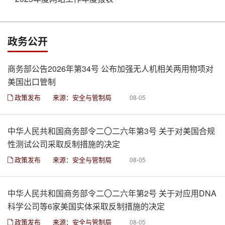
政务公开
商务部公告2026年第34号 公布加强无人机相关两用物项对
美国出口管制
政策发布
来源：安全与管制局
08-05
中华人民共和国商务部令二〇二六年第3号 关于对美国合规
性测试公司采取反制措施的决定
政策发布
来源：安全与管制局
08-05
中华人民共和国商务部令二〇二六年第2号 关于对应用DNA
科学公司等6家美国实体采取反制措施的决定
政策发布
来源：安全与管制局
08-05