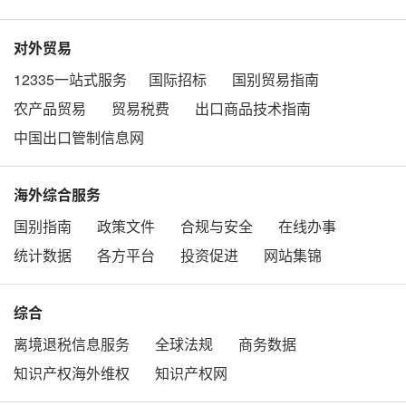
对外贸易
12335一站式服务
国际招标
国别贸易指南
农产品贸易
贸易税费
出口商品技术指南
中国出口管制信息网
海外综合服务
国别指南
政策文件
合规与安全
在线办事
统计数据
各方平台
投资促进
网站集锦
综合
离境退税信息服务
全球法规
商务数据
知识产权海外维权
知识产权网