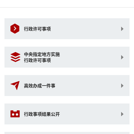
行政许可事项
中央指定地方实施
行政许可事项
高效办成一件事
行政事项结果公开