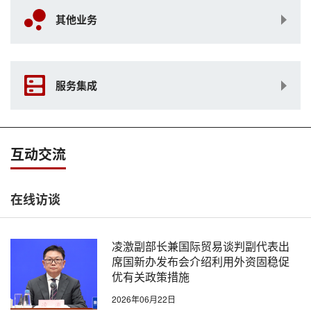
其他业务
服务集成
互动交流
在线访谈
凌激副部长兼国际贸易谈判副代表出
席国新办发布会介绍利用外资固稳促
优有关政策措施
2026年06月22日