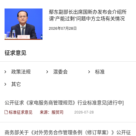
鄢东副部长出席国新办发布会介绍所
谓“产能过剩”问题中方立场有关情况
2026年07月28日
征求意见
政策法规
混委会
标准
其它
公开征求《家电服务商管理规范》行业标准意见[进行中]
标准征求意见
来源：服贸司
2026-07-28
商务部关于《对外劳务合作管理条例（修订草案）》公开征