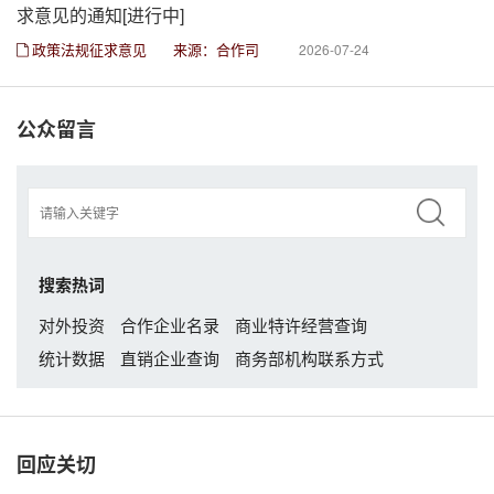
求意见的通知[进行中]
政策法规征求意见
来源：合作司
2026-07-24
公众留言
搜索热词
对外投资
合作企业名录
商业特许经营查询
统计数据
直销企业查询
商务部机构联系方式
回应关切