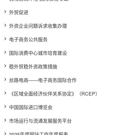
外贸促进
外资企业问题诉求收集办理
电子商务公共服务
国际消费中心城市培育建设
稳外贸稳外资政策措施
丝路电商——电子商务国际合作
《区域全面经济伙伴关系协定》（RCEP）
中国国际进口博览会
市场运行与流通发展服务平台
2025年度网站工作年度报表