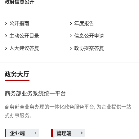
政府信息公开
公开指南
年度报告
主动公开目录
信息公开申请
人大建议答复
政协提案答复
政务大厅
商务部业务系统统一平台
商务部全业务办理的一体化政务服务平台, 为企业提供一站
式办事服务。
企业端
管理端