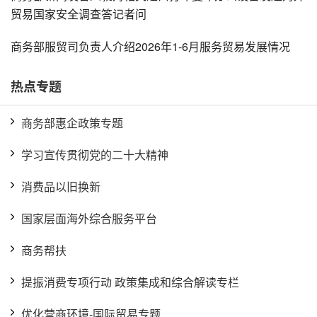
贸易国家安全调查答记者问
商务部服贸司负责人介绍2026年1-6月服务贸易发展情况
热点专题
商务部惠企政策专题
学习宣传贯彻党的二十大精神
消费品以旧换新
国家层面海外综合服务平台
商务帮扶
提振消费专项行动 政策集成和综合解读专栏
优化营商环境-国际贸易专题