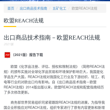
首页
出口商品技术指南
五矿化工
欧盟REACH法规
欧盟REACH法规
出口商品技术指南－欧盟REACH法规
2021版
（2021版）报告下载
欧盟《化学品注册、评估、授权和限制法规》（简称REACH法
规）的颁布实施对全球化学品贸易和环境保护影响巨大，我国是化
学品生产大国，REACH法规对我国化工行业及下游纺织、轻工、机
电等行业的对欧出口均有影响。自《出口商品技术指南－欧盟
REACH法规》2014版出版以来，欧盟REACH法规和配套指南经历
了多次修改更新。
商务部世界贸易组织司紧密跟踪REACH法规的进展，为指导我
国企业积极应对REACH法规，组织专家进行了原有内容更新和新增