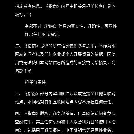
措施参考信息。《指南》内容由相关承担单位各自具体
编写，商
务部不对《指南》信息的真实性、准确性、可靠性
作出任何形式保证。
二、《指南》提供的所有信息仅供参考之用，不作为本
网站访问者以及任何企业或个人开展贸易的依据，因使
用或无法使用本网站信息所造成的直接或间接损失，商
务部不承
担任何责任。
三、《指南》部分内容和脚注涉及或链接至其他互联网
站点，本网站对其他互联网站点内容不承担任何责任。
四、《指南》版权归商务部所有，供本网站访问者免费
查阅使用，禁止任何机构和个人以营利为目的使用《指
南》，包括用于纸质报告、电子版销售等经营性业务，