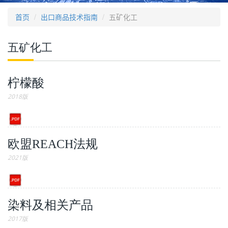
首页
出口商品技术指南
五矿化工
五矿化工
柠檬酸
2018版
欧盟REACH法规
2021版
染料及相关产品
2017版