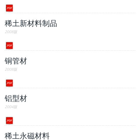
稀土新材料制品
2008版
铜管材
2008版
铝型材
2004版
稀土永磁材料