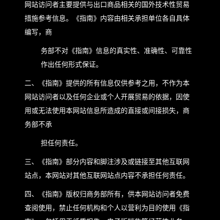
网站访问者主要提供与出口商品相关的国外技术性贸易
措施参考信息。《指南》内容由相关承担单位各自具体
编写，商
务部不对《指南》信息的真实性、准确性、可靠性
作出任何形式保证。
二、《指南》提供的所有信息仅供参考之用，不作为本
网站访问者以及任何企业或个人开展贸易的依据，因使
用或无法使用本网站信息所造成的直接或间接损失，商
务部不承
担任何责任。
三、《指南》部分内容和脚注涉及或链接至其他互联网
站点，本网站对其他互联网站点内容不承担任何责任。
四、《指南》版权归商务部所有，供本网站访问者免费
查阅使用，禁止任何机构和个人以营利为目的使用《指