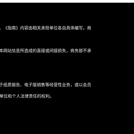
。《指南》内容由相关承担单位各自具体编写，商
本网站信息所造成的直接或间接损失，商务部不承
于纸质报告、电子版销售等经营性业务，或以会员
关单位和个人法律责任的权利。