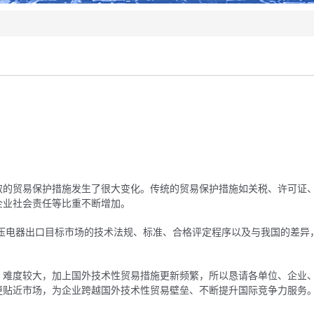
取的贸易保护措施发生了很大变化。传统的贸易保护措施如关税、许可证
企业社会责任等比重不断增加。
低压电器出口目标市场的技术法规、标准、合格评定程序以及与我国的差异
。
，难度较大，加上国外技术性贸易措施更新频繁，所以恳请各单位、企业
更贴近市场，为企业跨越国外技术性贸易壁垒、不断提升国际竞争力服务