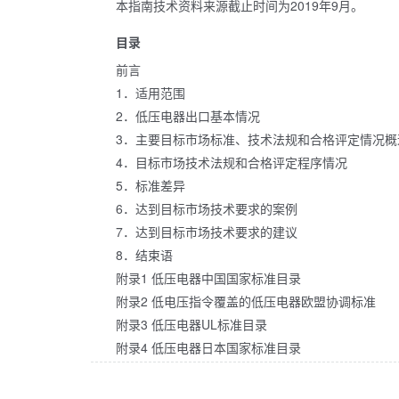
本指南技术资料来源截止时间为2019年9月。
目录
前言
1．适用范围
2．低压电器出口基本情况
3．主要目标市场标准、技术法规和合格评定情况概
4．目标市场技术法规和合格评定程序情况
5．标准差异
6．达到目标市场技术要求的案例
7．达到目标市场技术要求的建议
8．结束语
附录1 低压电器中国国家标准目录
附录2 低电压指令覆盖的低压电器欧盟协调标准
附录3 低压电器UL标准目录
附录4 低压电器日本国家标准目录