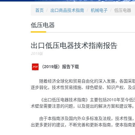
首页
出口商品技术指南
机械电子
低压电器
低压电器
出口低压电器技术指南报告
2019版
（2019版）报告下载
随着经济全球化和贸易自由化的深入发展，各国采
逐步弱化，技术性贸易措施、绿色壁垒、知识产权、及
《出口低压电器技术指南》主要包括2010年至今
术壁垒需要注意的问题，以及提出的解决方案和建议等
由于本指南涉及国内外众多标准及法规，技术性强
出更多更好的建议，不断完善和更新本指南，使本指南