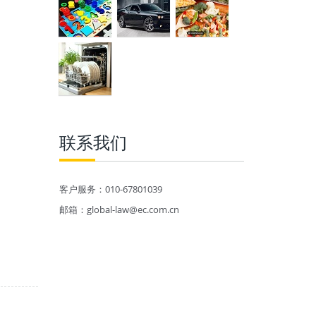
联系我们
客户服务：010-67801039
邮箱：global-law@ec.com.cn