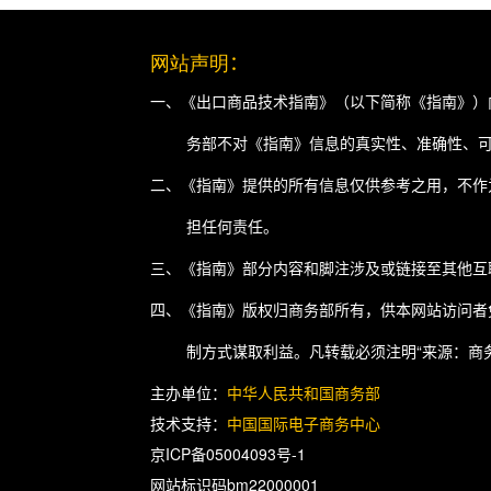
网站声明
：
一、《出口商品技术指南》（以下简称《指南》）
务部不对《指南》信息的真实性、准确性、
二、《指南》提供的所有信息仅供参考之用，不作
担任何责任。
三、《指南》部分内容和脚注涉及或链接至其他互
四、《指南》版权归商务部所有，供本网站访问者
制方式谋取利益。凡转载必须注明“来源：商
主办单位：
中华人民共和国商务部
技术支持：
中国国际电子商务中心
京ICP备05004093号-1
网站标识码bm22000001