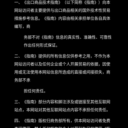
一、《出口商品技术指南》（以下简称《指南》）向本
网站访问者主要提供与出口商品相关的国外技术性贸易
措施参考信息。《指南》内容由相关承担单位各自具体
编写，商
务部不对《指南》信息的真实性、准确性、可靠性
作出任何形式保证。
二、《指南》提供的所有信息仅供参考之用，不作为本
网站访问者以及任何企业或个人开展贸易的依据，因使
用或无法使用本网站信息所造成的直接或间接损失，商
务部不承
担任何责任。
三、《指南》部分内容和脚注涉及或链接至其他互联网
站点，本网站对其他互联网站点内容不承担任何责任。
四、《指南》版权归商务部所有，供本网站访问者免费