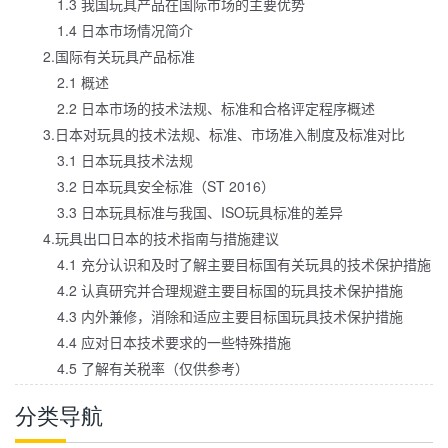
1.3 我国玩具产品在国际市场的主要优势
1.4 日本市场情况简介
2.国际有关玩具产品标准
2.1 概述
2.2 日本市场的技术法规、标准和合格评定程序概述
3.日本对玩具的技术法规、标准、市场准入制度及标准对比
3.1 日本玩具技术法规
3.2 日本玩具安全标准（ST 2016）
3.3 日本玩具标准与我国、ISO玩具标准的差异
4.玩具出口日本的技术指南与措施建议
4.1 充分认识和及时了解主要目标国有关玩具的技术保护措施
4.2 认真研究并合理规避主要目标国的玩具技术保护措施
4.3 内外兼修，消除和适应主要目标国玩具技术保护措施
4.4 应对日本技术要求的一些特殊措施
4.5 了解有关税率（仅供参考）
分类导航