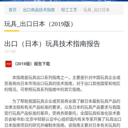
首页
出口商品技术指南
轻工工艺
玩具_出口日本
玩具_出口日本（2019版）
出口（日本）玩具技术指南报告
2019版
（2019版）报告下载
本指南是玩具出口系列指南之一，主要是针对中国玩具企业或
贸易商向日本市场出口玩具的技术指南，对于出口其他国家和地区
的情况，可参照玩具系列指南中的其它指南。
为了帮助我国玩具企业或贸易商全面了解日本最新玩具产品的
法律法规和有关产品标准的要求，以及日本的玩具产品要求与我国
现行玩具产品标准的差异，受商务部委托，全国玩具标准化技术委
员会秘书处/北京中轻联认证中心组织国内有关专家开展了玩具出口
日本指南项目的研究并编制本指南。该指南主要对日本有关玩具的