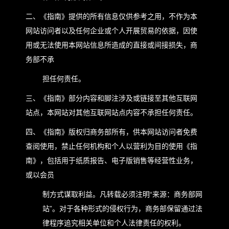
二、《指南》提供的所有信息仅供参考之用，不作为本
网站访问者以及任何企业或个人开展贸易的依据，因使
用或无法使用本网站信息所造成的直接或间接损失，商
务部不承
担任何责任。
三、《指南》部分内容和脚注涉及或链接至其他互联网
站点，本网站对其他互联网站点内容不承担任何责任。
四、《指南》版权归商务部所有，供本网站访问者免费
查阅使用，禁止任何机构和个人以营利为目的使用《指
南》，包括用于纸质报告、电子版销售等经营性业务，
或以会员
制方式谋取利益。凡转载必须注明“来源：商务部网
站”。对于各种形式的侵权行为，商务部保留通过法
律程序追究相关单位和个人法律责任的权利。