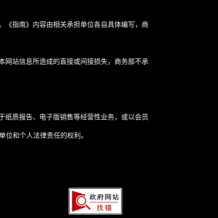
。《指南》内容由相关承担单位各自具体编写，商
本网站信息所造成的直接或间接损失，商务部不承
于纸质报告、电子版销售等经营性业务，或以会员
关单位和个人法律责任的权利。