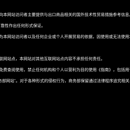
向本网站访问者主要提供与出口商品相关的国外技术性贸易措施参考信息
可靠性作出任何形式保证。
为本网站访问者以及任何企业或个人开展贸易的依据，因使用或无法使用
联网站点，本网站对其他互联网站点内容不承担任何责任。
免费查阅使用，禁止任何机构和个人以营利为目的使用《指南》，包括用
务部网站”。对于各种形式的侵权行为，商务部保留通过法律程序追究相