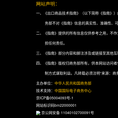
网站声明
：
一、《出口商品技术指南》（以下简称《指南》）
务部不对《指南》信息的真实性、准确性、
二、《指南》提供的所有信息仅供参考之用，不作
担任何责任。
三、《指南》部分内容和脚注涉及或链接至其他互
四、《指南》版权归商务部所有，供本网站访问者
制方式谋取利益。凡转载必须注明“来源：商
主办单位：
中华人民共和国商务部
技术支持：
中国国际电子商务中心
京ICP备05004093号-1
网站标识码bm22000001
京公网安备 11040102700091号