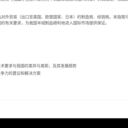
品对外贸易（出口至美国、欧盟国家、日本）的制造商、经销商。本指南
国的有关要求，为我国羊绒制品顺利地进入国际市场提供保证。
技术要求与我国的差异与差距，及其发展趋势
竞争力的建议和解决方案