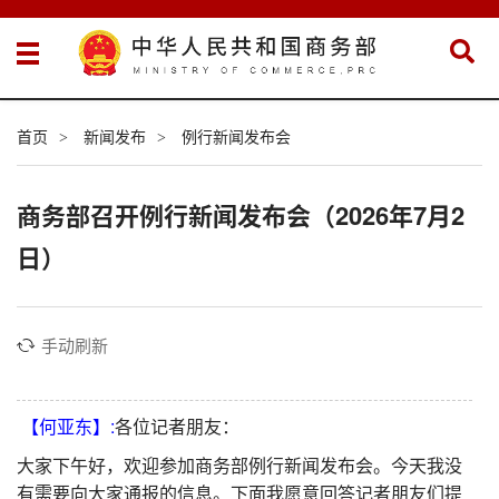
首页
新闻发布
例行新闻发布会
>
>
商务部召开例行新闻发布会（2026年7月2
日）
手动刷新
【何亚东】:
各位记者朋友：
大家下午好，欢迎参加商务部例行新闻发布会。今天我没
有需要向大家通报的信息。下面我愿意回答记者朋友们提