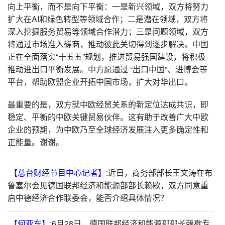
向上平衡，而不是向下平衡：一是新兴领域，双方将努力
扩大在AI和绿色转型等领域合作；二是潜在领域，双方将
深入挖掘服务贸易等领域合作潜力；三是问题领域，双方
将通过市场准入磋商，推动彼此关切得到逐步解决。中国
正在全面落实“十五五”规划，推进贸易强国建设，将积极
推动进出口平衡发展。中方愿通过 “出口中国”、进博会等
平台，帮助欧盟企业开拓中国市场，扩大对华出口。
最重要的是，双方就中欧经贸关系的新定位达成共识，即
稳定、平衡的中欧关键贸易伙伴。这有助于改善广大中欧
企业的预期，为中欧乃至全球经济发展注入更多确定性和
正能量。谢谢。
【总台财经节目中心记者】:
近日，商务部部长王文涛在布
鲁塞尔会见德国联邦经济和能源部部长赖歇，双方同意重
启中德经济合作联委会，能否介绍具体情况？
【何亚东】:
6月28日，德国联邦经济和能源部部长赖歇专