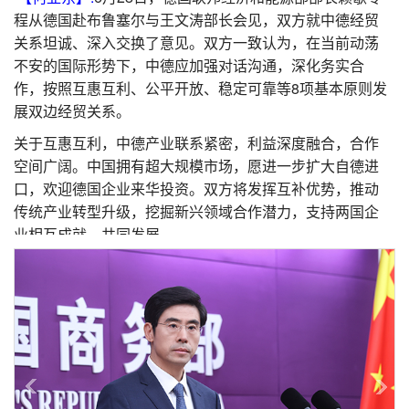
程从德国赴布鲁塞尔与王文涛部长会见，双方就中德经贸
关系坦诚、深入交换了意见。双方一致认为，在当前动荡
不安的国际形势下，中德应加强对话沟通，深化务实合
作，按照互惠互利、公平开放、稳定可靠等8项基本原则发
展双边经贸关系。
关于互惠互利，中德产业联系紧密，利益深度融合，合作
空间广阔。中国拥有超大规模市场，愿进一步扩大自德进
口，欢迎德国企业来华投资。双方将发挥互补优势，推动
传统产业转型升级，挖掘新兴领域合作潜力，支持两国企
业相互成就、共同发展。
关于公平开放，中德两国都是制造业大国、贸易大国和出
口大国，都是经济全球化的受益者。面对单边主义和保护
主义抬头，双方应坚定支持自由贸易，扩大双向市场准
入，通过有序竞争促进创新，为企业合作创造公平、开
放、非歧视的营商环境。
关于稳定可靠，当前世界不稳定、难预料因素增多，确定