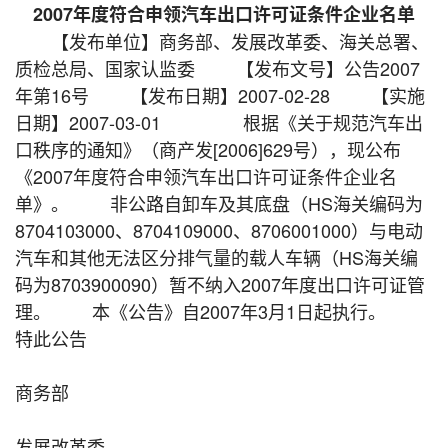
2007年度符合申领汽车出口许可证条件企业名单
【发布单位】商务部、发展改革委、海关总署、
质检总局、国家认监委 【发布文号】公告2007
年第16号 【发布日期】2007-02-28 【实施
日期】2007-03-01 根据《关于规范汽车出
口秩序的通知》（商产发[2006]629号），现公布
《2007年度符合申领汽车出口许可证条件企业名
单》。 非公路自卸车及其底盘（HS海关编码为
8704103000、8704109000、8706001000）与电动
汽车和其他无法区分排气量的载人车辆（HS海关编
码为8703900090）暂不纳入2007年度出口许可证管
理。 本《公告》自2007年3月1日起执行。
特此公告
商务部
发展改革委