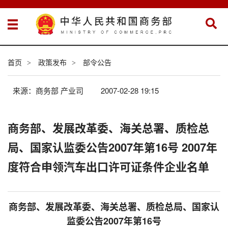
首页
政策发布
部令公告
>
>
来源：商务部 产业司
2007-02-28 19:15
商务部、发展改革委、海关总署、质检总
局、国家认监委公告2007年第16号 2007年
度符合申领汽车出口许可证条件企业名单
商务部、发展改革委、海关总署、质检总局、国家认
监委公告2007年第16号