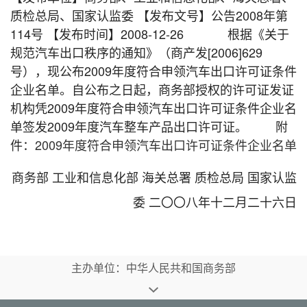
质检总局、国家认监委 【发布文号】公告2008年第
114号 【发布时间】2008-12-26 根据《关于
规范汽车出口秩序的通知》（商产发[2006]629
号），现公布2009年度符合申领汽车出口许可证条件
企业名单。自公布之日起，商务部授权的许可证发证
机构凭2009年度符合申领汽车出口许可证条件企业名
单签发2009年度汽车整车产品出口许可证。 附
件：
2009年度符合申领汽车出口许可证条件企业名单
商务部 工业和信息化部 海关总署 质检总局 国家认监
委 二〇〇八年十二月二十六日
主办单位：中华人民共和国商务部