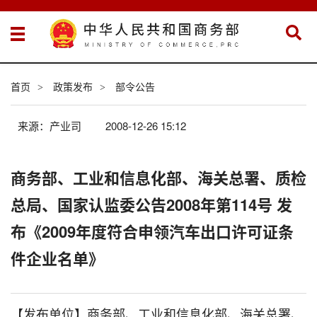
首页
政策发布
部令公告
>
>
来源：产业司
2008-12-26 15:12
商务部、工业和信息化部、海关总署、质检
总局、国家认监委公告2008年第114号 发
布《2009年度符合申领汽车出口许可证条
件企业名单》
【发布单位】商务部、工业和信息化部、海关总署、