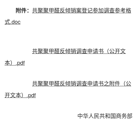
共聚聚甲醛反倾销案登记参加调查参考格
附件：
式.doc
共聚聚甲醛反倾销调查申请书（公开文
本）.pdf
共聚聚甲醛反倾销调查申请书之附件（公
开文本）.pdf
中华人民共和国商务部