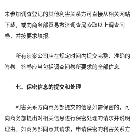
未参加调查登记的其他利害关系方可直接从相关网站
下载，或向商务部贸易救济调查局索取以上调查问
卷，并按要求填报。
所有涉案公司应在规定时间内提交完整、准确的
答卷。答卷应当包括调查问卷所要求的全部信息。
七、保密信息的提交和处理
利害关系方向商务部提交的信息如需保密的，可
向商务部提出对相关信息进行保密处理的请求并说明
理由。如商务部同意其请求，申请保密的利害关系方