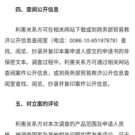
四、查阅公开信息
利害关系方可在相关网站下载或到商务部贸易救
济公开信息查阅室（电话：
0086-10-65197878
）查
找、阅览、抄录并复印本案申请人提交的申请书的非
保密文本。调查过程中，利害关系方可通过相关网站
查阅案件公开信息，或到商务部贸易救济公开信息查
阅室查找、阅览、抄录并复印案件公开信息。
五、对立案的评论
利害关系方对本次调查的产品范围及申请人资
格、被调查国家及其他相关问题如需发表评论，可于