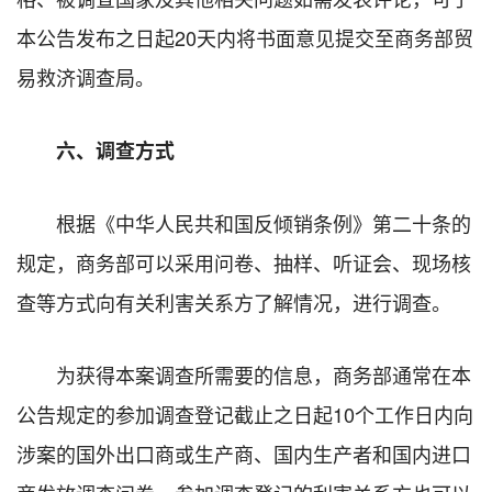
本公告发布之日起
20
天内将书面意见提交至商务部贸
易救济调查局。
六、调查方式
根据《中华人民共和国反倾销条例》第二十条的
规定，商务部可以采用问卷、抽样、听证会、现场核
查等方式向有关利害关系方了解情况，进行调查。
为获得本案调查所需要的信息，商务部通常在本
公告规定的参加调查登记截止之日起
10
个工作日内向
涉案的国外出口商或生产商、国内生产者和国内进口