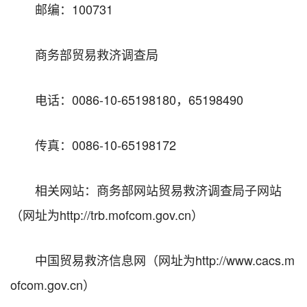
邮编：
100731
商务部贸易救济调查局
电话：
0086-10-65198180
，
65198490
传真：
0086-10-65198172
相关网站：
商务部网站贸易救济调查局子网站
（网址为
http://trb.mofcom.gov.cn
）
中国贸易救济信息网（网址为
http://www.cacs.
m
ofcom.gov.cn
）