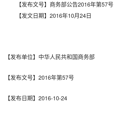
【发布文号】商务部公告2016年第57号
【发文日期】2016年10月24日
【发布单位】中华人民共和国商务部
【发布文号】2016年第57号
【发布日期】2016-10-24