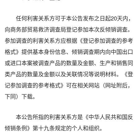
任何利害关系方可于本公告发布之日起
20
天内，
向商务部贸易救济调查局登记参加本次反倾销调查。
参加调查的利害关系方应根据《登记参加调查的参考
格式》提供基本身份信息、倾销调查期内向中国出口
或进口本案被调查产品的数量及金额、生产和销售同
类产品的数量及金额以及关联情况等说明材料。《登
记参加调查的参考格式》可在相关网站（网址附后，
下同）下载。
本公告所指的利害关系方是《中华人民共和国反
倾销条例》第十九条规定的个人和组织。