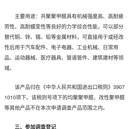
主要用途：共聚聚甲醛具有机械强度高、高耐疲
劳性、高耐蠕变性等良好的力学综合性能，可以部分
替代铜、锌、锡、铅等金属材料，可直接用于或经改
性后用于汽车配件、电子电器、工业机械、日常用
品、运动器械、医疗器具、管道管件、建筑建材等领
域。
该产品归在《中华人民共和国进出口税则》
3907
1010
项下。该税则号项下的均聚聚甲醛、改性聚甲醛
等其他产品不在本次申请调查产品范围之内。
三、参加调查登记