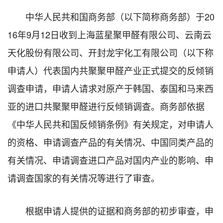
中华人民共和国商务部（以下简称商务部）于
20
16
年
9
月
12
日收到上海蓝星聚甲醛有限公司、云南云
天化股份有限公司、开封龙宇化工有限公司（以下称
申请人）代表国内共聚聚甲醛产业正式提交的反倾销
调查申请，申请人请求对原产于韩国、泰国和马来西
亚的进口共聚聚甲醛进行反倾销调查。商务部依据
《中华人民共和国反倾销条例》有关规定，对申请人
的资格、申请调查产品的有关情况、中国同类产品的
有关情况、申请调查进口产品对国内产业的影响、申
请调查国家的有关情况等进行了审查。
根据申请人提供的证据和商务部的初步审查，申