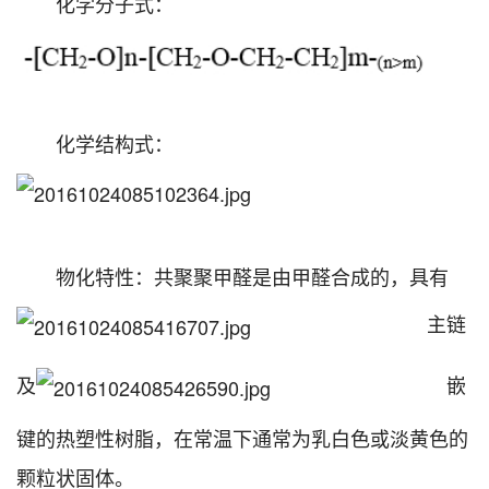
化学分子式：
化学结构式：
物化特性：共聚聚甲醛是由甲醛合成的，具有
主链
及
嵌
键的热塑性树脂，在常温下通常为乳白色或淡黄色的
颗粒状固体。