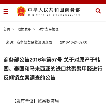
首页
政策发布
对外贸易管理
>
>
来源：商务部贸易救济调查局
2016-10-24 09:00
商务部公告2016年第57号 关于对原产于韩
国、泰国和马来西亚的进口共聚聚甲醛进行
反倾销立案调查的公告
【发布单位】贸易救济局