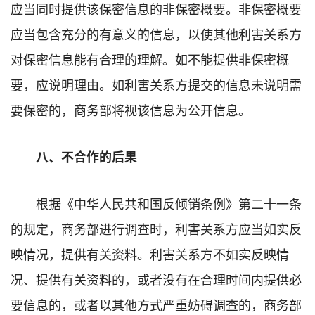
应当同时提供该保密信息的非保密概要。非保密概要
应当包含充分的有意义的信息，以使其他利害关系方
对保密信息能有合理的理解。如不能提供非保密概
要，应说明理由。如利害关系方提交的信息未说明需
要保密的，商务部将视该信息为公开信息。
八、不合作的后果
根据《中华人民共和国反倾销条例》第二十一条
的规定，商务部进行调查时，利害关系方应当如实反
映情况，提供有关资料。利害关系方不如实反映情
况、提供有关资料的，或者没有在合理时间内提供必
要信息的，或者以其他方式严重妨碍调查的，商务部