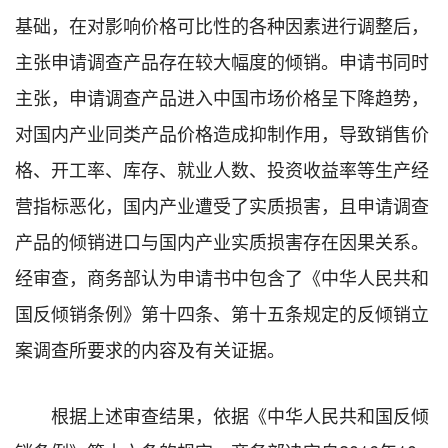
基础，在对影响价格可比性的各种因素进行调整后，
主张申请调查产品存在较大幅度的倾销。申请书同时
主张，申请调查产品进入中国市场价格呈下降趋势，
对国内产业同类产品价格造成抑制作用，导致销售价
格、开工率、库存、就业人数、投资收益率等生产经
营指标恶化，国内产业遭受了实质损害，且申请调查
产品的倾销进口与国内产业实质损害存在因果关系。
经审查，商务部认为申请书中包含了《中华人民共和
国反倾销条例》第十四条、第十五条规定的反倾销立
案调查所要求的内容及有关证据。
根据上述审查结果，依据《中华人民共和国反倾