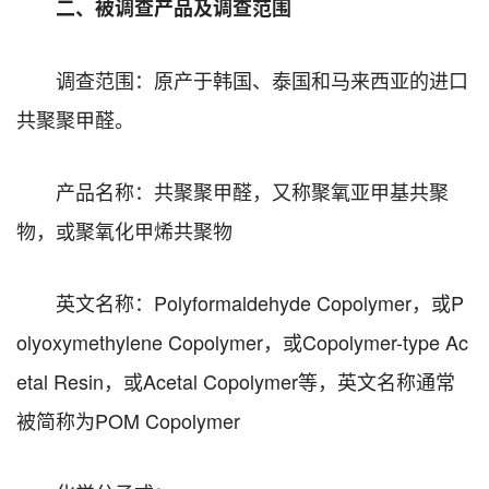
二、被调查产品及调查范围
调查范围：原产于韩国、泰国和马来西亚的进口
共聚聚甲醛。
产品名称：共聚聚甲醛，又称聚氧亚甲基共聚
物，或聚氧化甲烯共聚物
英文名称：
Polyformaldehyde Copolymer
，或
P
olyoxymethylene Copolymer
，或
Copolymer-type Ac
etal Resin
，或
Acetal Copolymer
等，英文名称通常
被简称为
POM Copolymer