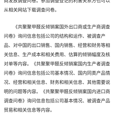
商发放调查问卷。参加调查登记的利害关系方也可以
从相关网站下载调查问卷。
《
共聚聚甲醛
反倾销案国外出口商或生产商调查
问卷》询问信息包括公司的结构和运作、被调查产
品、对中国的出口销售、国内销售、经营和财务等相
关信息、生产成本和相关费用、估算的倾销幅度及核
对单等内容。《
共聚聚甲醛
反倾销案国内生产者调查
问卷》询问信息包括公司基本情况、国内同类产品情
况、经营和相关信息、财务和相关信息、其他需要说
明的问题等内容。《
共聚聚甲醛
反倾销案国内进口商
调查问卷》询问信息包括公司基本情况、被调查产品
贸易和相关信息等内容。