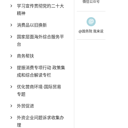
微信公众号
学习宣传贯彻党的二十大
精神
消费品以旧换新
@国务院 我来说
国家层面海外综合服务平
台
商务帮扶
提振消费专项行动 政策集
成和综合解读专栏
优化营商环境-国际贸易
专题
外贸促进
外资企业问题诉求收集办
理