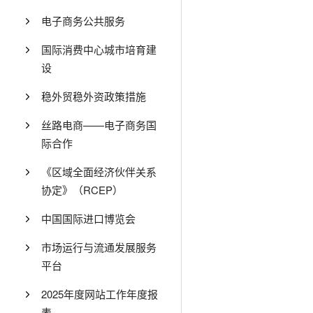
电子商务公共服务
国际消费中心城市培育建
设
稳外贸稳外资政策措施
丝路电商——电子商务国
际合作
《区域全面经济伙伴关系
协定》（RCEP）
中国国际进口博览会
市场运行与流通发展服务
平台
2025年度网站工作年度报
表