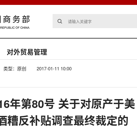
对外贸易管理
类型：原创
2017-01-11 10:00
16年第80号 关于对原产于美
酒糟反补贴调查最终裁定的