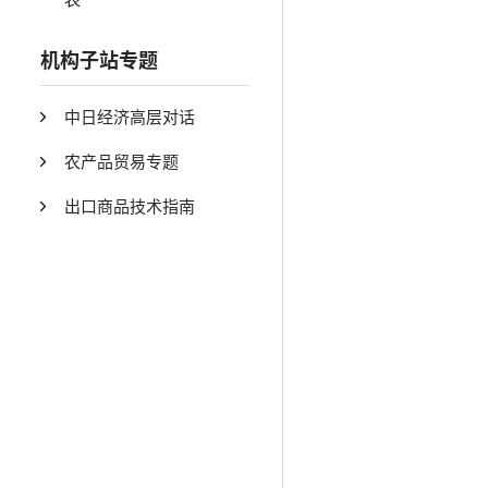
机构子站专题
中日经济高层对话
农产品贸易专题
出口商品技术指南