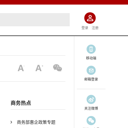
登录
注册
移动端
邮箱登录
商务热点
关注微博
商务部惠企政策专题