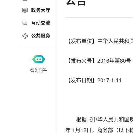
公告
政务大厅
互动交流
公共服务
【发布单位】中华人民共和
【发布文号】2016年第80号
智能问答
【发布日期】2017-1-11
根据《中华人民共和国
年
1
月
12
日，商务部（以下