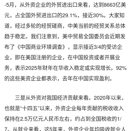
-5月，从外资企业的外贸进出口来看，达到8663亿美
元，占全国外贸进出口的29.1%，接近30%。大家知
道，经过多轮的经贸磋商，中美当前的经贸关系总体
趋于稳定。我们注意到，美中贸易全国委员会近期发
布了《中国商业环境调查》，显示接近3/4的受访企
业，即在美国注册的企业，在中国投资或者开展业
务，表示2025年财年在华收入稳定或实现增长。92%
的这些美资企业都表示，去年在中国实现盈利。
三是从外资对我国经济贡献来看。2020年以来，
也就是“十四五”以来，外资企业每年贡献的税收收入
保持在2.5万亿元人民币左右，约占到全国税收的1/
7。从就业来看，这5年来，外资企业年均吸收就业人