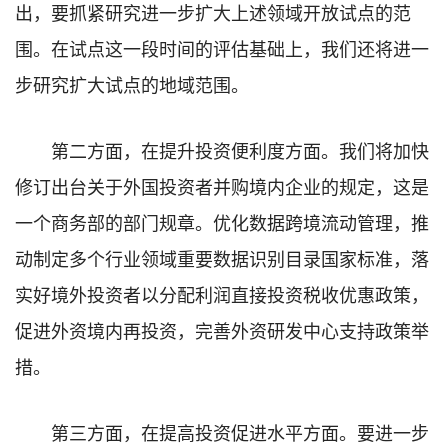
出，要抓紧研究进一步扩大上述领域开放试点的范
围。在试点这一段时间的评估基础上，我们还将进一
步研究扩大试点的地域范围。
第二方面，在提升投资便利度方面。我们将加快
修订出台关于外国投资者并购境内企业的规定，这是
一个商务部的部门规章。优化数据跨境流动管理，推
动制定多个行业领域重要数据识别目录国家标准，落
实好境外投资者以分配利润直接投资税收优惠政策，
促进外资境内再投资，完善外资研发中心支持政策举
措。
第三方面，在提高投资促进水平方面。要进一步