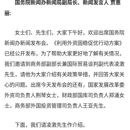
国务院新闻办新闻局副局长、新闻发言人 贾惠
丽:
女士们、先生们，大家下午好，欢迎出席国务院
新闻办新闻发布会。《利用外资固稳促优行动方案》
已经公开发布，为了帮助大家更好地了解有关情况，
我们邀请到商务部副部长兼国际贸易谈判副代表凌激
先生，请他为大家介绍有关政策举措，并回答大家关
心的问题。出席今天发布会的还有，国家发展改革委
外资司负责人荆琴女士，财政部国库司负责人郑涌女
士，商务部外国投资管理司负责人王亚先生。
下面，我们请凌激先生作介绍。