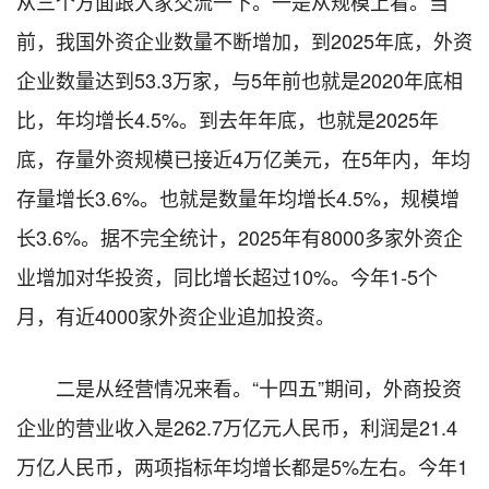
从三个方面跟大家交流一下。一是从规模上看。当
前，我国外资企业数量不断增加，到2025年底，外资
企业数量达到53.3万家，与5年前也就是2020年底相
比，年均增长4.5%。到去年年底，也就是2025年
底，存量外资规模已接近4万亿美元，在5年内，年均
存量增长3.6%。也就是数量年均增长4.5%，规模增
长3.6%。据不完全统计，2025年有8000多家外资企
业增加对华投资，同比增长超过10%。今年1-5个
月，有近4000家外资企业追加投资。
二是从经营情况来看。“十四五”期间，外商投资
企业的营业收入是262.7万亿元人民币，利润是21.4
万亿人民币，两项指标年均增长都是5%左右。今年1