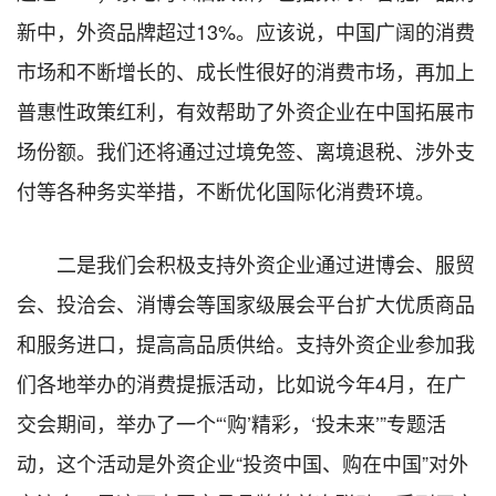
新中，外资品牌超过13%。应该说，中国广阔的消费
市场和不断增长的、成长性很好的消费市场，再加上
普惠性政策红利，有效帮助了外资企业在中国拓展市
场份额。我们还将通过过境免签、离境退税、涉外支
付等各种务实举措，不断优化国际化消费环境。
二是我们会积极支持外资企业通过进博会、服贸
会、投洽会、消博会等国家级展会平台扩大优质商品
和服务进口，提高高品质供给。支持外资企业参加我
们各地举办的消费提振活动，比如说今年4月，在广
交会期间，举办了一个“‘购’精彩，‘投未来’”专题活
动，这个活动是外资企业“投资中国、购在中国”对外