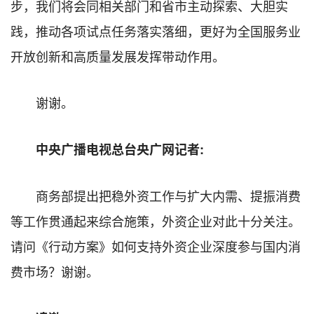
步，我们将会同相关部门和省市主动探索、大胆实
践，推动各项试点任务落实落细，更好为全国服务业
开放创新和高质量发展发挥带动作用。
谢谢。
中央广播电视总台央广网记者:
商务部提出把稳外资工作与扩大内需、提振消费
等工作贯通起来综合施策，外资企业对此十分关注。
请问《行动方案》如何支持外资企业深度参与国内消
费市场？谢谢。