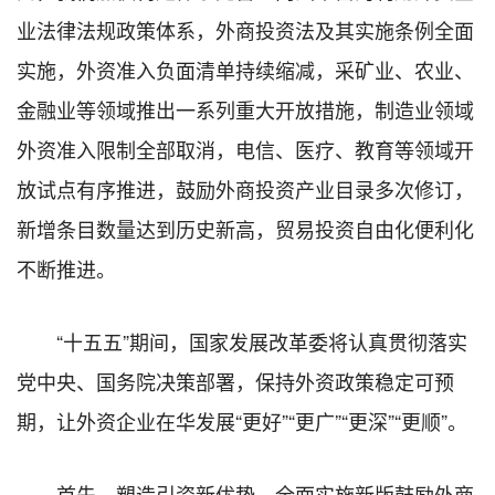
业法律法规政策体系，外商投资法及其实施条例全面
实施，外资准入负面清单持续缩减，采矿业、农业、
金融业等领域推出一系列重大开放措施，制造业领域
外资准入限制全部取消，电信、医疗、教育等领域开
放试点有序推进，鼓励外商投资产业目录多次修订，
新增条目数量达到历史新高，贸易投资自由化便利化
不断推进。
“十五五”期间，国家发展改革委将认真贯彻落实
党中央、国务院决策部署，保持外资政策稳定可预
期，让外资企业在华发展“更好”“更广”“更深”“更顺”。
首先，塑造引资新优势，全面实施新版鼓励外商