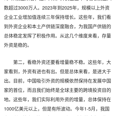
数超过3000万人。2023年到2025年，规模以上外资
企业工业增加值连续三年保持增长。这些年，我们看
到外资企业和本土产供链深度融合，为我国产供链的
总体稳定发挥了积极作用。从这几个维度来看，存量
外资是稳的。
第二，看稳外资还要看增量稳不稳。这些年，大
家看到，外资有进也有出。但是总体来看，是进大于
出。目前，中国吸引外资的规模依然保持在发展中国
家的首位，而且我们始终是全球主要的跨境投资目的
地。这些年，我们实际利用外资的增量，总体保持在
1000亿美元以上，但是有所波动。今年1-5月，我国