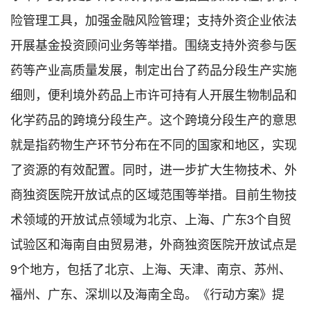
险管理工具，加强金融风险管理；支持外资企业依法
开展基金投资顾问业务等举措。围绕支持外资参与医
药等产业高质量发展，制定出台了药品分段生产实施
细则，便利境外药品上市许可持有人开展生物制品和
化学药品的跨境分段生产。这个跨境分段生产的意思
就是指药物生产环节分布在不同的国家和地区，实现
了资源的有效配置。同时，进一步扩大生物技术、外
商独资医院开放试点的区域范围等举措。目前生物技
术领域的开放试点领域为北京、上海、广东3个自贸
试验区和海南自由贸易港，外商独资医院开放试点是
9个地方，包括了北京、上海、天津、南京、苏州、
福州、广东、深圳以及海南全岛。《行动方案》提