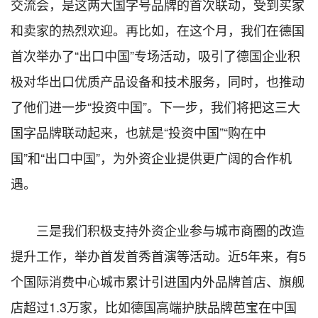
交流会，是这两大国字号品牌的首次联动，受到买家
和卖家的热烈欢迎。再比如，在这个月，我们在德国
首次举办了“出口中国”专场活动，吸引了德国企业积
极对华出口优质产品设备和技术服务，同时，也推动
了他们进一步“投资中国”。下一步，我们将把这三大
国字品牌联动起来，也就是“投资中国”“购在中
国”和“出口中国”，为外资企业提供更广阔的合作机
遇。
三是我们积极支持外资企业参与城市商圈的改造
提升工作，举办首发首秀首演等活动。近5年来，有5
个国际消费中心城市累计引进国内外品牌首店、旗舰
店超过1.3万家，比如德国高端护肤品牌芭宝在中国