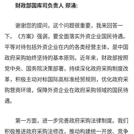
财政部国库司负责人 郑涌:
谢谢您的提问，这个问题很重要，我来回答一
下。《方案》强调，要全面落实外资企业国民待遇。
平等对待包括外资企业在内的各类经营主体，是中国
政府采购始终坚持的基本原则。近年来，财政部按照
党中央、国务院决策部署，持续深化政府采购制度改
革，积极主动对标国际高标准经贸规则，优化政府采
购营商环境，保障外资企业在政府采购领域的国民待
遇。
第一方面，进一步完善政府采购法律制度。我们
积极推进政府采购法修改，推动构建统一开放、竞争