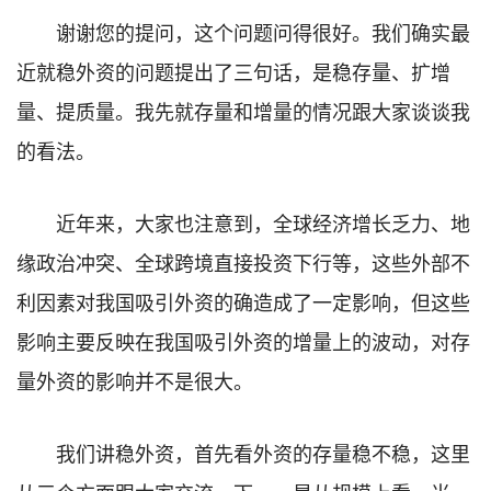
谢谢您的提问，这个问题问得很好。我们确实最
近就稳外资的问题提出了三句话，是稳存量、扩增
量、提质量。我先就存量和增量的情况跟大家谈谈我
的看法。
近年来，大家也注意到，全球经济增长乏力、地
缘政治冲突、全球跨境直接投资下行等，这些外部不
利因素对我国吸引外资的确造成了一定影响，但这些
影响主要反映在我国吸引外资的增量上的波动，对存
量外资的影响并不是很大。
我们讲稳外资，首先看外资的存量稳不稳，这里