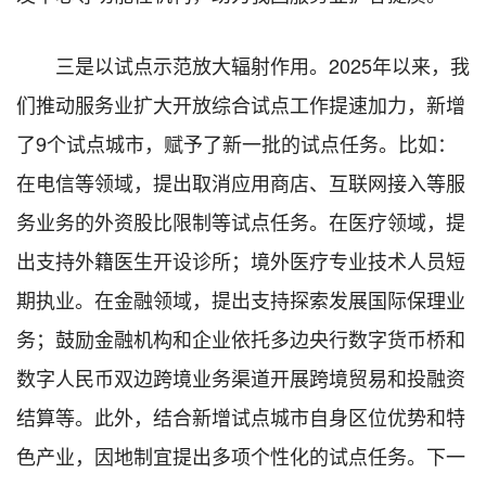
三是以试点示范放大辐射作用。2025年以来，我
们推动服务业扩大开放综合试点工作提速加力，新增
了9个试点城市，赋予了新一批的试点任务。比如：
在电信等领域，提出取消应用商店、互联网接入等服
务业务的外资股比限制等试点任务。在医疗领域，提
出支持外籍医生开设诊所；境外医疗专业技术人员短
期执业。在金融领域，提出支持探索发展国际保理业
务；鼓励金融机构和企业依托多边央行数字货币桥和
数字人民币双边跨境业务渠道开展跨境贸易和投融资
结算等。此外，结合新增试点城市自身区位优势和特
色产业，因地制宜提出多项个性化的试点任务。下一