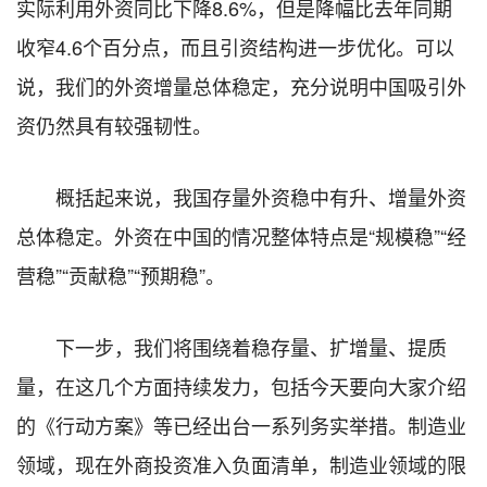
实际利用外资同比下降8.6%，但是降幅比去年同期
收窄4.6个百分点，而且引资结构进一步优化。可以
说，我们的外资增量总体稳定，充分说明中国吸引外
资仍然具有较强韧性。
概括起来说，我国存量外资稳中有升、增量外资
总体稳定。外资在中国的情况整体特点是“规模稳”“经
营稳”“贡献稳”“预期稳”。
下一步，我们将围绕着稳存量、扩增量、提质
量，在这几个方面持续发力，包括今天要向大家介绍
的《行动方案》等已经出台一系列务实举措。制造业
领域，现在外商投资准入负面清单，制造业领域的限