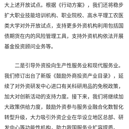
大上述开放试点。根据《行动方案》，我们还将稳步
扩大职业技能培训机构、职业院校、高水平理工农医
类大学对外开放试点，支持更多外资机构利用包括国
债期货在内的风险管理工具，支持外资机构依法开展
基金投资顾问业务等。
二是引导外资投向生产性服务业和现代服务业。
我们修订出台了新版《鼓励外商投资产业目录》，延
续了对外资研发中心进口有关科研用品的免税政策，
加大对创新活动的支持力度。接下来，我们将继续加
大政策供给力度，鼓励外资参与服务业融合化数智化
转型升级，大力吸引外资企业在华设立地区总部、研
发中心等功能性机构，助力我国服务业扩容提质。