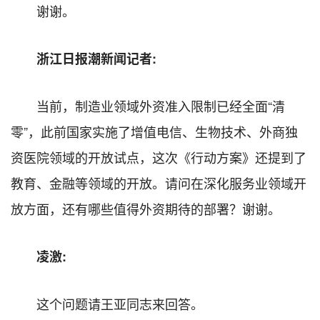
谢谢。
浙江日报潮新闻记者:
当前，制造业领域外资准入限制已经全面“清
零”，此前国家实施了增值电信、生物技术、外商独
资医院领域的开放试点，这次《行动方案》还提到了
教育、金融等领域的开放。请问在深化服务业领域开
放方面，还有哪些值得外资期待的部署？谢谢。
凌激:
这个问题请王亚同志来回答。