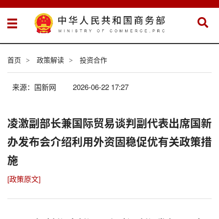
首页
政策解读
投资合作
>
>
来源：国新网
2026-06-22 17:27
凌激副部长兼国际贸易谈判副代表出席国新
办发布会介绍利用外资固稳促优有关政策措
施
[政策原文]