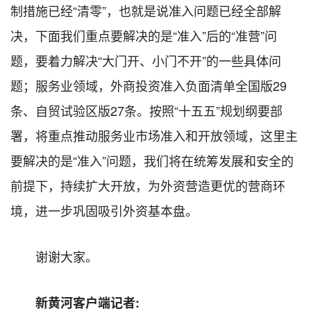
制措施已经“清零”，也就是说准入问题已经全部解
决，下面我们重点要解决的是“准入”后的“准营”问
题，要着力解决“大门开、小门不开”的一些具体问
题；服务业领域，外商投资准入负面清单全国版29
条、自贸试验区版27条。按照“十五五”规划纲要部
署，将重点推动服务业市场准入和开放领域，这里主
要解决的是“准入”问题，我们将在统筹发展和安全的
前提下，持续扩大开放，为外资营造更优的营商环
境，进一步巩固吸引外资基本盘。
谢谢大家。
新黄河客户端记者: