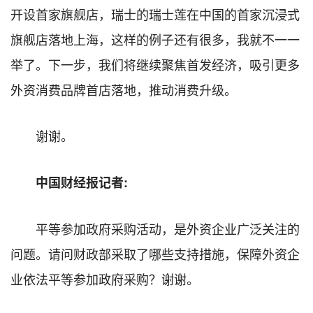
开设首家旗舰店，瑞士的瑞士莲在中国的首家沉浸式
旗舰店落地上海，这样的例子还有很多，我就不一一
举了。下一步，我们将继续聚焦首发经济，吸引更多
外资消费品牌首店落地，推动消费升级。
谢谢。
中国财经报记者:
平等参加政府采购活动，是外资企业广泛关注的
问题。请问财政部采取了哪些支持措施，保障外资企
业依法平等参加政府采购？谢谢。