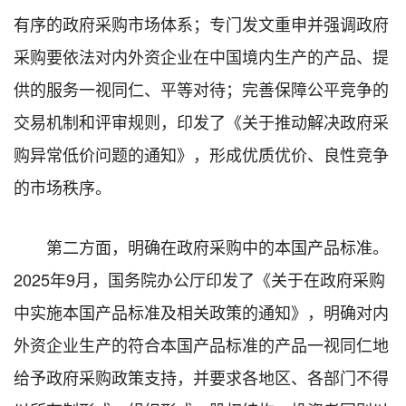
有序的政府采购市场体系；专门发文重申并强调政府
采购要依法对内外资企业在中国境内生产的产品、提
供的服务一视同仁、平等对待；完善保障公平竞争的
交易机制和评审规则，印发了《关于推动解决政府采
购异常低价问题的通知》，形成优质优价、良性竞争
的市场秩序。
第二方面，明确在政府采购中的本国产品标准。
2025年9月，国务院办公厅印发了《关于在政府采购
中实施本国产品标准及相关政策的通知》，明确对内
外资企业生产的符合本国产品标准的产品一视同仁地
给予政府采购政策支持，并要求各地区、各部门不得