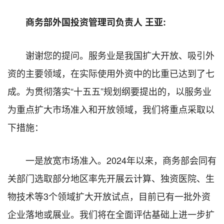
商务部外国投资管理司负责人 王亚:
谢谢您的提问。服务业是我国扩大开放、吸引外
资的主要领域，在实际使用外资中的比重已达到了七
成。为贯彻落实“十五五”规划纲要提出的，以服务业
为重点扩大市场准入和开放领域，我们将重点采取以
下措施：
一是放宽市场准入。2024年以来，商务部会同有
关部门选取部分地区率先开展云计算、独资医院、生
物技术等3个领域扩大开放试点，目前已有一批外资
企业落地或展业。我们将在全面评估基础上进一步扩