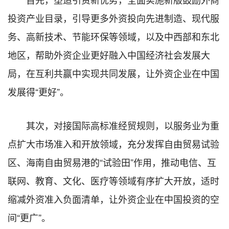
投资产业目录，引导更多外资投向先进制造、现代服
务、高新技术、节能环保等领域，以及中西部和东北
地区，帮助外资企业更好融入中国经济社会发展大
局，在互利共赢中实现共同发展，让外资企业在中国
发展得“更好”。
其次，对接国际高标准经贸规则，以服务业为重
点扩大市场准入和开放领域，充分发挥自由贸易试验
区、海南自由贸易港的“试验田”作用，推动电信、互
联网、教育、文化、医疗等领域有序扩大开放，适时
缩减外资准入负面清单，让外资企业在中国投资的空
间“更广”。