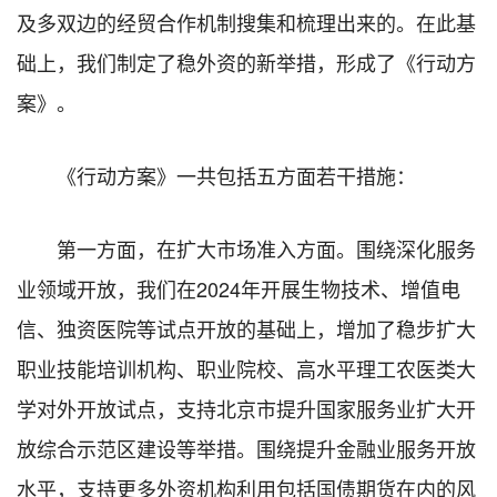
及多双边的经贸合作机制搜集和梳理出来的。在此基
础上，我们制定了稳外资的新举措，形成了《行动方
案》。
《行动方案》一共包括五方面若干措施：
第一方面，在扩大市场准入方面。围绕深化服务
业领域开放，我们在2024年开展生物技术、增值电
信、独资医院等试点开放的基础上，增加了稳步扩大
职业技能培训机构、职业院校、高水平理工农医类大
学对外开放试点，支持北京市提升国家服务业扩大开
放综合示范区建设等举措。围绕提升金融业服务开放
水平，支持更多外资机构利用包括国债期货在内的风