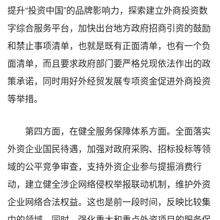
提升“投资中国”的品牌影响力，探索建立外商投资数
字综合服务平台，加快出台地方政府招商引资的鼓励
和禁止事项清单，也就是既有正面清单，也有一个负
面清单，而且要求政府部门要严格兑现依法作出的政
策承诺，同时用好外经贸发展专项资金促进外商投资
等举措。
第四方面，在健全服务保障体系方面。全面落实
外资企业国民待遇，加强对政府采购、招标投标等领
域的公平竞争审查，支持外资企业参与提振消费行
动，建立健全涉企网络侵权举报联动机制，维护外资
企业网络合法权益。这也是前一段时间，反映比较集
中的领域。同时，强化重大和重点外资项目的服务保