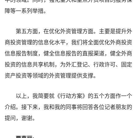
障等一系列举措。
第五方面，在优化外资管理方面。主要是提升外
商投资管理的信息化水平，我们将全面优化外商投资
信息报告制度，健全信息报告的直报渠道，健全外商
投资的信息共享机制，为外汇登记、行政许可、固定
资产投资等领域的外资管理提供支撑。
以上，我简要就《行动方案》的五个方面作一个
介绍。接下来，我和我的同事将回答各位记者朋友的
提问，谢谢。