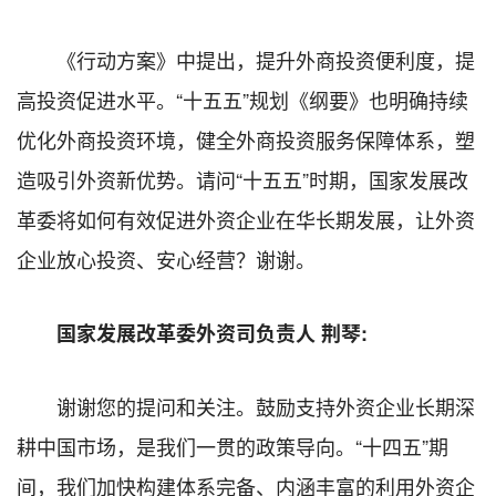
《行动方案》中提出，提升外商投资便利度，提
高投资促进水平。“十五五”规划《纲要》也明确持续
优化外商投资环境，健全外商投资服务保障体系，塑
造吸引外资新优势。请问“十五五”时期，国家发展改
革委将如何有效促进外资企业在华长期发展，让外资
企业放心投资、安心经营？谢谢。
国家发展改革委外资司负责人 荆琴:
谢谢您的提问和关注。鼓励支持外资企业长期深
耕中国市场，是我们一贯的政策导向。“十四五”期
间，我们加快构建体系完备、内涵丰富的利用外资企