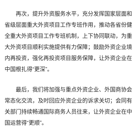
再次，提升外资服务水平，充分发挥国家层面和
省级层面重大外资项目工作专班作用，推动各省份健
全重大外资项目工作专班机制，上下协同联动，为重
大外资项目顺利实施提供有力保障；鼓励外资企业境
内再投资，强化再投资项目服务保障，让外资企业在
中国根扎得“更深”。
最后，我们将加强与重点外资企业、外国商协会
常态化交流，及时回应外资企业的诉求关切；会同有
关部门持续畅通国际商务人员往来，让外资企业在中
国运营得“更顺”。