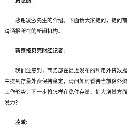
贾惠丽:
感谢凌激先生的介绍。下面请大家提问，提问前
请通报所在的新闻机构。
新京报贝壳财经记者:
我们注意到，商务部在最近发布的利用外资数据
中提到存量外资保持稳定，请问如何看待当前稳外资
工作形势，下一步将怎样在稳住存量、扩大增量方面
发力？
凌激: