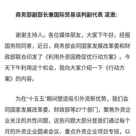
商务部副部长兼国际贸易谈判副代表 凌激:
谢谢主持人。各位媒体朋友，大家下午好。经报
国务院同意，近日，商务部会同国家发展改革委和财
政部联合印发了《利用外资固稳促优行动方案》。今
天下午利用这个机会，我向大家介绍一下《行动方
案》的内容。
为在“十五五”期间塑造吸引外资新优势，我们会
同国家发展改革委、财政部等27个部门，聚焦外资企
业关注的共性问题，这些问题大部分是我们通过每个
月的外资企业圆桌会议、重点外资企业项目专班，以