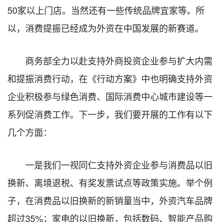
50家以上门店。当然还有一些传统品牌宜家等。所
以，消费提振已经成为外资在中国发展的新赛道。
商务部全力以赴支持外商投资企业参与扩大内需
和提振消费行动，在《行动方案》中也明确支持外资
企业积极参与绿色消费、国际消费中心城市建设等一
系列促消费工作。下一步，我们要开展的工作有以下
几个方面：
一是我们一视同仁支持外资企业参与消费品以旧
换新、离境退税、有奖发票试点等政策实施。举个例
子，在消费品以旧换新的新销量当中，外资汽车品牌
超过35%；家电的以旧换新，包括数码、智能产品购