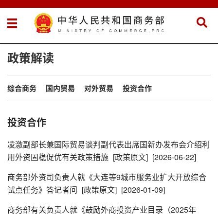
政策解读
综合商务
国内贸易
对外贸易
投资合作
投资合作
凌激副部长兼国际贸易谈判副代表出席国新办发布会介绍利
用外资固稳促优有关政策措施
[政策原文]
[2026-06-22]
商务部外资司负责人就《大连等9城市服务业扩大开放综合
试点任务》答记者问
[政策原文]
[2026-01-09]
商务部有关负责人就《鼓励外商投资产业目录（2025年