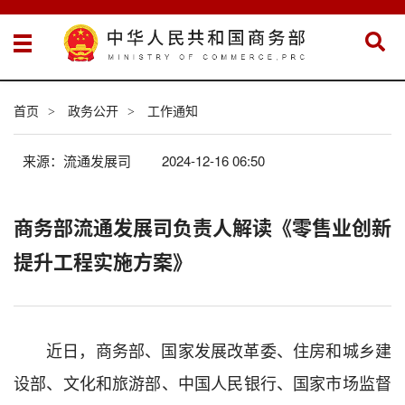
首页
政务公开
工作通知
>
>
来源：流通发展司
2024-12-16 06:50
商务部流通发展司负责人解读《零售业创新
提升工程实施方案》
近日，商务部、国家发展改革委、住房和城乡建
设部、文化和旅游部、中国人民银行、国家市场监督