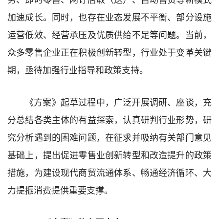
加速成长。同时，也存在业态发展不平衡、部分设施
运营低效、经营承压及优质供给不足等问题。当前，
众多零售企业正在积极创新转型，行业处于变革关键
期，亟待加强行业指导和政策支持。
《方案》起草过程中，广泛开展调研、座谈，充
分总结各类主体的有益探索，认真研判行业形势，研
究分析遇到的困难问题，在征求并吸纳有关部门意见
基础上，提出促进零售业创新转型和改造提升的政策
措施，为建设现代商贸流通体系、畅通经济循环、大
力提振消费提供重要支撑。