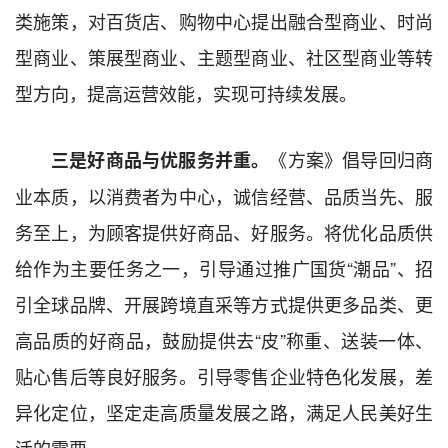
类施策，对百货店、购物中心提出融合型商业、时尚
型商业、策展型商业、主题型商业、社区型商业等转
型方向，提高运营效能，实现可持续发展。
《方案》倡导回归商
三是好商品与优服务并重。
业本质，以消费者为中心，诚信经营、品质当先、服
务至上，为顾客提供好商品、好服务。将优化品质供
给作为主要任务之一，引导通过推广国货“潮品”、招
引全球品牌、开展跨境直采等方式提供更多品类、更
高品质的好商品，鼓励提供去“皮”称重、送装一体、
贴心售后等良好服务。引导零售企业特色化发展，差
异化定位，坚定走高质量发展之路，满足人民美好生
活的需要。