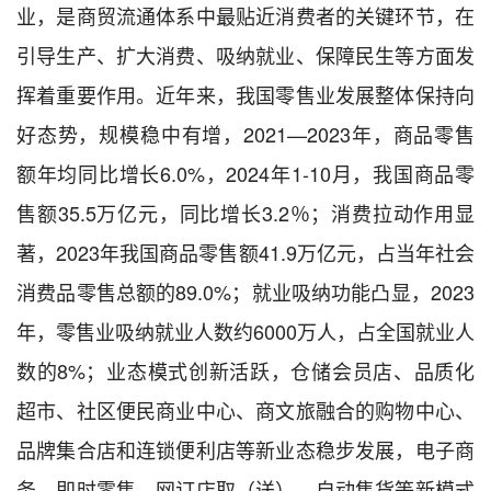
业，是商贸流通体系中最贴近消费者的关键环节，在
引导生产、扩大消费、吸纳就业、保障民生等方面发
挥着重要作用。近年来，我国零售业发展整体保持向
好态势，规模稳中有增，2021—2023年，商品零售
额年均同比增长6.0%，2024年1-10月，我国商品零
售额35.5万亿元，同比增长3.2％；消费拉动作用显
著，2023年我国商品零售额41.9万亿元，占当年社会
消费品零售总额的89.0%；就业吸纳功能凸显，2023
年，零售业吸纳就业人数约6000万人，占全国就业人
数的8%；业态模式创新活跃，仓储会员店、品质化
超市、社区便民商业中心、商文旅融合的购物中心、
品牌集合店和连锁便利店等新业态稳步发展，电子商
务、即时零售、网订店取（送）、自动售货等新模式