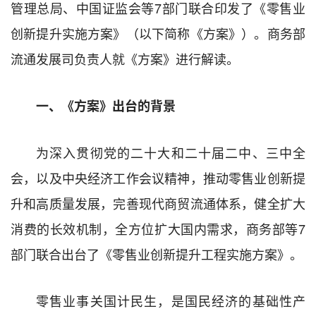
管理总局、中国证监会等7部门联合印发了《零售业
创新提升实施方案》（以下简称《方案》）。商务部
流通发展司负责人就《方案》进行解读。
一、《方案》出台的背景
为深入贯彻党的二十大和二十届二中、三中全
会，以及中央经济工作会议精神，推动零售业创新提
升和高质量发展，完善现代商贸流通体系，健全扩大
消费的长效机制，全方位扩大国内需求，商务部等7
部门联合出台了《零售业创新提升工程实施方案》。
零售业事关国计民生，是国民经济的基础性产