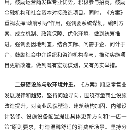
用，鼓励运营商发挥专业优势，积极参与招商，鼓励
金融机构和社会资本对接改造项目。同时，《方案》
重视发挥“政府引导”作用，强调要系统谋划，编制方
案、成立机制、政策保障、优化环境，做到统筹推
进，强调要因地制宜，结合实际、问需于企、问计于
企，鼓励社会中介组织和咨询机构参与，推动实施项
目更新改造，做到既有宏观谋划，又有务实举措。
《方案》顺应零售业
二是硬设施与软环境并重。
发展规律和趋势，坚持问题导向，围绕存量商业设施
改造提升，对商业风貌塑造、建筑结构加固、内部设
计装修、设施设备配置提出具体更新方向和“一店一
策”原则要求，打造温馨舒适的消费新场景。坚持分