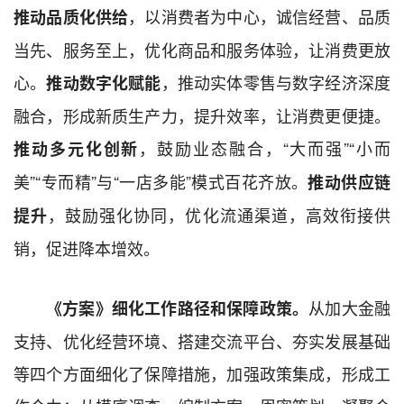
，以消费者为中心，诚信经营、品质
推动品质化供给
当先、服务至上，优化商品和服务体验，让消费更放
心。
，推动实体零售与数字经济深度
推动数字化赋能
融合，形成新质生产力，提升效率，让消费更便捷。
，鼓励业态融合，“大而强”“小而
推动多元化创新
美”“专而精”与“一店多能”模式百花齐放。
推动供应链
，鼓励强化协同，优化流通渠道，高效衔接供
提升
销，促进降本增效。
从加大金融
《方案》细化工作路径和保障政策。
支持、优化经营环境、搭建交流平台、夯实发展基础
等四个方面细化了保障措施，加强政策集成，形成工