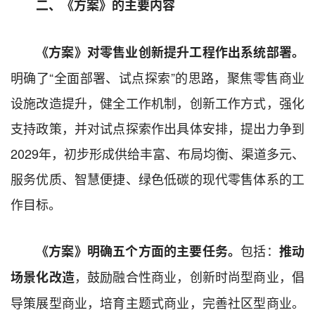
二、《方案》的主要内容
《方案》对零售业创新提升工程作出
系统部署。
明确了“全面部署、试点探索”的思路，聚焦零售商业
设施改造提升，健全工作机制，创新工作方式，强化
支持政策，并对试点探索作出具体安排，提出力争到
2029年，初步形成供给丰富、布局均衡、渠道多元、
服务优质、智慧便捷、绿色低碳的现代零售体系的工
作目标。
包括：
《方案》明确五个方面的主要任务。
推动
，鼓励融合性商业，创新时尚型商业，倡
场景化改造
导策展型商业，培育主题式商业，完善社区型商业。