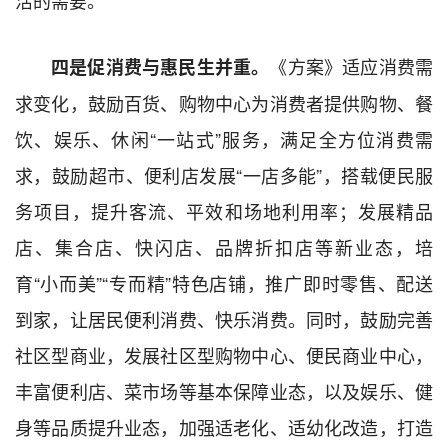
《方案》适应消费需
四是促消费与惠民生并重。
求变化，鼓励百货、购物中心为消费者提供购物、餐
饮、娱乐、休闲“一站式”服务，满足全方位消费需
求，鼓励超市、便利店发展“一店多能”，搭载便民服
务项目，提升客流、平效和场地利用率；发展精品
店、集合店、快闪店、品牌折扣店等新业态，培
育“小而美”“专而精”特色店铺，推广即时零售、配送
到家，让居民便利消费、快乐消费。同时，鼓励完善
社区型商业，发展社区型购物中心、便民商业中心，
丰富便利店、菜市场等基本保障业态，以及娱乐、健
身等品质提升业态，加强适老化、适幼化改造，打造