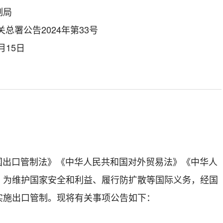
制局
总署公告2024年第33号
月15日
国出口管制法》《中华人民共和国对外贸易法》《中华人
，为维护国家安全和利益、履行防扩散等国际义务，经国
实施出口管制。现将有关事项公告如下：