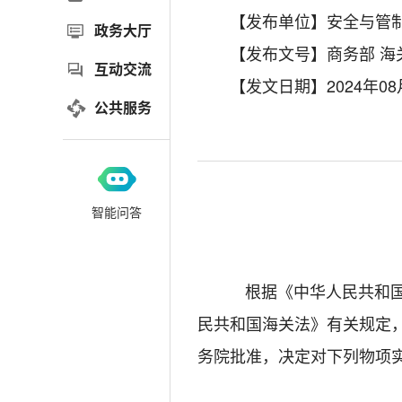
【发布单位】安全与管
政务大厅
【发布文号】商务部 海关
互动交流
【发文日期】2024年08
公共服务
智能问答
根据《中华人民共和
民共和国海关法》有关规定
务院批准，决定对下列物项