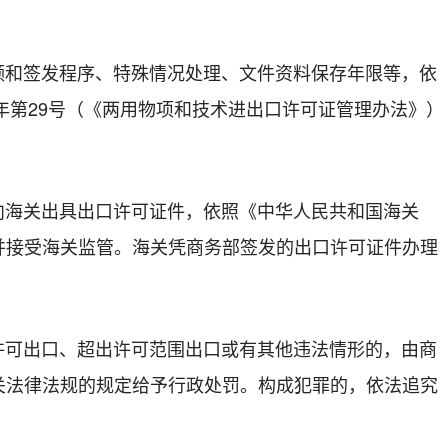
领和签发程序、特殊情况处理、文件资料保存年限等，依
年第
29
号（
《两用物项和技术进出口许可证管理办法》）
向海关出具出口许可证件，依照《中华人民共和国海关
并接受海关监管。海关凭商务部签发的出口许可证件办理
许可出口、超出许可范围出口或有其他违法情形的，由商
关法律法规的规定给予行政处罚。构成犯罪的，依法追究