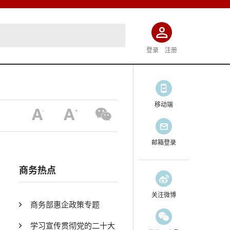
登录
注册
移动端
邮箱登录
商务热点
关注微博
商务部惠企政策专题
学习宣传贯彻党的二十大