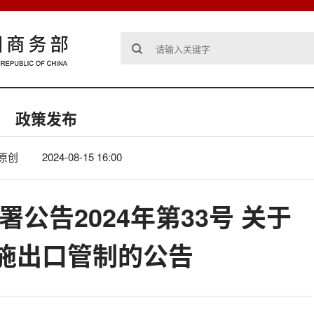
政策发布
原创
2024-08-15 16:00
署公告2024年第33号 关于
施出口管制的公告