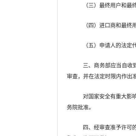
（三）最终用户和最
（四）进口商和最终
（五）申请人的法定
三、商务部应当自收
审查，并在法定时限内作出
对国家安全有重大影
务院批准。
四、经审查准予许可