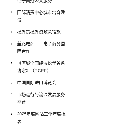
电子商务公共服务
国际消费中心城市培育建
设
稳外贸稳外资政策措施
丝路电商——电子商务国
际合作
《区域全面经济伙伴关系
协定》（RCEP）
中国国际进口博览会
市场运行与流通发展服务
平台
2025年度网站工作年度报
表