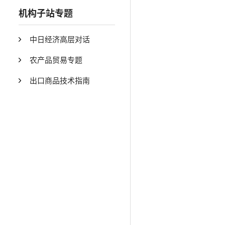
机构子站专题
中日经济高层对话
农产品贸易专题
出口商品技术指南