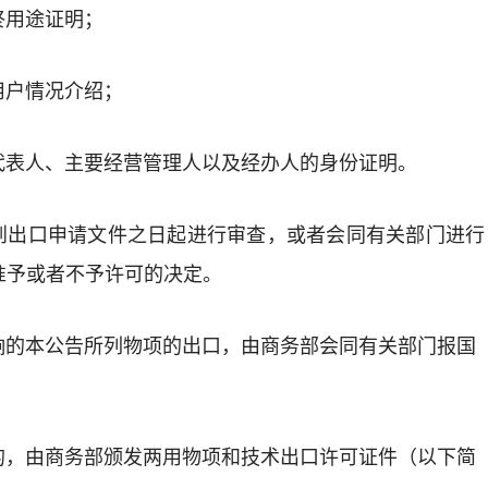
终用途证明；
用户情况介绍；
代表人、主要经营管理人以及经办人的身份证明。
到出口申请文件之日起进行审查，或者会同有关部门进行
准予或者不予许可的决定。
响的本公告所列物项的出口，由商务部会同有关部门报国
的，由商务部颁发两用物项和技术出口许可证件（以下简