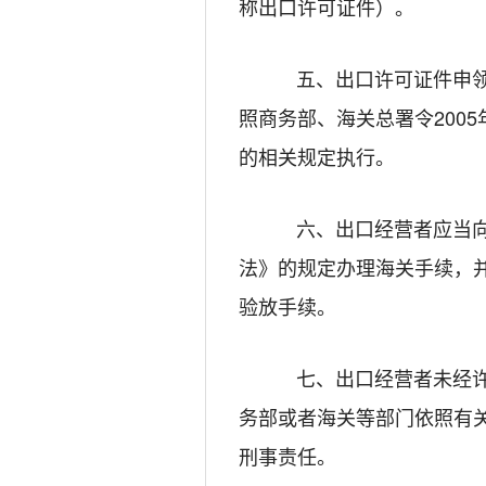
称出口许可证件）。
五、出口许可证件申
照商务部、海关总署令
2005
的相关规定执行。
六、出口经营者应当
法》的规定办理海关手续，
验放手续。
七、出口经营者未经
务部或者海关等部门依照有
刑事责任。