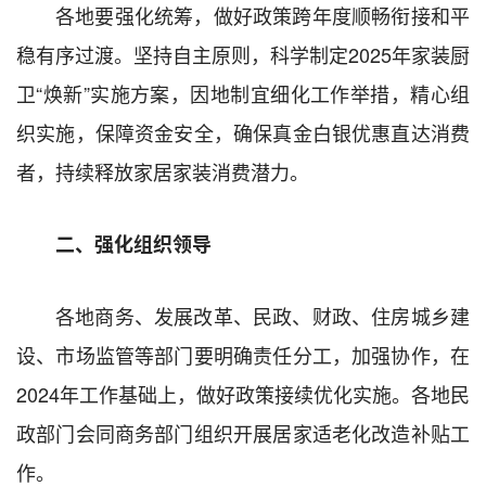
各地要强化统筹，做好政策跨年度顺畅衔接和平
稳有序过渡。坚持自主原则，科学制定2025年家装厨
卫“焕新”实施方案，因地制宜细化工作举措，精心组
织实施，保障资金安全，确保真金白银优惠直达消费
者，持续释放家居家装消费潜力。
二、强化组织领导
各地商务、发展改革、民政、财政、住房城乡建
设、市场监管等部门要明确责任分工，加强协作，在
2024年工作基础上，做好政策接续优化实施。各地民
政部门会同商务部门组织开展居家适老化改造补贴工
作。