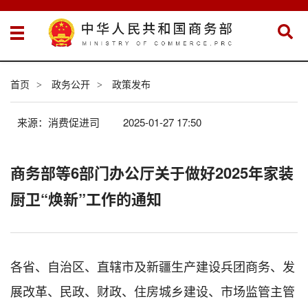
首页
政务公开
政策发布
>
>
来源：消费促进司
2025-01-27 17:50
商务部等6部门办公厅关于做好2025年家装
厨卫“焕新”工作的通知
各省、自治区、直辖市及新疆生产建设兵团商务、发
展改革、民政、财政、住房城乡建设、市场监管主管