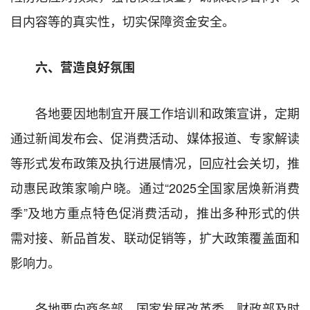
目内容等的真实性，切实保障资金安全。
六、营造良好氛围
各地要因地制宜开展工作培训和政策宣讲，定期
通过新闻发布会、促消费活动、媒体报道、专家解读
等形式发布政策及执行进展情况，回应社会关切，推
动惠民政策家喻户晓。通过“2025全国家居焕新消费
季”及地方重点特色促消费活动，推出多种形式的供
需对接、新品首发、联动促销等，扩大政策覆盖面和
影响力。
各地要向商务部、国家发展改革委、财政部及时