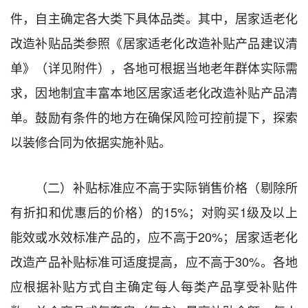
件，自主确定各大类下具体品类。其中，居家适老化
改造补贴品类参照《居家适老化改造补贴产品建议清
单》（详见附件），各地可根据当地老年群体实际需
求，因地制宜丰富本地区居家适老化改造补贴产品清
单。鼓励有条件的地方在确保风险可控前提下，探索
以装修合同为依据实施补贴。
（二）补贴标准应不高于实际销售价格（剔除所
有折扣和优惠后的价格）的15%；对购买1级及以上
能效或水效标准产品的，应不高于20%；居家适老化
改造产品补贴标准可适度提高，应不高于30%。各地
应根据补贴方式自主确定每人每类产品享受补贴件