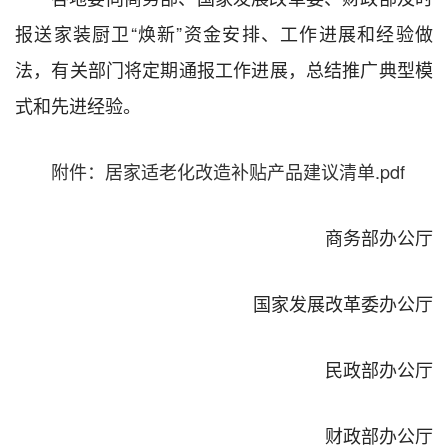
报送家装厨卫“焕新”资金安排、工作进展和经验做
法，有关部门将定期通报工作进展，总结推广典型模
式和先进经验。
附件：居家适老化改造补贴产品建议清单.pdf
商务部办公厅
国家发展改革委办公厅
民政部办公厅
财政部办公厅