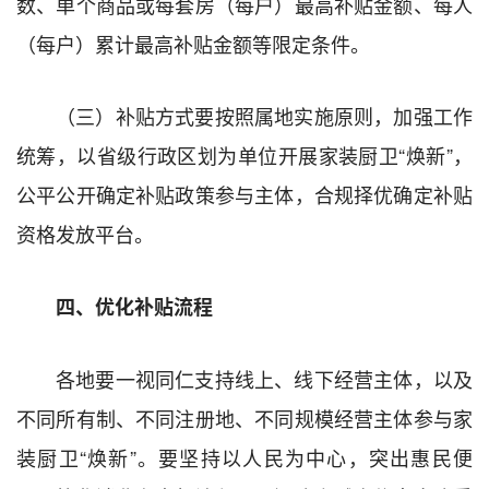
数、单个商品或每套房（每户）最高补贴金额、每人
（每户）累计最高补贴金额等限定条件。
（三）补贴方式要按照属地实施原则，加强工作
统筹，以省级行政区划为单位开展家装厨卫“焕新”，
公平公开确定补贴政策参与主体，合规择优确定补贴
资格发放平台。
四、优化补贴流程
各地要一视同仁支持线上、线下经营主体，以及
不同所有制、不同注册地、不同规模经营主体参与家
装厨卫“焕新”。要坚持以人民为中心，突出惠民便