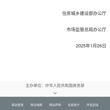
住房城乡建设部办公厅
市场监管总局办公厅
2025年1月26日
主办单位：中华人民共和国商务部
网站管理
网站地图
网站声明
信息统计
怀念旧站