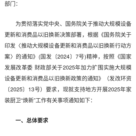
部门：
为贯彻落实党中央、国务院关于推动大规模设备
更新和消费品以旧换新决策部署，根据《国务院关于
印发〈推动大规模设备更新和消费品以旧换新行动方
案〉的通知》(国发〔2024〕7号)精神，按照《国家
发展改革委 财政部关于2025年加力扩围实施大规模
设备更新和消费品以旧换新政策的通知》（发改环资
〔2025〕13号）要求，现就支持地方开展2025年家
装厨卫“焕新”工作有关事项通知如下：
一、总体要求