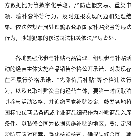
方数据比对等数字化手段，严防虚假交易、重复申
领、骗补套补等行为，及时通报发现问题和处理结
果。依法依规严肃处理骗取套取国家补贴资金等违法
行为，涉嫌犯罪的移送司法机关依法严厉查处。
各地要强化参与补贴商品管理。组织参与补贴活
动的经营主体实施产品销售价格公开承诺。对发现存
在不履行价格承诺、“先涨价后补贴”等价格违法行
为，以及套取补贴资金的经营主体，要第一时间取消
其参与活动资格，并追缴国家补贴资金。鼓励各地将
国标13位商品条码或企业商品编码作为补贴商品入库
条件。以装修合同为依据实施补贴的地区，要制定风
险防范应对预案，强化核验核查，确保装修合同、项