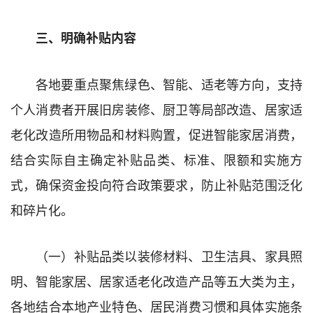
三、明确补贴内容
各地要重点聚焦绿色、智能、适老等方向，支持
个人消费者开展旧房装修、厨卫等局部改造、居家适
老化改造所用物品和材料购置，促进智能家居消费，
结合实际自主确定补贴品类、标准、限额和实施方
式，确保资金投向符合政策要求，防止补贴范围泛化
和碎片化。
（一）补贴品类以装修材料、卫生洁具、家具照
明、智能家居、居家适老化改造产品等五大类为主，
各地结合本地产业特色、居民消费习惯和具体实施条