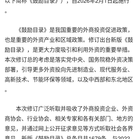
以下简称《鼓励目录》），自2026年2月1日起施行
。
《鼓励目录》是我国重要的外商投资促进政策，
也是重要的外资产业和区域政策。修订出台新版《鼓
励目录》，是更大力度吸引和利用外资的重要举措。
本次修订总的考虑是落实党中央、国务院稳外资决策
部署，引导更多外资投向先进制造业、现代服务业、
高新技术、节能环保等领域，以及中西部和东北地区
。
本次修订广泛听取并吸收了外商投资企业、外资
商协会、行业协会、相关专家和各有关部门、地方的
意见，并通过网上公开征求意见等方式听取社会各界
意见。新版《鼓励目录》总条目共1679条，与2022