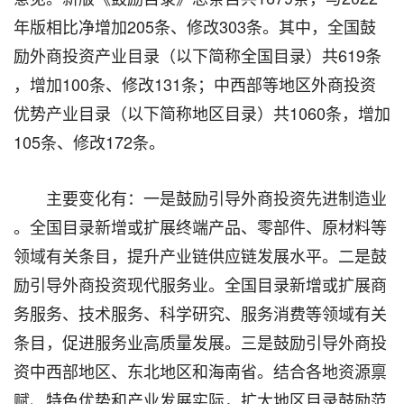
年版相比净增加205条、修改303条。其中，全国鼓
励外商投资产业目录（以下简称全国目录）共619条
，增加100条、修改131条；中西部等地区外商投资
优势产业目录（以下简称地区目录）共1060条，增加
105条、修改172条。
主要变化有：一是鼓励引导外商投资先进制造业
。全国目录新增或扩展终端产品、零部件、原材料等
领域有关条目，提升产业链供应链发展水平。二是鼓
励引导外商投资现代服务业。全国目录新增或扩展商
务服务、技术服务、科学研究、服务消费等领域有关
条目，促进服务业高质量发展。三是鼓励引导外商投
资中西部地区、东北地区和海南省。结合各地资源禀
赋、特色优势和产业发展实际，扩大地区目录鼓励范