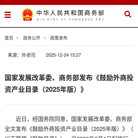
首页
政务公开
政策发布
>
>
来源：外资司
2025-12-24 15:27
国家发展改革委、商务部发布《鼓励外商投
资产业目录（2025年版）》
近日，经国务院同意，国家发展改革委、商务部
全文发布《鼓励外商投资产业目录（2025年版）》（