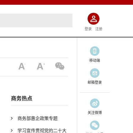
登录
注册
移动端
邮箱登录
商务热点
关注微博
商务部惠企政策专题
学习宣传贯彻党的二十大