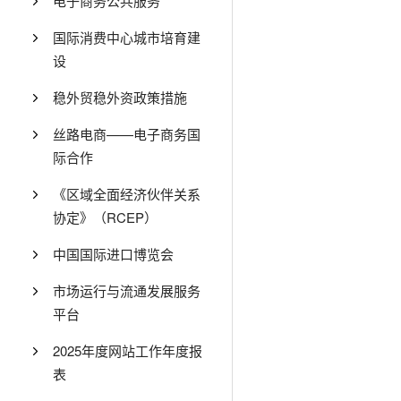
电子商务公共服务
国际消费中心城市培育建
设
稳外贸稳外资政策措施
丝路电商——电子商务国
际合作
《区域全面经济伙伴关系
协定》（RCEP）
中国国际进口博览会
市场运行与流通发展服务
平台
2025年度网站工作年度报
表