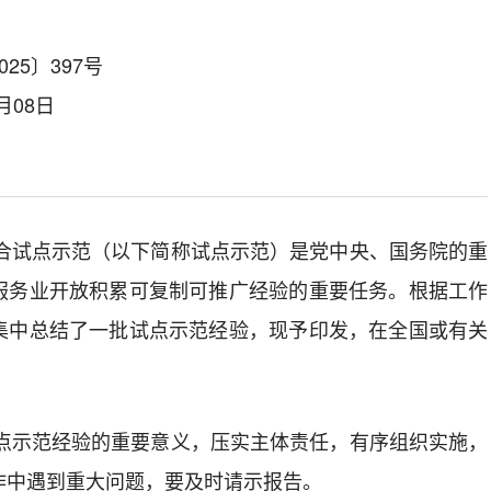
25〕397号
月08日
合试点示范（以下简称试点示范）是党中央、国务院的重
服务业开放积累可复制可推广经验的重要任务。根据工作
集中总结了一批试点示范经验，
现予印发，在全国或有关
点示范经验的重要意义，压实主体责任，有序组织实施，
作中遇到重大问题，要及时请示报告。