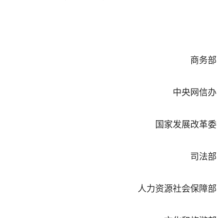
商务部
中央网信办
国家发展改革委
司法部
人力资源社会保障部