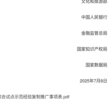
文化和旅游部
中国人民银行
金融监管总局
国家知识产权局
国家数据局
2025年7月8日
合试点示范经验复制推广事项表.pdf