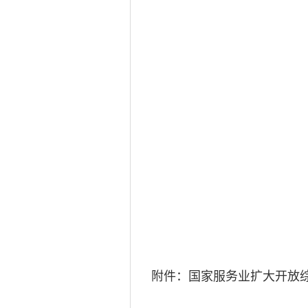
附件：国家服务业扩大开放综