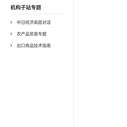
机构子站专题
中日经济高层对话
农产品贸易专题
出口商品技术指南