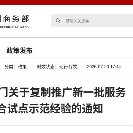
政策发布
分类：政策
时效状态：现行有效
2025-07-23 17:44
部门关于复制推广新一批服务
合试点示范经验的通知