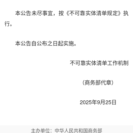
本公告未尽事宜，按《不可靠实体清单规定》执
行。
本公告自公布之日起实施。
不可靠实体清单工作机制
（商务部代章）
2025年9月25日
主办单位：中华人民共和国商务部