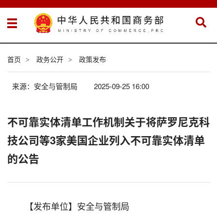
首页
政务公开
政策发布
>
>
来源：安全与管制局
2025-09-25 16:00
不可靠实体清单工作机制关于将萨罗尼克科
技公司等3家美国企业列入不可靠实体清单
的公告
【发布单位】安全与管制局