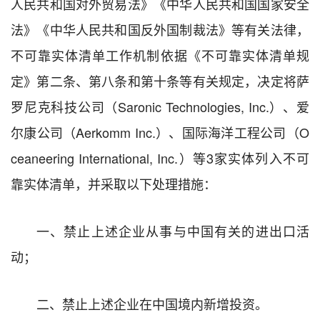
人民共和国对外贸易法》《中华人民共和国国家安全
法》《中华人民共和国反外国制裁法》等有关法律，
不可靠实体清单工作机制依据《不可靠实体清单规
定》第二条、第八条和第十条等有关规定，决定将萨
罗尼克科技公司（Saronic Technologies, Inc.）、爱
尔康公司（Aerkomm Inc.）、国际海洋工程公司（O
ceaneering International, Inc.）等3家实体列入不可
靠实体清单，并采取以下处理措施：
一、禁止上述企业从事与中国有关的进出口活
动；
二、禁止上述企业在中国境内新增投资。