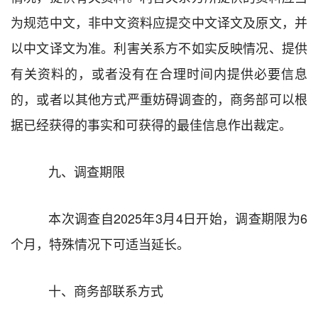
为规范中文，非中文资料应提交中文译文及原文，并
以中文译文为准。
利害关系方不如实反映情况、提供
有关资料的，或者没有在合理时间内提供必要信息
的，或者以其他方式严重妨碍调查的，商务部可以根
据已经获得的事实和可获得的最佳信息作出裁定。
九、调查期限
本次
调查自
2025
年
3
月
4
日开始，
调查期限为
6
个月，特殊情况下可适当延长
。
十、商务部联系方式