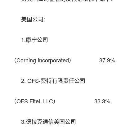
美国公司
:
1.
康宁公司
（
Corning Incorporated
）
37.9%
2. OFS-
费特有限责任公司
（
OFS Fitel, LLC
）
33.3%
3.
德拉克通信美国公司