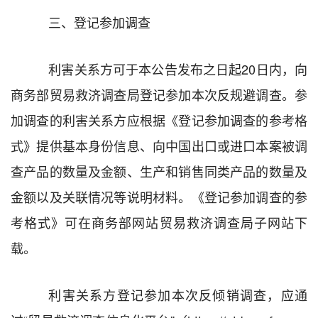
三、登记参加调查
利害关系方可于本公告发布之日起
20
日内，向
商务部贸易救济调查局登记参加本次
反规避
调查。参
加调查的利害关系方应根据《登记参加调查的参考格
式》提供基本身份信息、向中国出口或进口本案被调
查产品的数量及金额、生产和销售同类产品的数量及
金额以及关联情况等说明材料。《登记参加调查的参
考格式》可在商务部网站贸易救济调查局子网站下
载。
利害关系方登记参加本次反倾销调查，应通