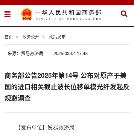
首页
政务公开
政策发布
>
>
来源：贸易救济局
2025-03-04 17:48
商务部公告2025年第14号 公布对原产于美
国的进口相关截止波长位移单模光纤发起反
规避调查
【发布单位】贸易救济局