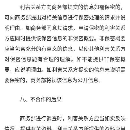
利害关系方向商务部提交的信息如需保密的，
可向商务部提出对相关信息进行保密处理的请求并说
明理由。如商务部同意其请求，申请保密的利害关系
方应同时提供该保密信息的非保密概要。非保密概要
应当包含充分的有意义的信息，以使其他利害关系方
对保密信息能有合理的理解。如不能提供非保密概
要，应说明理由。如利害关系方提交的信息未说明需
要保密的，商务部将视该信息为公开信息。
八、不合作的后果
商务部进行调查时，利害关系方应当如实反映
情况，提供有关资料。
利害关系方所提供的资料应当