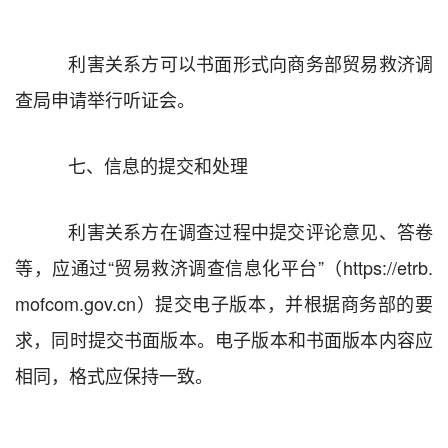
利害关系方可以书面形式向商务部贸易救济调
查局申请举行听证会。
七、信息的提交和处理
利害关系方在调查过程中提交评论意见、答卷
等，应通过
“
贸易救济调查信息化平台
”
（
https://etrb.
mofcom.gov.cn
）提交电子版本，并根据商务部的要
求，同时提交书面版本。电子版本和书面版本内容应
相同，格式应保持一致。