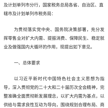
及计划单列市分行，国家税务总局各省、自治区、直
辖市及计划单列市税务局：
为贯彻落实党中央、国务院决策部署，充分发
挥零售业对扩大内需、提振消费、保障民生、稳定就
业及做强国内大循环的作用，现提出如下意见。
一、总体要求
以习近平新时代中国特色社会主义思想为指
导，深入贯彻党的二十大和二十届历次全会精神，完
整准确全面贯彻新发展理念，以扩大内需为基点，以
供给与需求良性互动为导向，围绕规划合理布局、商