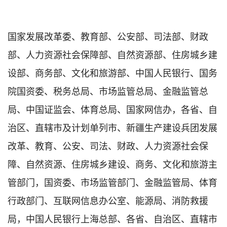
国家发展改革委、教育部、公安部、司法部、财政
部、人力资源社会保障部、自然资源部、住房城乡建
设部、商务部、文化和旅游部、中国人民银行、国务
院国资委、税务总局、市场监管总局、金融监管总
局、中国证监会、体育总局、国家网信办，各省、自
治区、直辖市及计划单列市、新疆生产建设兵团发展
改革、教育、公安、司法、财政、人力资源社会保
障、自然资源、住房城乡建设、商务、文化和旅游主
管部门，国资委、市场监管部门、金融监管局、体育
行政部门、互联网信息办公室、能源局、消防救援
局，中国人民银行上海总部、各省、自治区、直辖市