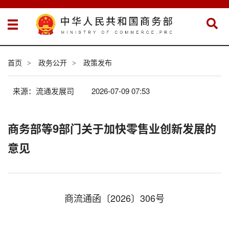
首页
政务公开
政策发布
>
>
来源：流通发展司
2026-07-09 07:53
商务部等9部门关于加快零售业创新发展的
意见
商流通函
〔
2026〕306号