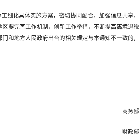
分工细化具体实施方案，密切协同配合，加强信息共享，
地区
要
完善工作机制，创新工作举措，不断提高离境退税
部门和地方人民政府出台的相关规定与本通知不一致的，
商务部
财政部