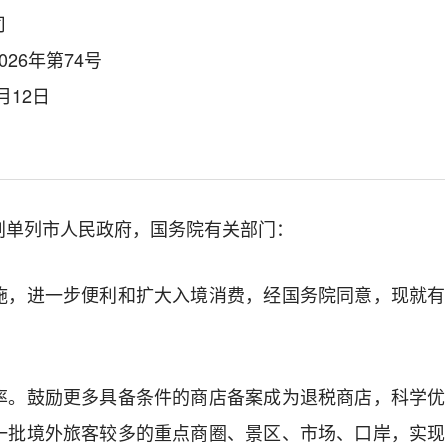
司
26年第74号
月12日
划单列市人民政府，国务院有关部门：
，进一步便利和扩大入境消费，经国务院同意，现就有
率。
鼓励更多具备条件的商店备案成为退税商店，科学优
一批境外旅客较多的重点商圈、景区、市场、口岸，实现