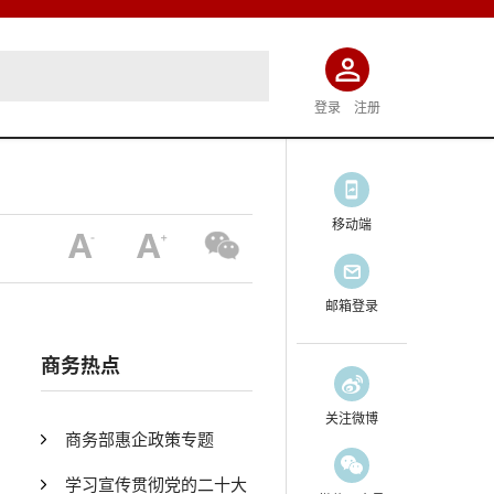
登录
注册
移动端
邮箱登录
商务热点
关注微博
商务部惠企政策专题
学习宣传贯彻党的二十大