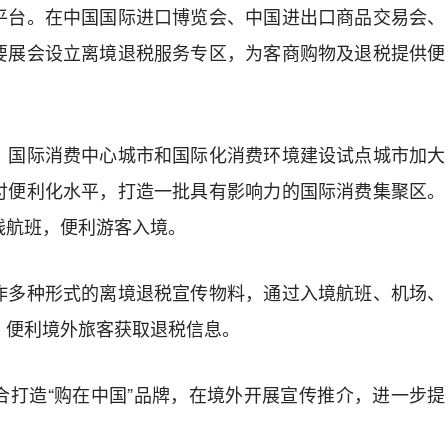
平台。
在中国国际进口博览会、中国进出口商品交易会、
要展会设立离境退税服务专区，为客商购物及退税提供便
。
国际消费中心城市和国际化消费环境建设试点城市加大
付便利化水平，打造一批具有影响力的国际消费集聚区。
线航班，便利游客入境。
作多种形式的离境退税宣传物料，通过入境航班、机场、
，便利境外旅客获取退税信息。
合打造“购在中国”品牌，在境外开展宣传推介，进一步提