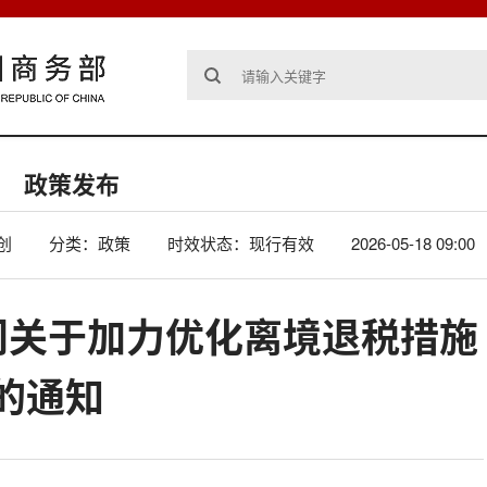
政策发布
创
分类：政策
时效状态：现行有效
2026-05-18 09:00
门关于加力优化离境退税措施
的通知