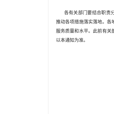
各有关部门
要结合职责
推动各项措施落实落地
。
各
服务质量和水平。此前有关
以本通知为准。