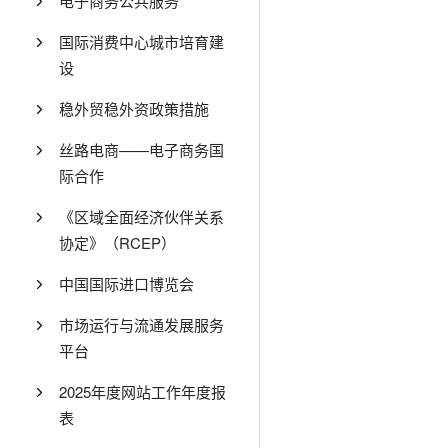
电子商务公共服务
国际消费中心城市培育建
设
稳外贸稳外资政策措施
丝路电商——电子商务国
际合作
《区域全面经济伙伴关系
协定》（RCEP）
中国国际进口博览会
市场运行与流通发展服务
平台
2025年度网站工作年度报
表