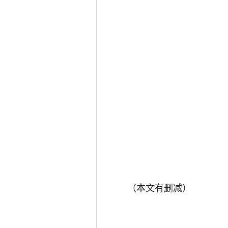
（本文有删减）