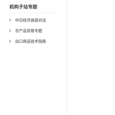
机构子站专题
中日经济高层对话
农产品贸易专题
出口商品技术指南