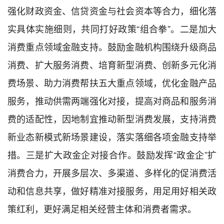
强化财政资金、信贷资金与社会资本等合力，细化落
实具体实施细则，共同打好政策“组合拳”。二是加大
消费重点领域金融支持。鼓励金融机构围绕升级商品
消费、扩大服务消费、培育新型消费、创新多元化消
费场景、助力消费帮扶五大重点领域，优化金融产品
服务，推动供需两端强化对接，提高对商品和服务消
费的适配性，因地制宜推动新型消费发展，支持消费
新业态新模式新场景建设，落实落细各项金融支持举
措。三是扩大政金企对接合作。鼓励发挥“政金企”扩
消费合力，开展多层次、多渠道、多样化的促消费活
动和信息共享，做好精准对接服务，用足用好相关政
策红利，更好满足相关经营主体和消费者需求。