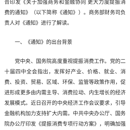
合印发《关于加强商务和金融协同 更大力度提振消
费的通知》（以下简称《通知》）。商务部财务司负
责人对《通知》进行了解读。
一、《通知》的出台背景
党中央、国务院高度重视提振消费工作。党的二
十届四中全会指出，发挥好产业、价格、就业、消
费、投资、贸易、区域、环保、监管等政策作用，促
进形成更多由内需主导、消费拉动、内生增长的经济
发展模式。近日召开的中央经济工作会议要求，引导
金融机构加力支持扩大内需。中共中央办公厅、国务
院办公厅印发《提振消费专项行动方案》，明确加强