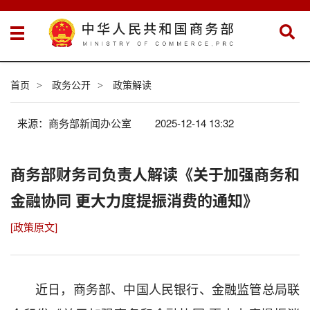
首页
政务公开
政策解读
>
>
来源：商务部新闻办公室
2025-12-14 13:32
商务部财务司负责人解读《关于加强商务和
金融协同 更大力度提振消费的通知》
[政策原文]
近日，商务部、中国人民银行、金融监管总局联