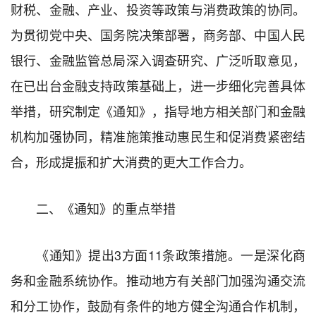
财税、金融、产业、投资等政策与消费政策的协同。
为贯彻党中央、国务院决策部署，商务部、中国人民
银行、金融监管总局深入调查研究、广泛听取意见，
在已出台金融支持政策基础上，进一步细化完善具体
举措，研究制定《通知》，指导地方相关部门和金融
机构加强协同，精准施策推动惠民生和促消费紧密结
合，形成提振和扩大消费的更大工作合力。
二、《通知》的重点举措
《通知》提出3方面11条政策措施。一是深化商
务和金融系统协作。推动地方有关部门加强沟通交流
和分工协作，鼓励有条件的地方健全沟通合作机制，