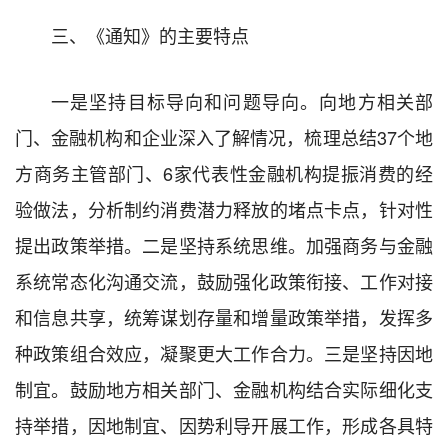
三、《通知》的主要特点
一是坚持目标导向和问题导向。向地方相关部
门、金融机构和企业深入了解情况，梳理总结37个地
方商务主管部门、6家代表性金融机构提振消费的经
验做法，分析制约消费潜力释放的堵点卡点，针对性
提出政策举措。二是坚持系统思维。加强商务与金融
系统常态化沟通交流，鼓励强化政策衔接、工作对接
和信息共享，统筹谋划存量和增量政策举措，发挥多
种政策组合效应，凝聚更大工作合力。三是坚持因地
制宜。鼓励地方相关部门、金融机构结合实际细化支
持举措，因地制宜、因势利导开展工作，形成各具特