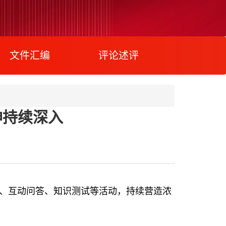
文件汇编
评论述评
神持续深入
讨、互动问答、知识测试等活动，持续营造浓