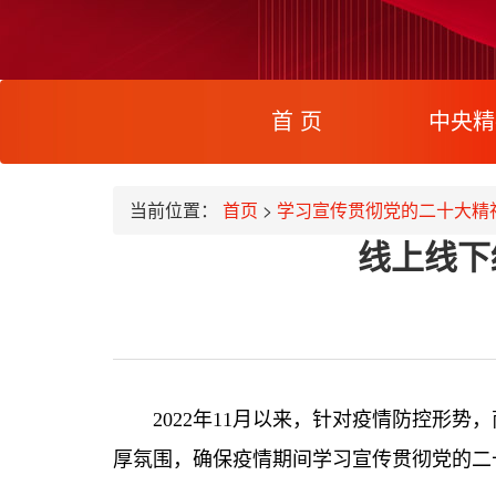
(current)
首 页
中央精
当前位置：
首页
>
学习宣传贯彻党的二十大精
线上线下
2022年11月以来，针对疫情防控形
厚氛围，确保疫情期间学习宣传贯彻党的二