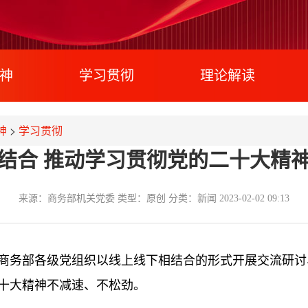
神
学习贯彻
理论解读
神
>
学习贯彻
结合 推动学习贯彻党的二十大精
来源：商务部机关党委
类型：原创
分类：新闻
2023-02-02 09:13
势，商务部各级党组织以线上线下相结合的形式开展交流研
十大精神不减速、不松劲。